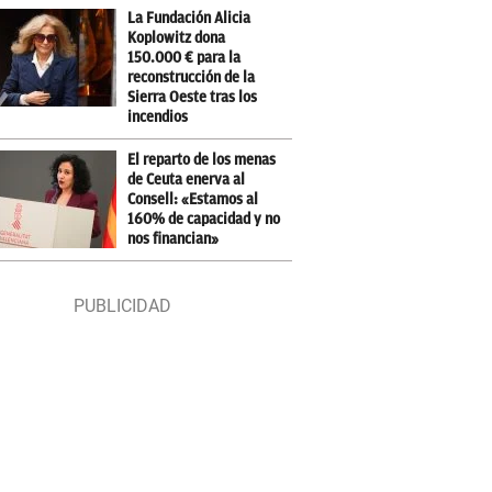
La Fundación Alicia
Koplowitz dona
150.000 € para la
reconstrucción de la
Sierra Oeste tras los
incendios
El reparto de los menas
de Ceuta enerva al
Consell: «Estamos al
160% de capacidad y no
nos financian»