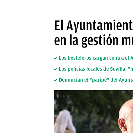
El Ayuntamiento
en la gestión 
Los hosteleros cargan contra el 
Los policías locales de Sevilla, 
Denuncian el "paripé" del Ayunta