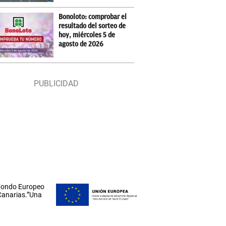
Bonoloto: comprobar el
resultado del sorteo de
hoy, miércoles 5 de
agosto de 2026
 Fondo Europeo
 Canarias.”Una