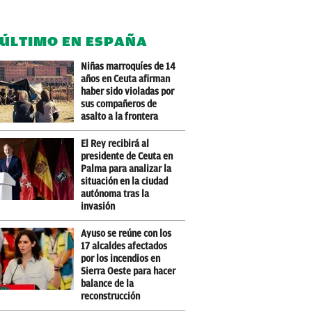
 ÚLTIMO EN ESPAÑA
Niñas marroquíes de 14
años en Ceuta afirman
haber sido violadas por
sus compañeros de
asalto a la frontera
El Rey recibirá al
presidente de Ceuta en
Palma para analizar la
situación en la ciudad
autónoma tras la
invasión
Ayuso se reúne con los
17 alcaldes afectados
por los incendios en
Sierra Oeste para hacer
balance de la
reconstrucción