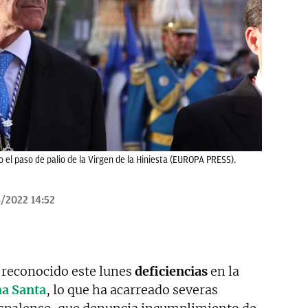
o el paso de palio de la Virgen de la Hiniesta (EUROPA PRESS).
/2022 14:52
reconocido este lunes
deficiencias
en la
a Santa
, lo que ha acarreado severas