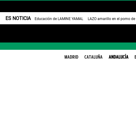
ES NOTICIA
Educación de LAMINE YAMAL
LAZO amarillo en el pomo de
MADRID
CATALUÑA
ANDALUCÍA