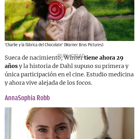
‘Charlie y la fábrica del Chocolate’ (Warner Bros Pictures)
Sueca de nacimiento, Winter
tiene ahora 29
años
y la historia de Dahl supuso su primera y
única participación en el cine. Estudio medicina
y ahora vive alejada de los focos.
AnnaSophia Robb