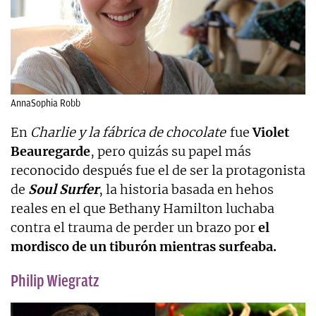
AnnaSophia Robb
En
Charlie y la fábrica de chocolate
fue
Violet
Beauregarde
, pero quizás su papel más
reconocido después fue el de ser la protagonista
de
Soul Surfer
, la historia basada en hehos
reales en el que Bethany Hamilton luchaba
contra el trauma de perder un brazo por
el
mordisco de un tiburón mientras surfeaba.
Philip Wiegratz