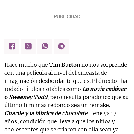
Hace mucho que
Tim Burton
no nos sorprende
con una película al nivel del cineasta de
imaginación desbordante que es. El director ha
rodado títulos notables como
La novia cadáver
o
Sweeney Todd
, pero resulta paradójico que su
último film más redondo sea un remake.
Charlie y la fábrica de chocolate
tiene ya 17
años, condición que lleva a que los niños y
adolescentes que se criaron con ella sean ya