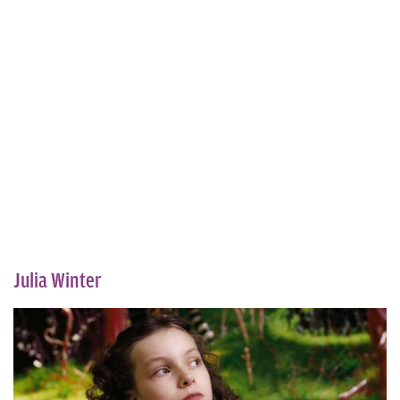
Julia Winter