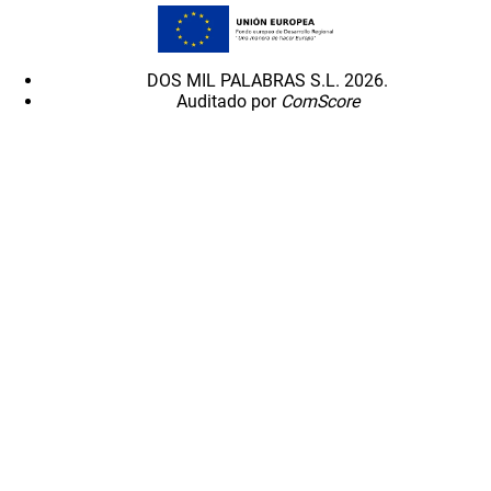
DOS MIL PALABRAS S.L. 2026.
Auditado por
ComScore