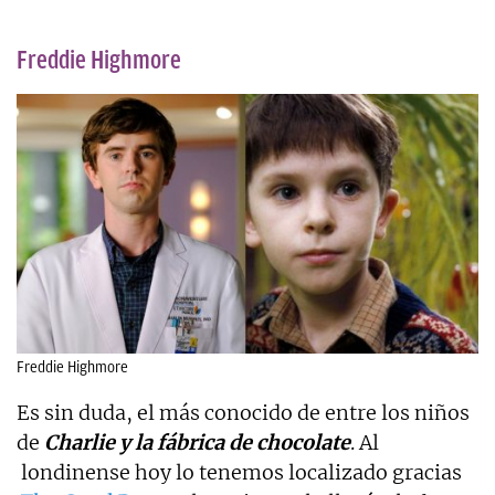
Freddie Highmore
Freddie Highmore
Es sin duda, el más conocido de entre los niños
de
Charlie y la fábrica de chocolate
. Al
londinense hoy lo tenemos localizado gracias