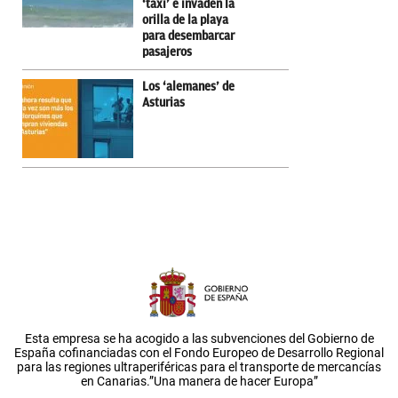
‘taxi’ e invaden la
orilla de la playa
para desembarcar
pasajeros
Los ‘alemanes’ de
Asturias
Esta empresa se ha acogido a las subvenciones del Gobierno de
España cofinanciadas con el Fondo Europeo de Desarrollo Regional
para las regiones ultraperiféricas para el transporte de mercancías
en Canarias.”Una manera de hacer Europa”