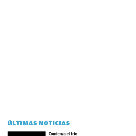
ÚLTIMAS NOTICIAS
Comienza el trío