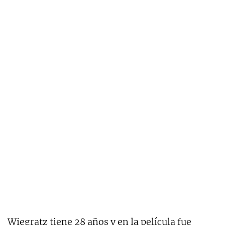
Wiegratz tiene 28 años y en la película fue