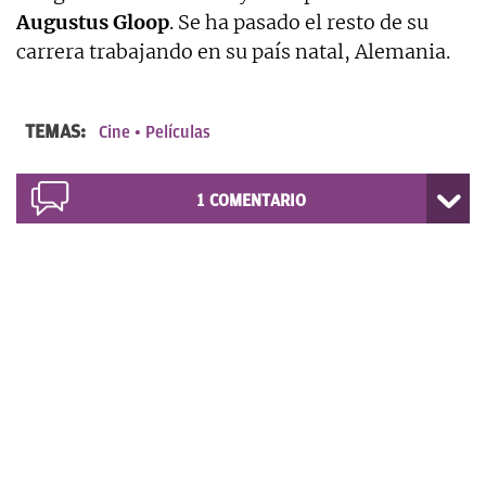
Augustus Gloop
. Se ha pasado el resto de su
carrera trabajando en su país natal, Alemania.
TEMAS:
Cine
Películas
1
COMENTARIO