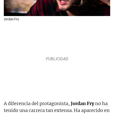
Jordan Fry
A diferencia del protagonista,
Jordan Fry
no ha
tenido una carrera tan extensa. Ha aparecido en