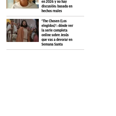
en 2026 y no hay
discusión: basada en
hechos reales
‘The Chosen (Los
elegidos)’: dónde ver
la serie completa
online sobre Jesús
que vas a devorar en
Semana Santa