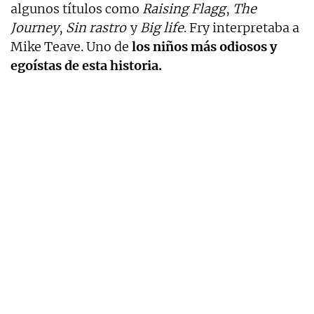
algunos títulos como
Raising Flagg
,
The
Journey
,
Sin rastro
y
Big life
. Fry interpretaba a
Mike Teave. Uno de
los niños más odiosos y
egoístas de esta historia.