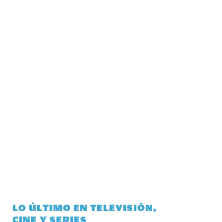
LO ÚLTIMO EN TELEVISIÓN,
CINE Y SERIES