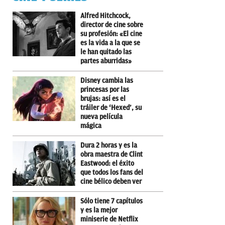
Alfred Hitchcock,
director de cine sobre
su profesión: «El cine
es la vida a la que se
le han quitado las
partes aburridas»
Disney cambia las
princesas por las
brujas: así es el
tráiler de ‘Hexed’, su
nueva película
mágica
Dura 2 horas y es la
obra maestra de Clint
Eastwood: el éxito
que todos los fans del
cine bélico deben ver
Sólo tiene 7 capítulos
y es la mejor
miniserie de Netflix