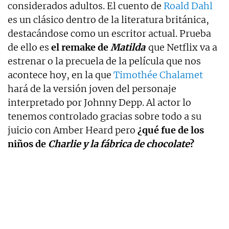
considerados adultos. El cuento de
Roald Dahl
es un clásico dentro de la literatura británica,
destacándose como un escritor actual. Prueba
de ello es
el remake de
Matilda
que Netflix va a
estrenar o la precuela de la película que nos
acontece hoy, en la que
Timothée Chalamet
hará de la versión joven del personaje
interpretado por Johnny Depp. Al actor lo
tenemos controlado gracias sobre todo a su
juicio con Amber Heard pero
¿qué fue de los
niños de
Charlie y la fábrica de chocolate
?