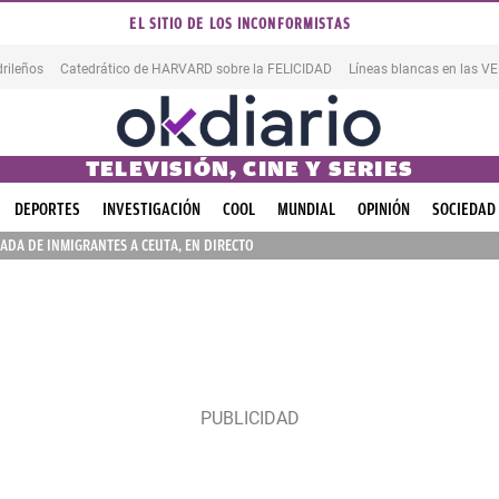
EL SITIO DE LOS INCONFORMISTAS
rileños
Catedrático de HARVARD sobre la FELICIDAD
Líneas blancas en las 
TELEVISIÓN, CINE Y SERIES
DEPORTES
INVESTIGACIÓN
COOL
MUNDIAL
OPINIÓN
SOCIEDAD
ADA DE INMIGRANTES A CEUTA, EN DIRECTO