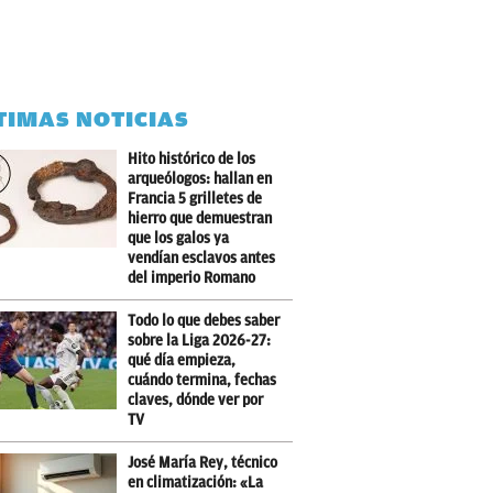
TIMAS NOTICIAS
Hito histórico de los
arqueólogos: hallan en
Francia 5 grilletes de
hierro que demuestran
que los galos ya
vendían esclavos antes
del imperio Romano
Todo lo que debes saber
sobre la Liga 2026-27:
qué día empieza,
cuándo termina, fechas
claves, dónde ver por
TV
José María Rey, técnico
en climatización: «La