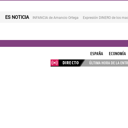
ES NOTICIA
INFANCIA de Amancio Ortega
Expresión DINERO de los mad
ESPAÑA
ECONOMÍA
DIRECTO
ÚLTIMA HORA DE LA ENTR