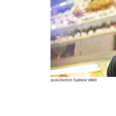
Jacob Elordi en ‘Euphoria’ (HBO)