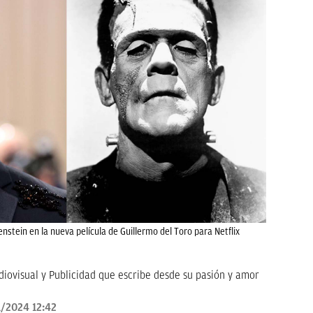
nstein en la nueva película de Guillermo del Toro para Netflix
ovisual y Publicidad que escribe desde su pasión y amor
/2024 12:42