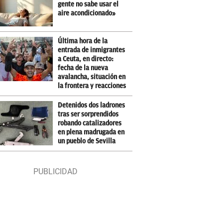
gente no sabe usar el
aire acondicionado»
Última hora de la
entrada de inmigrantes
a Ceuta, en directo:
fecha de la nueva
avalancha, situación en
la frontera y reacciones
Detenidos dos ladrones
tras ser sorprendidos
robando catalizadores
en plena madrugada en
un pueblo de Sevilla