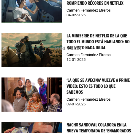
ROMPIENDO RÉCORDS EN NETFLIX
Carmen Fernández Etreros
04-02-2025
LA MINISERIE DE NETFLIX DE LA QUE
TODO EL MUNDO ESTÁ HABLANDO: NO
HAS VISTO NADA IGUAL
Carmen Fernández Etreros
12-01-2025
‘LA QUE SE AVECINA' VUELVE A PRIME
VIDEO: ESTO ES TODO LO QUE
SABEMOS
Carmen Fernández Etreros
09-01-2025
NACHO SANDOVAL COLABORA EN LA
NUEVA TEMPORADA DE 'ENAMORADOS