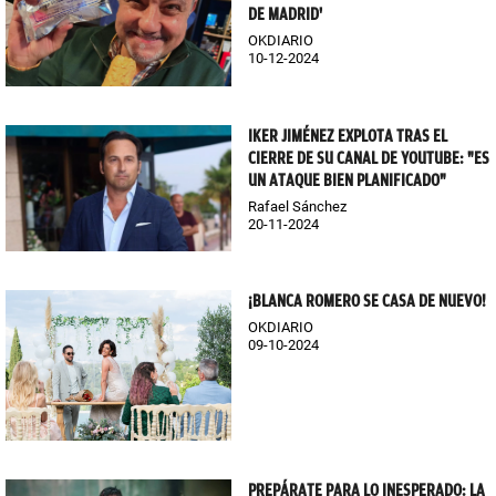
DE MADRID'
OKDIARIO
10-12-2024
IKER JIMÉNEZ EXPLOTA TRAS EL
CIERRE DE SU CANAL DE YOUTUBE: "ES
UN ATAQUE BIEN PLANIFICADO"
Rafael Sánchez
20-11-2024
¡BLANCA ROMERO SE CASA DE NUEVO!
OKDIARIO
09-10-2024
PREPÁRATE PARA LO INESPERADO: LA