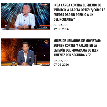
INDA CARGA CONTRA EL PREMIO DE
'PÚBLICO' A GARCÍA ORTIZ: "¿CÓMO LE
PUEDES DAR UN PREMIO A UN
DELINCUENTE?"
OKDIARIO
12-06-2026
MILES DE USUARIOS DE MOVISTAR+
SUFREN CORTES Y FALLOS EN LA
EMISIÓN DEL PROGRAMA DE IKER
JIMÉNEZ POR SEGUNDA VEZ
OKDIARIO
07-06-2026