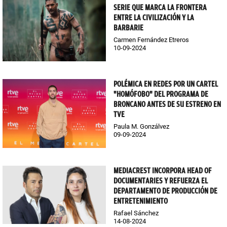
SERIE QUE MARCA LA FRONTERA
ENTRE LA CIVILIZACIÓN Y LA
BARBARIE
Carmen Fernández Etreros
10-09-2024
POLÉMICA EN REDES POR UN CARTEL
"HOMÓFOBO" DEL PROGRAMA DE
BRONCANO ANTES DE SU ESTRENO EN
TVE
Paula M. Gonzálvez
09-09-2024
MEDIACREST INCORPORA HEAD OF
DOCUMENTARIES Y REFUERZA EL
DEPARTAMENTO DE PRODUCCIÓN DE
ENTRETENIMIENTO
Rafael Sánchez
14-08-2024