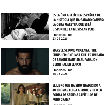
ES LA ÚNICA PELÍCULA ESPAÑOLA DE
LA HISTORIA QUE HA GANADO CANNES:
LA OBRA MAESTRA QUE ESTÁ
DISPONIBLE EN MOVISTAR PLUS
Francisco-Eme
23-05-2026
MARVEL SE PONE VIOLENTA: 'THE
PUNISHER: ONE LAST KILL' ES UN BAÑO
DE SANGRE BAUTISMAL PARA JON
BERNTHAL EN EL UCM
Francisco-Eme
15-05-2026
EL LIBRO QUE HA SIDO TRADUCIDO A
40 IDIOMAS LLEGA A PRIME VIDEO EN
FORMA DE SERIE: 8 CAPÍTULOS DE
PURO DRAMA