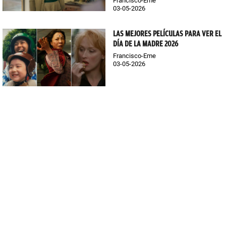
Francisco-Eme
03-05-2026
LAS MEJORES PELÍCULAS PARA VER EL
DÍA DE LA MADRE 2026
Francisco-Eme
03-05-2026