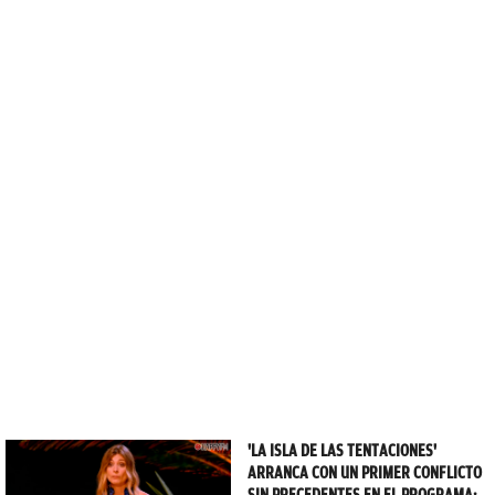
'LA ISLA DE LAS TENTACIONES'
ARRANCA CON UN PRIMER CONFLICTO