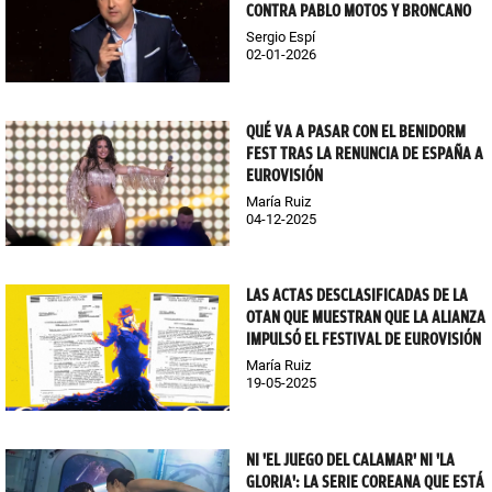
CONTRA PABLO MOTOS Y BRONCANO
Sergio Espí
02-01-2026
QUÉ VA A PASAR CON EL BENIDORM
FEST TRAS LA RENUNCIA DE ESPAÑA A
EUROVISIÓN
María Ruiz
04-12-2025
LAS ACTAS DESCLASIFICADAS DE LA
OTAN QUE MUESTRAN QUE LA ALIANZA
IMPULSÓ EL FESTIVAL DE EUROVISIÓN
María Ruiz
19-05-2025
NI 'EL JUEGO DEL CALAMAR' NI 'LA
GLORIA': LA SERIE COREANA QUE ESTÁ