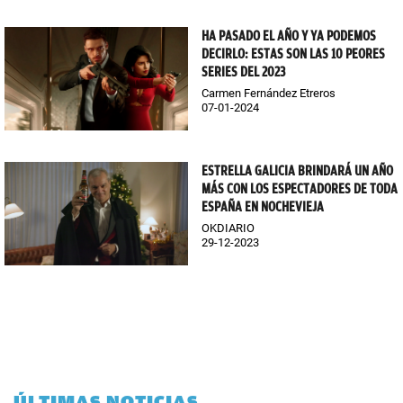
HA PASADO EL AÑO Y YA PODEMOS
DECIRLO: ESTAS SON LAS 10 PEORES
SERIES DEL 2023
Carmen Fernández Etreros
07-01-2024
ESTRELLA GALICIA BRINDARÁ UN AÑO
MÁS CON LOS ESPECTADORES DE TODA
ESPAÑA EN NOCHEVIEJA
OKDIARIO
29-12-2023
ÚLTIMAS NOTICIAS