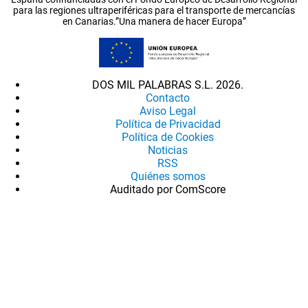
para las regiones ultraperiféricas para el transporte de mercancías
en Canarias.”Una manera de hacer Europa”
DOS MIL PALABRAS S.L. 2026.
Contacto
Aviso Legal
Política de Privacidad
Política de Cookies
Noticias
RSS
Quiénes somos
Auditado por ComScore