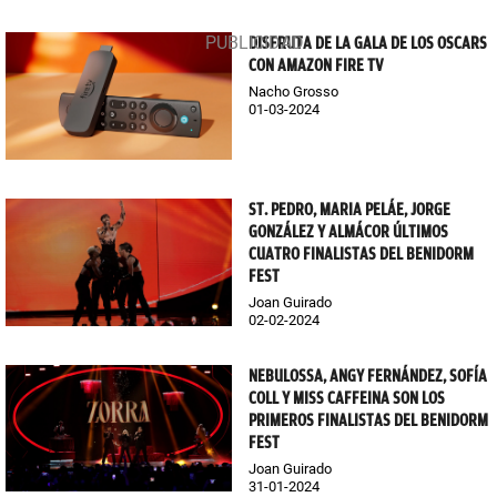
DISFRUTA DE LA GALA DE LOS OSCARS
CON AMAZON FIRE TV
Nacho Grosso
01-03-2024
ST. PEDRO, MARIA PELÁE, JORGE
GONZÁLEZ Y ALMÁCOR ÚLTIMOS
CUATRO FINALISTAS DEL BENIDORM
FEST
Joan Guirado
02-02-2024
NEBULOSSA, ANGY FERNÁNDEZ, SOFÍA
COLL Y MISS CAFFEINA SON LOS
PRIMEROS FINALISTAS DEL BENIDORM
FEST
Joan Guirado
31-01-2024