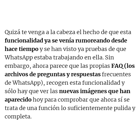
Quizá te venga a la cabeza el hecho de que esta
funcionalidad ya se venía rumoreando desde
hace tiempo
y se han visto ya pruebas de que
WhatsApp estaba trabajando en ella. Sin
embargo, ahora parece que las propias
FAQ (los
archivos de preguntas y respuestas
frecuentes
de WhatsApp), recogen esta funcionalidad y
sólo hay que ver las
nuevas imágenes que han
aparecido
hoy para comprobar que ahora sí se
trata de una función lo suficientemente pulida y
completa.