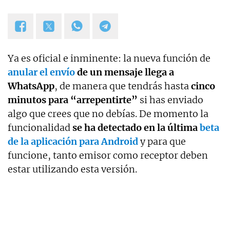
Ya es oficial e inminente: la nueva función de
anular el envío
de un mensaje llega a
WhatsApp
, de manera que tendrás hasta
cinco
minutos para “arrepentirte”
si has enviado
algo que crees que no debías. De momento la
funcionalidad
se ha detectado en la última
beta
de la aplicación para Android
y para que
funcione, tanto emisor como receptor deben
estar utilizando esta versión.