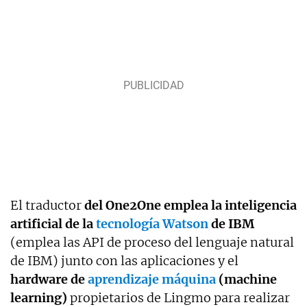
El traductor
del One2One emplea la inteligencia
artificial de la
tecnología Watson
de IBM
(emplea las API de proceso del lenguaje natural
de IBM) junto con las aplicaciones y el
hardware de
aprendizaje máquina
(machine
learning)
propietarios de Lingmo para realizar