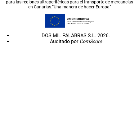
para las regiones ultraperiféricas para el transporte de mercancías
en Canarias.”Una manera de hacer Europa”
DOS MIL PALABRAS S.L. 2026.
Auditado por
ComScore