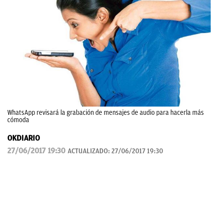
WhatsApp revisará la grabación de mensajes de audio para hacerla más
cómoda
OKDIARIO
27/06/2017 19:30
ACTUALIZADO:
27/06/2017 19:30