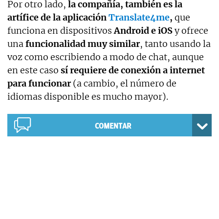
Por otro lado,
la compañía, también es la
artífice de la aplicación
Translate4me
,
que
funciona en dispositivos
Android e iOS
y ofrece
una
funcionalidad muy similar
, tanto usando la
voz como escribiendo a modo de chat, aunque
en este caso
sí requiere de conexión a internet
para funcionar
(a cambio, el número de
idiomas disponible es mucho mayor).
COMENTAR