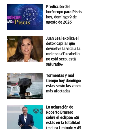
Predicción del
horóscopo para Piscis
hoy, domingo 9 de
agosto de 2026
Juan Leal explica el
detox capilar que
devuelve la vida a la
melena: «Tu cabello
no está seco, está
saturado»
Tormentas y mal
tiempo hoy domingo:
estas serán las zonas
más afectadas
La aclaración de
Roberto Brasero
sobre el eclipse: «Si
estás en la totalidad
te dura 1 minuto y 45