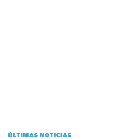
ÚLTIMAS NOTICIAS