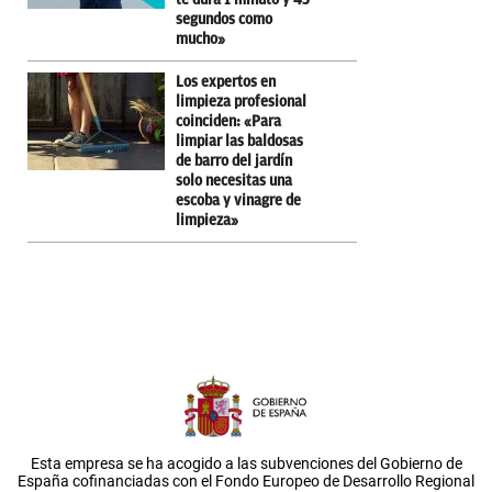
segundos como
mucho»
Los expertos en
limpieza profesional
coinciden: «Para
limpiar las baldosas
de barro del jardín
solo necesitas una
escoba y vinagre de
limpieza»
Esta empresa se ha acogido a las subvenciones del Gobierno de
España cofinanciadas con el Fondo Europeo de Desarrollo Regional