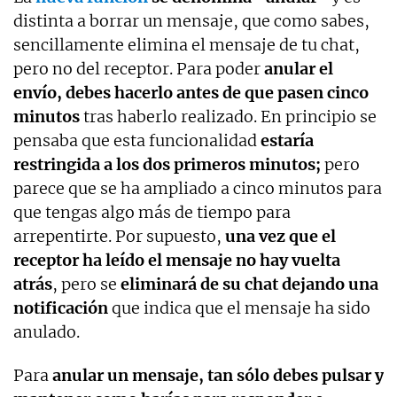
distinta a borrar un mensaje, que como sabes,
sencillamente elimina el mensaje de tu chat,
pero no del receptor. Para poder
anular el
envío, debes hacerlo antes de que pasen cinco
minutos
tras haberlo realizado. En principio se
pensaba que esta funcionalidad
estaría
restringida a los dos primeros minutos;
pero
parece que se ha ampliado a cinco minutos para
que tengas algo más de tiempo para
arrepentirte. Por supuesto,
una vez que el
receptor ha leído el mensaje no hay vuelta
atrás
, pero se
eliminará de su chat dejando una
notificación
que indica que el mensaje ha sido
anulado.
Para
anular un mensaje, tan sólo debes pulsar y