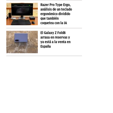
Razer Pro Type Ergo,
análisis de un teclado
ergonómico dividido
que también
coquetea con la IA
El Galaxy Z Fold8
arrasa en reservas y
ya está a la venta en
España