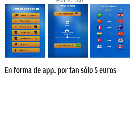
En forma de app, por tan sólo 5 euros