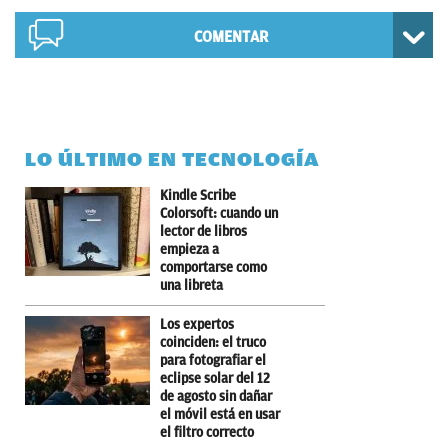
COMENTAR
LO ÚLTIMO EN TECNOLOGÍA
Kindle Scribe
Colorsoft: cuando un
lector de libros
empieza a
comportarse como
una libreta
Los expertos
coinciden: el truco
para fotografiar el
eclipse solar del 12
de agosto sin dañar
el móvil está en usar
el filtro correcto