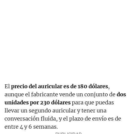
El
precio del auricular es de 180 dólares
,
aunque el fabricante vende un conjunto de
dos
unidades por 230 dólares
para que puedas
llevar un segundo auricular y tener una
conversación fluida, y el plazo de envío es de
entre 4 y 6 semanas.