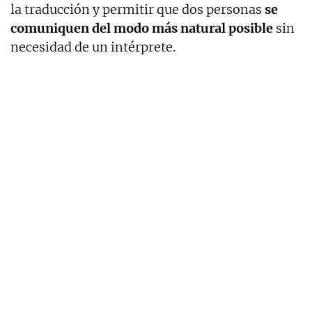
la traducción y permitir que dos personas
se
comuniquen del modo más natural posible
sin
necesidad de un intérprete.