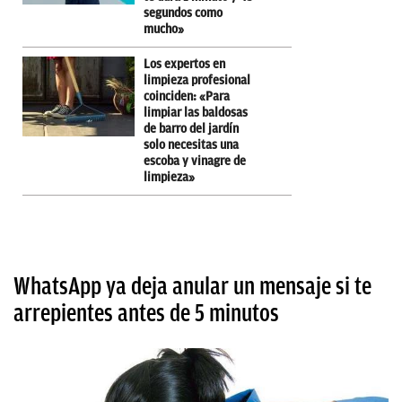
segundos como
mucho»
Los expertos en
limpieza profesional
coinciden: «Para
limpiar las baldosas
de barro del jardín
solo necesitas una
escoba y vinagre de
limpieza»
WhatsApp ya deja anular un mensaje si te
arrepientes antes de 5 minutos