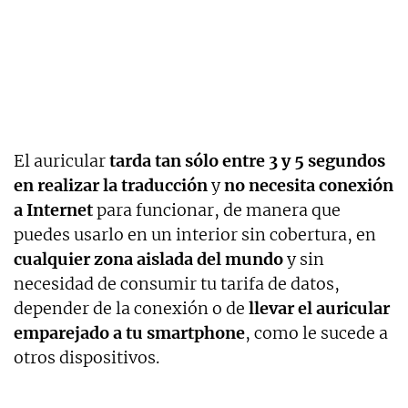
El auricular
tarda tan sólo entre 3 y 5 segundos
en realizar la traducción
y
no necesita conexión
a Internet
para funcionar, de manera que
puedes usarlo en un interior sin cobertura, en
cualquier zona aislada del mundo
y sin
necesidad de consumir tu tarifa de datos,
depender de la conexión o de
llevar el auricular
emparejado a tu smartphone
, como le sucede a
otros dispositivos.