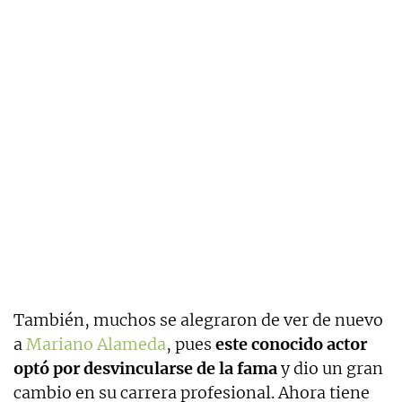
También, muchos se alegraron de ver de nuevo
a
Mariano Alameda
, pues
este conocido actor
optó por desvincularse de la fama
y dio un gran
cambio en su carrera profesional. Ahora tiene