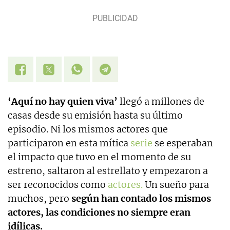
‘Aquí no hay quien viva’
llegó a millones de
casas desde su emisión hasta su último
episodio. Ni los mismos actores que
participaron en esta mítica
serie
se esperaban
el impacto que tuvo en el momento de su
estreno, saltaron al estrellato y empezaron a
ser reconocidos como
actores.
Un sueño para
muchos, pero
según han contado los mismos
actores, las condiciones no siempre eran
idílicas.