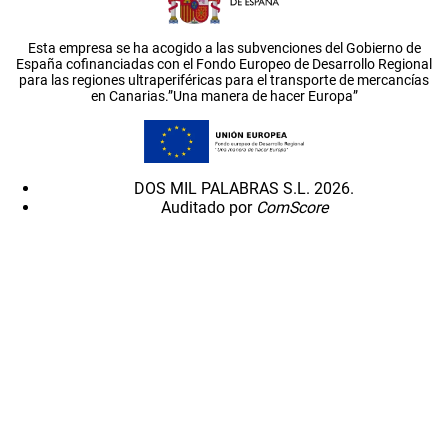
Esta empresa se ha acogido a las subvenciones del Gobierno de
España cofinanciadas con el Fondo Europeo de Desarrollo Regional
para las regiones ultraperiféricas para el transporte de mercancías
en Canarias.”Una manera de hacer Europa”
DOS MIL PALABRAS S.L. 2026.
Auditado por
ComScore