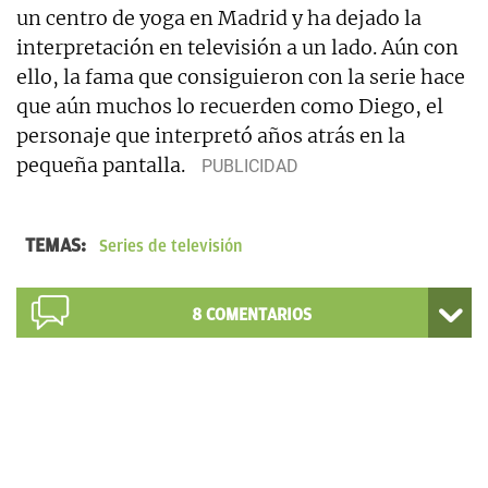
un centro de yoga en Madrid y ha dejado la
interpretación en televisión a un lado. Aún con
ello, la fama que consiguieron con la serie hace
que aún muchos lo recuerden como Diego, el
personaje que interpretó años atrás en la
pequeña pantalla.
TEMAS:
Series de televisión
8
COMENTARIOS