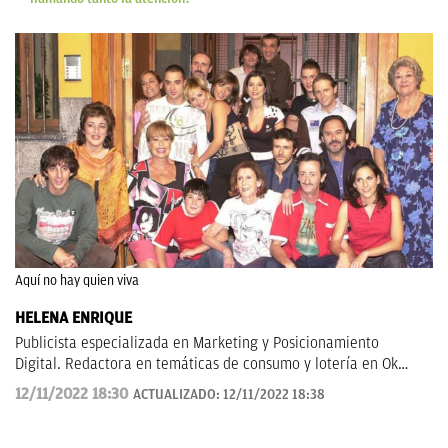
Aquí no hay quien viva
HELENA ENRIQUE
Publicista especializada en Marketing y Posicionamiento
Digital. Redactora en temáticas de consumo y lotería en Ok
Diario.
12/11/2022 18:30
ACTUALIZADO:
12/11/2022 18:38