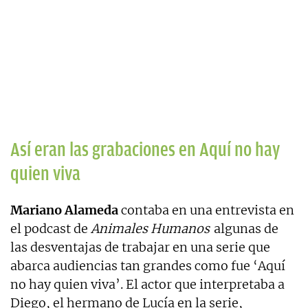
Así eran las grabaciones en Aquí no hay
quien viva
Mariano Alameda
contaba en una entrevista en
el podcast de
Animales Humanos
algunas de
las desventajas de trabajar en una serie que
abarca audiencias tan grandes como fue ‘Aquí
no hay quien viva’. El actor que interpretaba a
Diego, el hermano de Lucía en la serie,