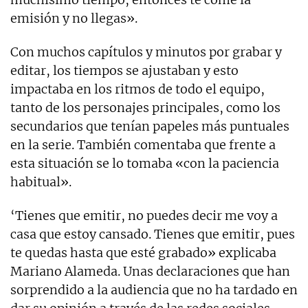
emisión y no llegas».
Con muchos capítulos y minutos por grabar y
editar, los tiempos se ajustaban y esto
impactaba en los ritmos de todo el equipo,
tanto de los personajes principales, como los
secundarios que tenían papeles más puntuales
en la serie. También comentaba que frente a
esta situación se lo tomaba «con la paciencia
habitual».
‘Tienes que emitir, no puedes decir me voy a
casa que estoy cansado. Tienes que emitir, pues
te quedas hasta que esté grabado» explicaba
Mariano Alameda. Unas declaraciones que han
sorprendido a la audiencia que no ha tardado en