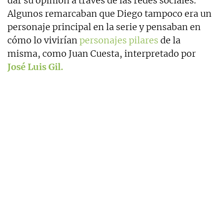
dar su opinión a través de las redes sociales.
Algunos remarcaban que Diego tampoco era un
personaje principal en la serie y pensaban en
cómo lo vivirían
personajes pilares
de la
misma, como Juan Cuesta, interpretado por
José Luis Gil.