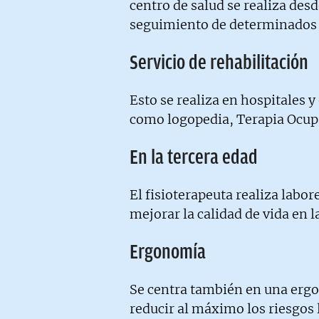
centro de salud se realiza desd
seguimiento de determinados 
Servicio de rehabilitación
Esto se realiza en hospitales y
como logopedia, Terapia Ocupa
En la tercera edad
El fisioterapeuta realiza labo
mejorar la calidad de vida en 
Ergonomía
Se centra también en una erg
reducir al máximo los riesgos 