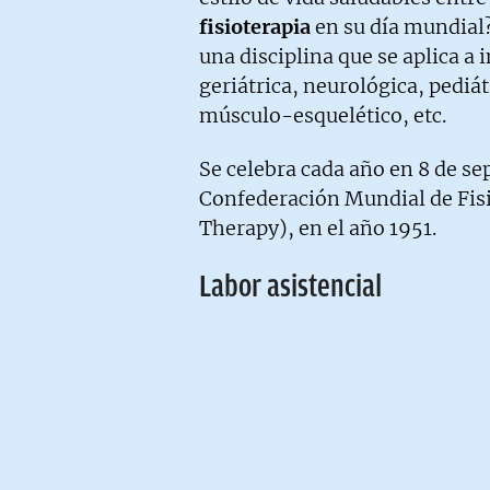
fisioterapia
en su día mundial
una disciplina que se aplica 
geriátrica, neurológica, pediátr
músculo-esquelético, etc.
Se celebra cada año en 8 de se
Confederación Mundial de Fisi
Therapy), en el año 1951.
Labor asistencial