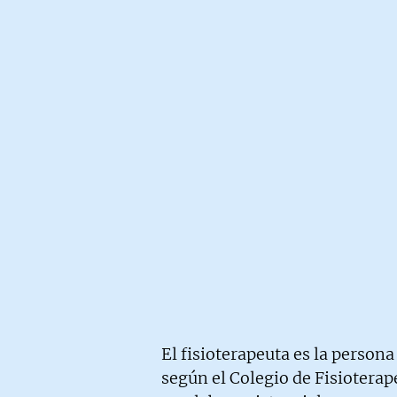
El fisioterapeuta es la persona
según el Colegio de Fisiotera