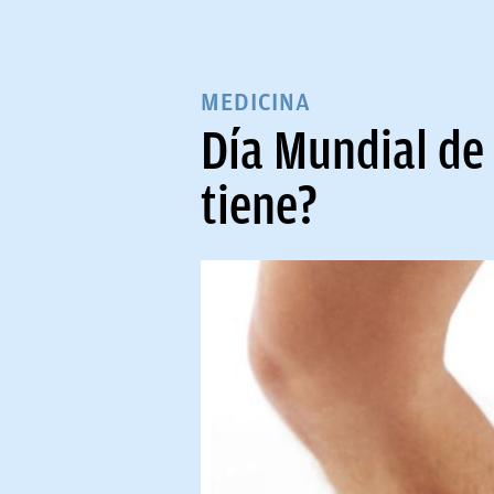
MEDICINA
Día Mundial de 
tiene?