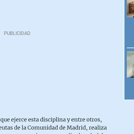
 que ejerce esta disciplina y entre otros,
peutas de la Comunidad de Madrid, realiza