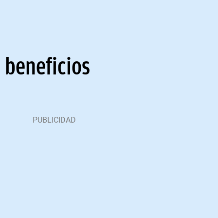
 beneficios