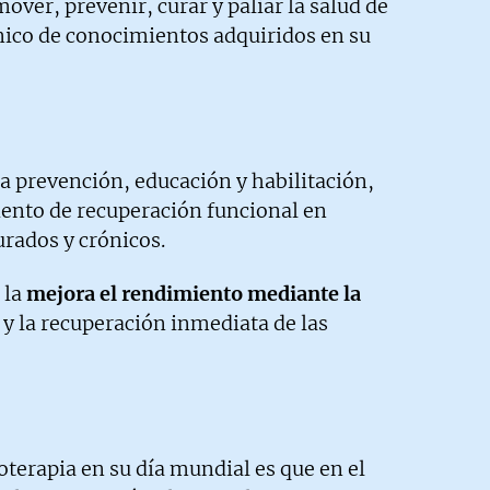
over, prevenir, curar y paliar la salud de
anico de conocimientos adquiridos en su
la prevención, educación y habilitación,
iento de recuperación funcional en
urados y crónicos.
 la
mejora el rendimiento mediante la
y la recuperación inmediata de las
ioterapia en su día mundial es que en el