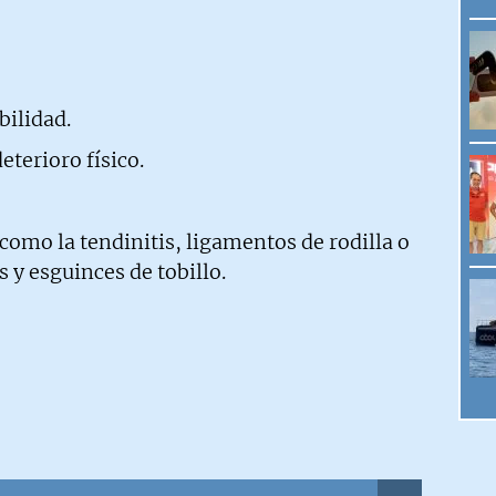
ilidad.
eterioro físico.
como la tendinitis, ligamentos de rodilla o
s y esguinces de tobillo.