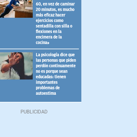
60, en vez de caminar
20 minutos, es mucho
más eficaz hacer
ejercicios como
sentadilla con silla o
flexiones en la
encimera de la
cocina»
La psicología dice que
las personas que piden
perdón continuamente
no es porque sean
educadas: tienen
importantes
problemas de
autoestima