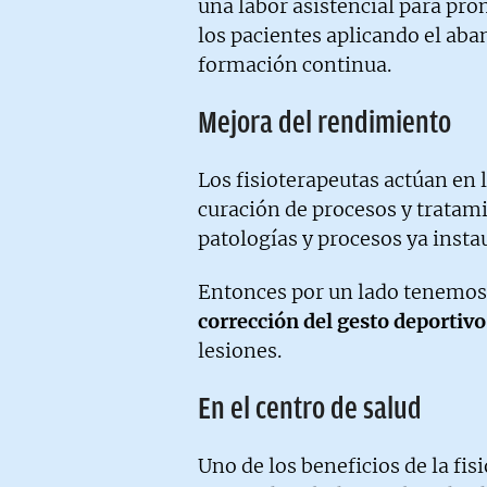
una labor asistencial para prom
los pacientes aplicando el ab
formación continua.
Mejora del rendimiento
Los fisioterapeutas actúan en 
curación de procesos y tratam
patologías y procesos ya insta
Entonces por un lado tenemos
corrección del gesto deportivo
lesiones.
En el centro de salud
Uno de los beneficios de la fis