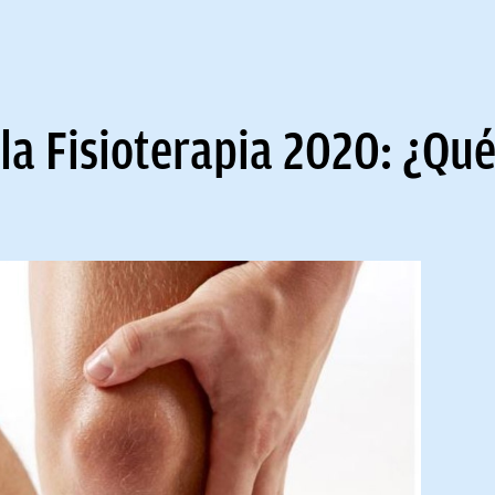
la Fisioterapia 2020: ¿Qué