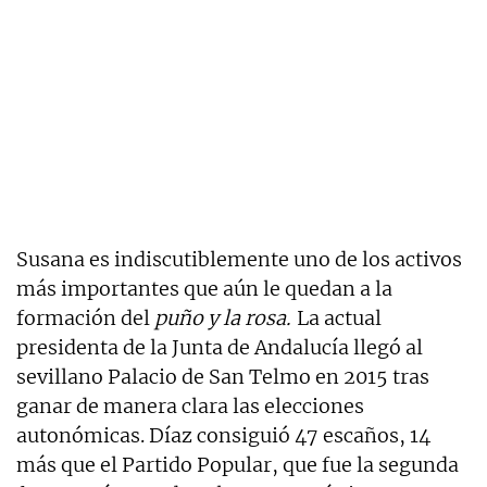
Susana es indiscutiblemente uno de los activos
más importantes que aún le quedan a la
formación del
puño y la rosa.
La actual
presidenta de la Junta de Andalucía llegó al
sevillano Palacio de San Telmo en 2015 tras
ganar de manera clara las elecciones
autonómicas. Díaz consiguió 47 escaños, 14
más que el Partido Popular, que fue la segunda