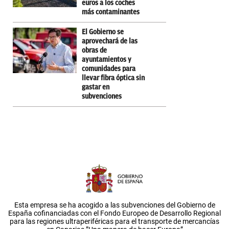
euros a los coches
más contaminantes
El Gobierno se
aprovechará de las
obras de
ayuntamientos y
comunidades para
llevar fibra óptica sin
gastar en
subvenciones
Esta empresa se ha acogido a las subvenciones del Gobierno de
España cofinanciadas con el Fondo Europeo de Desarrollo Regional
para las regiones ultraperiféricas para el transporte de mercancías