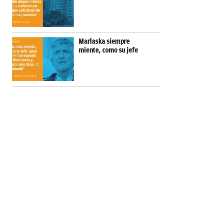
Marlaska siempre
miente, como su jefe