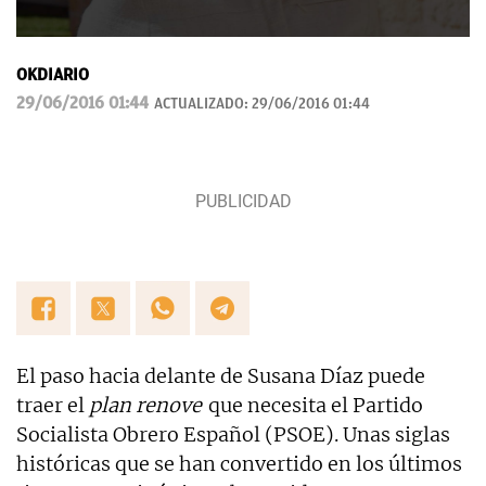
OKDIARIO
29/06/2016 01:44
ACTUALIZADO:
29/06/2016 01:44
El paso hacia delante de Susana Díaz puede
traer el
plan renove
que necesita el Partido
Socialista Obrero Español (PSOE). Unas siglas
históricas que se han convertido en los últimos