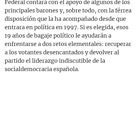
Federal contará con el apoyo de algunos de los
principales barones y, sobre todo, con la férrea
disposición que la ha acompañado desde que
entrara en política en 1997. Si es elegida, esos
19 años de bagaje político le ayudarán a
enfrentarse a dos retos elementales: recuperar
a los votantes desencantados y devolver al
partido el liderazgo indiscutible de la
socialdemocracia española.