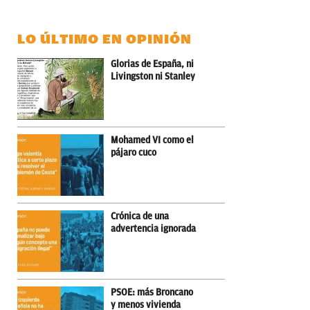
LO ÚLTIMO EN OPINIÓN
Glorias de España, ni
Livingston ni Stanley
Mohamed VI como el
pájaro cuco
Crónica de una
advertencia ignorada
PSOE: más Broncano
y menos vivienda