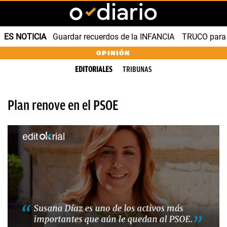
ES NOTICIA
Guardar recuerdos de la INFANCIA
TRUCO para
OPINIÓN
EDITORIALES
TRIBUNAS
Plan renove en el PSOE