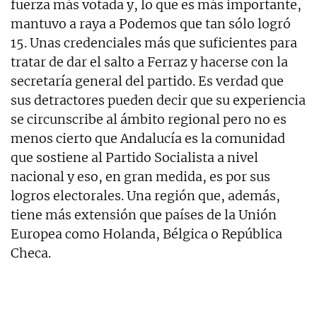
fuerza más votada y, lo que es más importante,
mantuvo a raya a Podemos que tan sólo logró
15. Unas credenciales más que suficientes para
tratar de dar el salto a Ferraz y hacerse con la
secretaría general del partido. Es verdad que
sus detractores pueden decir que su experiencia
se circunscribe al ámbito regional pero no es
menos cierto que Andalucía es la comunidad
que sostiene al Partido Socialista a nivel
nacional y eso, en gran medida, es por sus
logros electorales. Una región que, además,
tiene más extensión que países de la Unión
Europea como Holanda, Bélgica o República
Checa.