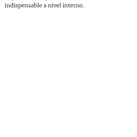
indispensable a nivel interno.