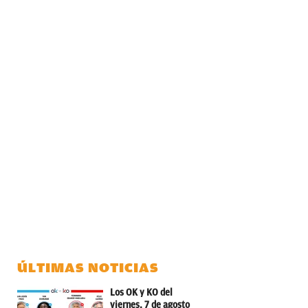
ÚLTIMAS NOTICIAS
Los OK y KO del
viernes, 7 de agosto