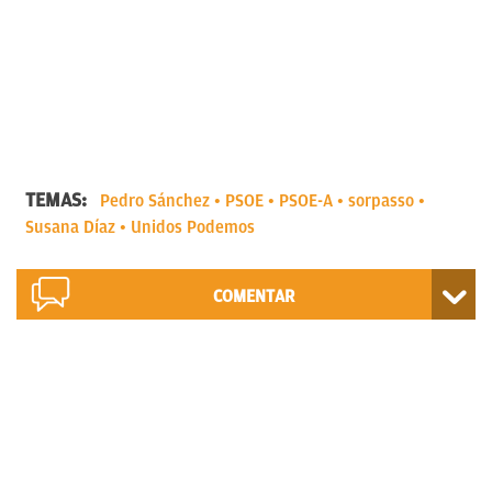
TEMAS:
Pedro Sánchez
PSOE
PSOE-A
sorpasso
Susana Díaz
Unidos Podemos
COMENTAR