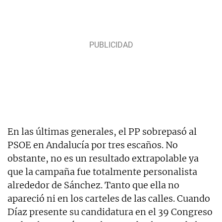
En las últimas generales, el PP sobrepasó al
PSOE en Andalucía por tres escaños. No
obstante, no es un resultado extrapolable ya
que la campaña fue totalmente personalista
alrededor de Sánchez. Tanto que ella no
apareció ni en los carteles de las calles. Cuando
Díaz presente su candidatura en el 39 Congreso