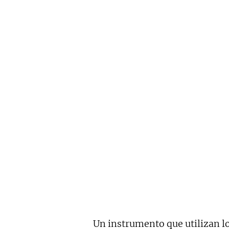
Un instrumento que utilizan lo