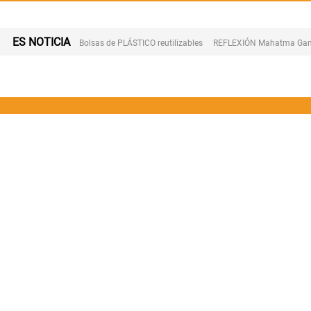
ES NOTICIA
Bolsas de PLÁSTICO reutilizables
REFLEXIÓN Mahatma Gan