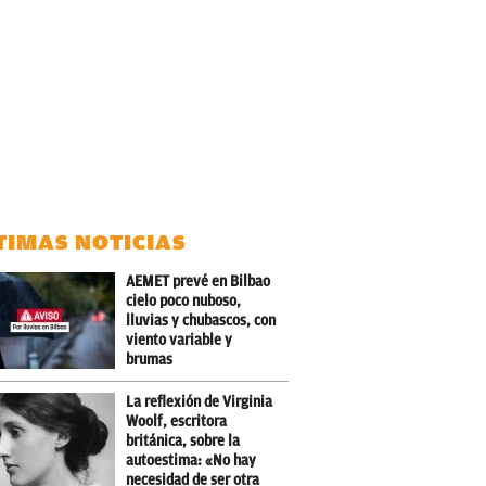
TIMAS NOTICIAS
AEMET prevé en Bilbao
cielo poco nuboso,
lluvias y chubascos, con
viento variable y
brumas
La reflexión de Virginia
Woolf, escritora
británica, sobre la
autoestima: «No hay
necesidad de ser otra