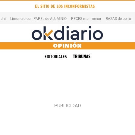
EL SITIO DE LOS INCONFORMISTAS
dhi
Limonero con PAPEL de ALUMINIO
PECES mar menor
RAZAS de perro
OPINIÓN
EDITORIALES
TRIBUNAS