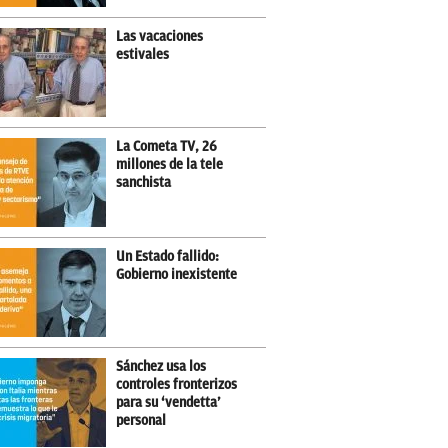
Las vacaciones
estivales
La Cometa TV, 26
millones de la tele
sanchista
Un Estado fallido:
Gobierno inexistente
Sánchez usa los
controles fronterizos
para su ‘vendetta’
personal