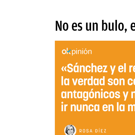
No es un bulo, 