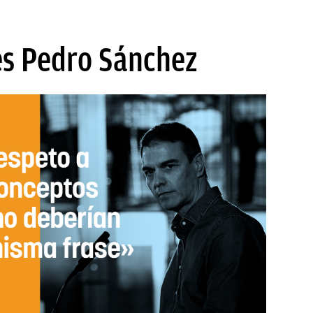
es Pedro Sánchez