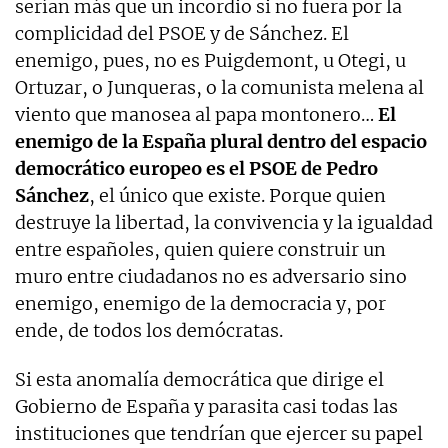
serían más que un incordio si no fuera por la
complicidad del PSOE y de Sánchez. El
enemigo, pues, no es Puigdemont, u Otegi, u
Ortuzar, o Junqueras, o la comunista melena al
viento que manosea al papa montonero…
El
enemigo de la España plural dentro del espacio
democrático europeo es el PSOE de Pedro
Sánchez
, el único que existe. Porque quien
destruye la libertad, la convivencia y la igualdad
entre españoles, quien quiere construir un
muro entre ciudadanos no es adversario sino
enemigo, enemigo de la democracia y, por
ende, de todos los demócratas.
Si esta anomalía democrática que dirige el
Gobierno de España y parasita casi todas las
instituciones que tendrían que ejercer su papel