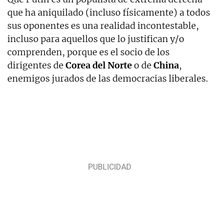
que ha aniquilado (incluso físicamente) a todos
sus oponentes es una realidad incontestable,
incluso para aquellos que lo justifican y/o
comprenden, porque es el socio de los
dirigentes de
Corea del Norte
o de
China
,
enemigos jurados de las democracias liberales.