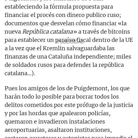
estableciendo la fórmula propuesta para
financiar el procés con dinero publico ruso;
documentos que desvelan cómo financiar «la
nueva
República catalana
» a través de bitcoins
para establecer un paraíso fiscal dentro de la UE
a la vez que el Kremlin salvaguardaba las
finanzas de una Cataluña independiente; miles
de soldados rusos para defender la república
catalana…).
Pues los amigos de los de Puigdemont, los que
harán todo lo posible para borrar todos los
delitos cometidos por este prófugo de la justicia
y por las hordas que apalearon policías,
quemaron e invadieron instalaciones
aeroportuarias, asaltaron instituciones,