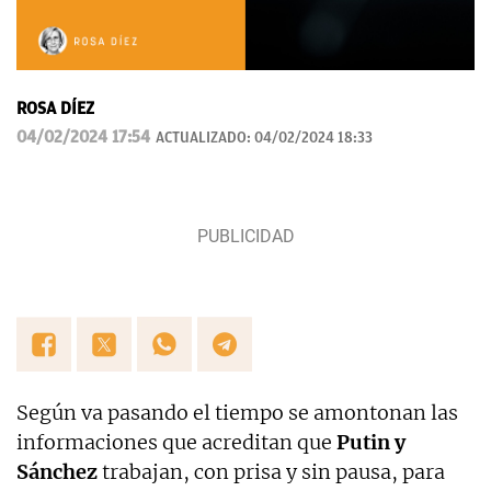
ROSA DÍEZ
04/02/2024 17:54
ACTUALIZADO:
04/02/2024 18:33
Según va pasando el tiempo se amontonan las
informaciones que acreditan que
Putin y
Sánchez
trabajan, con prisa y sin pausa, para