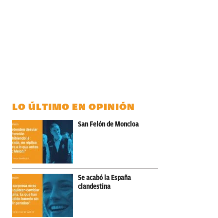
LO ÚLTIMO EN OPINIÓN
San Felón de Moncloa
Se acabó la España
clandestina