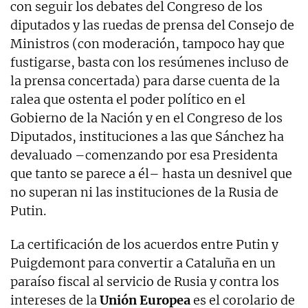
con seguir los debates del Congreso de los
diputados y las ruedas de prensa del Consejo de
Ministros (con moderación, tampoco hay que
fustigarse, basta con los resúmenes incluso de
la prensa concertada) para darse cuenta de la
ralea que ostenta el poder político en el
Gobierno de la Nación y en el Congreso de los
Diputados, instituciones a las que Sánchez ha
devaluado –comenzando por esa Presidenta
que tanto se parece a él– hasta un desnivel que
no superan ni las instituciones de la Rusia de
Putin.
La certificación de los acuerdos entre Putin y
Puigdemont para convertir a Cataluña en un
paraíso fiscal al servicio de Rusia y contra los
intereses de la
Unión Europea
es el corolario de