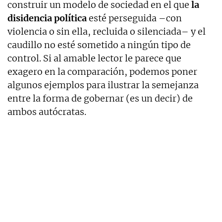
construir un modelo de sociedad en el que
la
disidencia política
esté perseguida –con
violencia o sin ella, recluida o silenciada– y el
caudillo no esté sometido a ningún tipo de
control. Si al amable lector le parece que
exagero en la comparación, podemos poner
algunos ejemplos para ilustrar la semejanza
entre la forma de gobernar (es un decir) de
ambos autócratas.