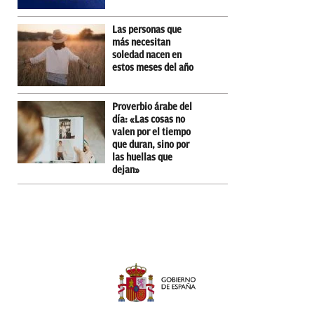
Las personas que
más necesitan
soledad nacen en
estos meses del año
Proverbio árabe del
día: «Las cosas no
valen por el tiempo
que duran, sino por
las huellas que
dejan»