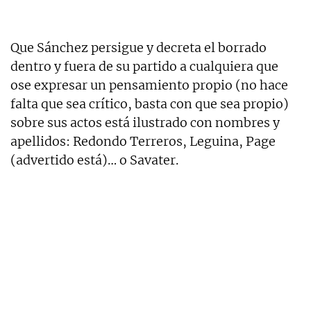
Que Sánchez persigue y decreta el borrado
dentro y fuera de su partido a cualquiera que
ose expresar un pensamiento propio (no hace
falta que sea crítico, basta con que sea propio)
sobre sus actos está ilustrado con nombres y
apellidos: Redondo Terreros, Leguina, Page
(advertido está)… o Savater.