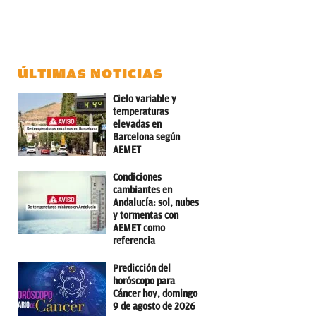
ÚLTIMAS NOTICIAS
Cielo variable y
temperaturas
elevadas en
Barcelona según
AEMET
Condiciones
cambiantes en
Andalucía: sol, nubes
y tormentas con
AEMET como
referencia
Predicción del
horóscopo para
Cáncer hoy, domingo
9 de agosto de 2026