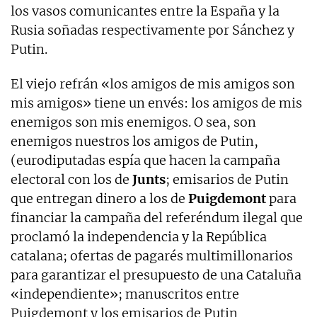
los vasos comunicantes entre la España y la
Rusia soñadas respectivamente por Sánchez y
Putin.
El viejo refrán «los amigos de mis amigos son
mis amigos» tiene un envés: los amigos de mis
enemigos son mis enemigos. O sea, son
enemigos nuestros los amigos de Putin,
(eurodiputadas espía que hacen la campaña
electoral con los de
Junts
; emisarios de Putin
que entregan dinero a los de
Puigdemont
para
financiar la campaña del referéndum ilegal que
proclamó la independencia y la República
catalana; ofertas de pagarés multimillonarios
para garantizar el presupuesto de una Cataluña
«independiente»; manuscritos entre
Puigdemont y los emisarios de Putin