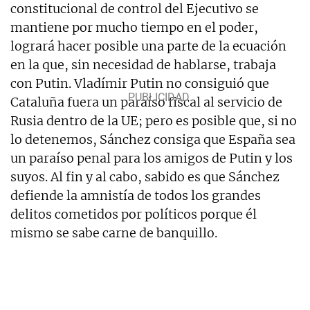
constitucional de control del Ejecutivo se
mantiene por mucho tiempo en el poder,
logrará hacer posible una parte de la ecuación
en la que, sin necesidad de hablarse, trabaja
con Putin. Vladímir Putin no consiguió que
Cataluña fuera un paraíso fiscal al servicio de
Rusia dentro de la UE; pero es posible que, si no
lo detenemos, Sánchez consiga que España sea
un paraíso penal para los amigos de Putin y los
suyos. Al fin y al cabo, sabido es que Sánchez
defiende la amnistía de todos los grandes
delitos cometidos por políticos porque él
mismo se sabe carne de banquillo.