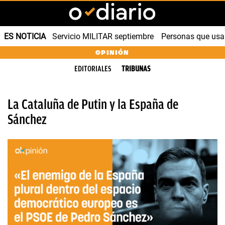
ES NOTICIA
Servicio MILITAR septiembre
Personas que us
OPINIÓN
EDITORIALES
TRIBUNAS
La Cataluña de Putin y la España de
Sánchez