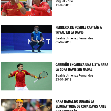
Miguel Zorío
11-09-2018
FERRERO, DE POSIBLE CAPITÁN A
'RIVAL' EN LA DAVIS
Beatriz Jiménez Fernandez
05-02-2018
CARREÑO ENCABEZA UNA LISTA PARA
LA COPA DAVIS SIN NADAL
Beatriz Jiménez Fernandez
23-01-2018
RAFA NADAL NO JUGARÁ LA
ELIMINATORIA DE COPA DAVIS ANTE