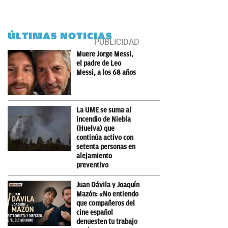
ÚLTIMAS NOTICIAS
Muere Jorge Messi,
el padre de Leo
Messi, a los 68 años
La UME se suma al
incendio de Niebla
(Huelva) que
continúa activo con
setenta personas en
alejamiento
preventivo
Juan Dávila y Joaquín
Mazón: «No entiendo
que compañeros del
cine español
denuesten tu trabajo