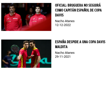
OFICIAL: BRUGUERA NO SEGUIRÁ
COMO CAPITÁN ESPAÑOL DE COPA
DAVIS
Nacho Atanes
12-12-2022
ESPAÑA DESPIDE A UNA COPA DAVIS
MALDITA
Nacho Atanes
29-11-2021