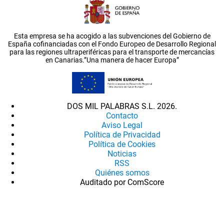
Esta empresa se ha acogido a las subvenciones del Gobierno de
España cofinanciadas con el Fondo Europeo de Desarrollo Regional
para las regiones ultraperiféricas para el transporte de mercancías
en Canarias.”Una manera de hacer Europa”
DOS MIL PALABRAS S.L. 2026.
Contacto
Aviso Legal
Política de Privacidad
Política de Cookies
Noticias
RSS
Quiénes somos
Auditado por ComScore