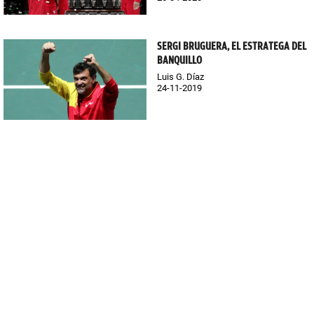
SERGI BRUGUERA, EL ESTRATEGA DEL
BANQUILLO
Luis G. Díaz
24-11-2019