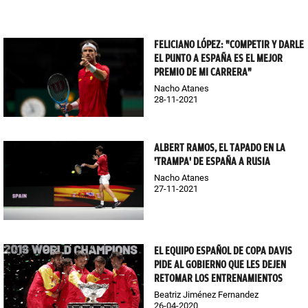
FELICIANO LÓPEZ: "COMPETIR Y DARLE
EL PUNTO A ESPAÑA ES EL MEJOR
PREMIO DE MI CARRERA"
Nacho Atanes
28-11-2021
ALBERT RAMOS, EL TAPADO EN LA
'TRAMPA' DE ESPAÑA A RUSIA
Nacho Atanes
27-11-2021
EL EQUIPO ESPAÑOL DE COPA DAVIS
PIDE AL GOBIERNO QUE LES DEJEN
RETOMAR LOS ENTRENAMIENTOS
Beatriz Jiménez Fernandez
26-04-2020