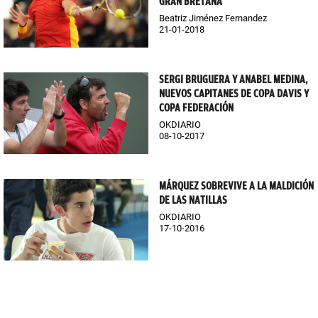
GRAN BRETAÑA
Beatriz Jiménez Fernandez
21-01-2018
SERGI BRUGUERA Y ANABEL MEDINA,
NUEVOS CAPITANES DE COPA DAVIS Y
COPA FEDERACIÓN
OKDIARIO
08-10-2017
MÁRQUEZ SOBREVIVE A LA MALDICIÓN
DE LAS NATILLAS
OKDIARIO
17-10-2016