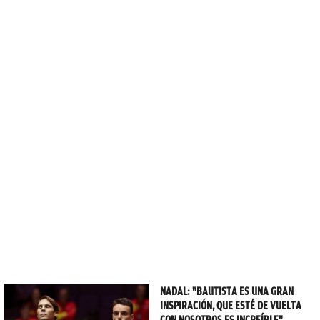
NADAL: "BAUTISTA ES UNA GRAN
INSPIRACIÓN, QUE ESTÉ DE VUELTA