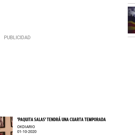
'PAQUITA SALAS' TENDRÁ UNA CUARTA TEMPORADA
OKDIARIO
01-10-2020