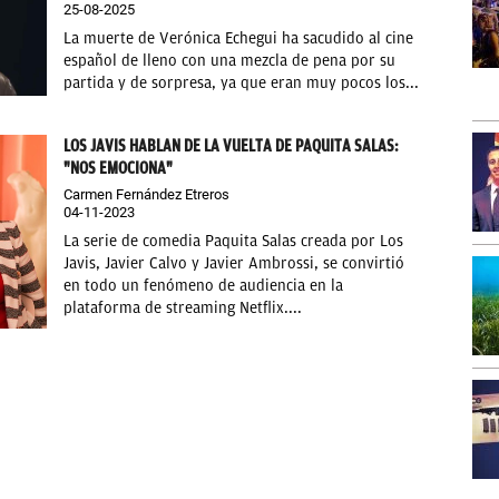
25-08-2025
La muerte de Verónica Echegui ha sacudido al cine
español de lleno con una mezcla de pena por su
partida y de sorpresa, ya que eran muy pocos los...
LOS JAVIS HABLAN DE LA VUELTA DE PAQUITA SALAS:
"NOS EMOCIONA"
Carmen Fernández Etreros
04-11-2023
La serie de comedia Paquita Salas creada por Los
Javis, Javier Calvo y Javier Ambrossi, se convirtió
en todo un fenómeno de audiencia en la
plataforma de streaming Netflix....