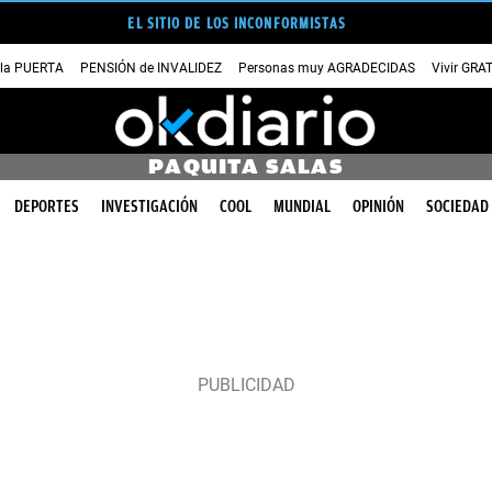
EL SITIO DE LOS INCONFORMISTAS
 la PUERTA
PENSIÓN de INVALIDEZ
Personas muy AGRADECIDAS
Vivir GRA
PAQUITA SALAS
DEPORTES
INVESTIGACIÓN
COOL
MUNDIAL
OPINIÓN
SOCIEDAD