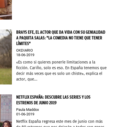
BRAYS EFE, EL ACTOR QUE DA VIDA CON SU GENIALIDAD
A PAQUITA SALAS: "LA COMEDIA NO TIENE QUE TENER
LÍMITES"
OKDIARIO
18-06-2019
«Es como si quieres ponerle limitaciones a la
ficción. Cariño, solo es eso. En España tenemos que
decir más veces que es solo un chiste», explica el
actor, que...
NETFLIX ESPAÑA: DESCUBRE LAS SERIES Y LOS
ESTRENOS DE JUNIO 2019
Paula Maddox
01-06-2019
Netflix España regresa este mes de junio con más