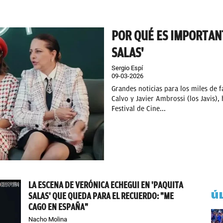
POR QUÉ ES IMPORTAN
SALAS'
Sergio Espí
09-03-2026
Grandes noticias para los miles de f
Calvo y Javier Ambrossi (los Javis),
Festival de Cine...
LA ESCENA DE VERÓNICA ECHEGUI EN 'PAQUITA
Ú
SALAS' QUE QUEDA PARA EL RECUERDO: "ME
CAGO EN ESPAÑA"
Nacho Molina