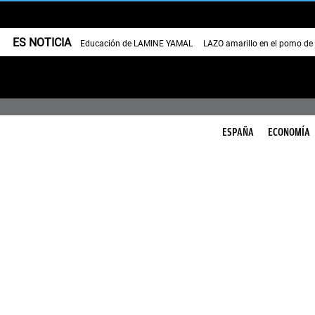
ES NOTICIA
Educación de LAMINE YAMAL
LAZO amarillo en el pomo de
ESPAÑA
ECONOMÍA