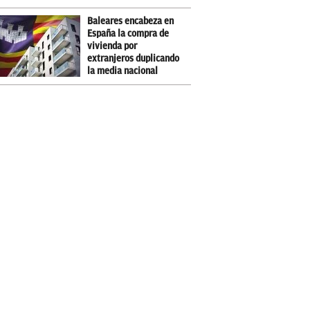
Baleares encabeza en
España la compra de
vivienda por
extranjeros duplicando
la media nacional