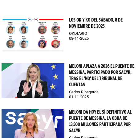
LOS OK Y KO DEL SÁBADO, 8 DE
NOVIEMBRE DE 2025
OKDIARIO
08-11-2025
MELONI APLAZA A 2026 EL PUENTE DE
MESSINA, PARTICIPADO POR SACYR,
TRAS EL 'NO' DEL TRIBUNAL DE
CUENTAS
Carlos Ribagorda
01-11-2025
MELONI DA HOY EL SÍ DEFINITIVO AL
PUENTE DE MESSINA, LA OBRA DE
13.500 MILLONES PARTICIPADA POR
SACYR
Carlos Ribagorda