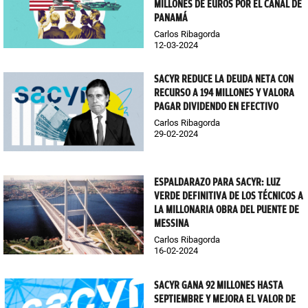
MILLONES DE EUROS POR EL CANAL DE
PANAMÁ
Carlos Ribagorda
12-03-2024
SACYR REDUCE LA DEUDA NETA CON
RECURSO A 194 MILLONES Y VALORA
PAGAR DIVIDENDO EN EFECTIVO
Carlos Ribagorda
29-02-2024
ESPALDARAZO PARA SACYR: LUZ
VERDE DEFINITIVA DE LOS TÉCNICOS A
LA MILLONARIA OBRA DEL PUENTE DE
MESSINA
Carlos Ribagorda
16-02-2024
SACYR GANA 92 MILLONES HASTA
SEPTIEMBRE Y MEJORA EL VALOR DE