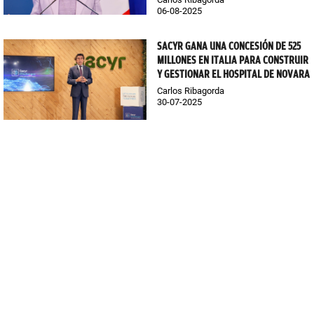
06-08-2025
SACYR GANA UNA CONCESIÓN DE 525
MILLONES EN ITALIA PARA CONSTRUIR
Y GESTIONAR EL HOSPITAL DE NOVARA
Carlos Ribagorda
30-07-2025