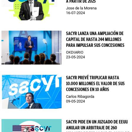
A PARTIR DE 2025
Jose de la Morena
16-07-2024
SACYR LANZA UNA AMPLIACIÓN DE
CAPITAL DE HASTA 244 MILLONES
PARA IMPULSAR SUS CONCESIONES
OKDIARIO
23-05-2024
SACYR PREVÉ TRIPLICAR HASTA
10.000 MILLONES EL VALOR DE SUS
CONCESIONES EN 10 AÑOS
Carlos Ribagorda
09-05-2024
SACYR PIDE EN UN JUZGADO DE EEUU
ANULAR UN ARBITRAJE DE 260