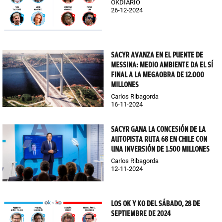
OKDIARIO
26-12-2024
SACYR AVANZA EN EL PUENTE DE
MESSINA: MEDIO AMBIENTE DA EL SÍ
FINAL A LA MEGAOBRA DE 12.000
MILLONES
Carlos Ribagorda
16-11-2024
SACYR GANA LA CONCESIÓN DE LA
AUTOPISTA RUTA 68 EN CHILE CON
UNA INVERSIÓN DE 1.500 MILLONES
Carlos Ribagorda
12-11-2024
LOS OK Y KO DEL SÁBADO, 28 DE
SEPTIEMBRE DE 2024