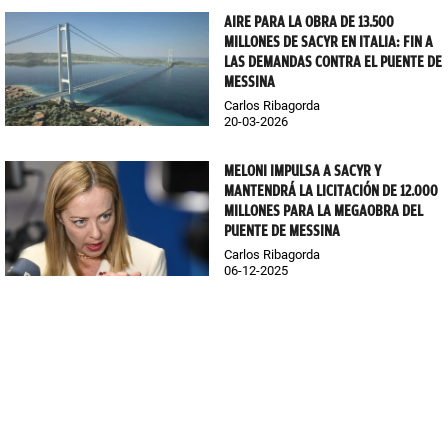
AIRE PARA LA OBRA DE 13.500
MILLONES DE SACYR EN ITALIA: FIN A
LAS DEMANDAS CONTRA EL PUENTE DE
MESSINA
Carlos Ribagorda
20-03-2026
MELONI IMPULSA A SACYR Y
MANTENDRÁ LA LICITACIÓN DE 12.000
MILLONES PARA LA MEGAOBRA DEL
PUENTE DE MESSINA
Carlos Ribagorda
06-12-2025