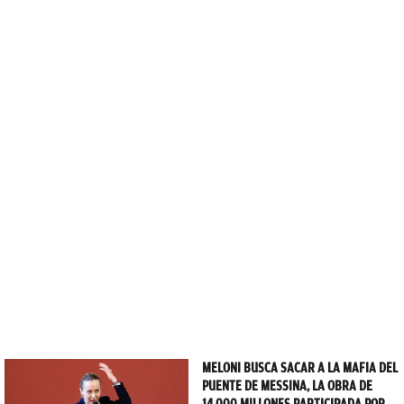
MELONI BUSCA SACAR A LA MAFIA DEL
PUENTE DE MESSINA, LA OBRA DE