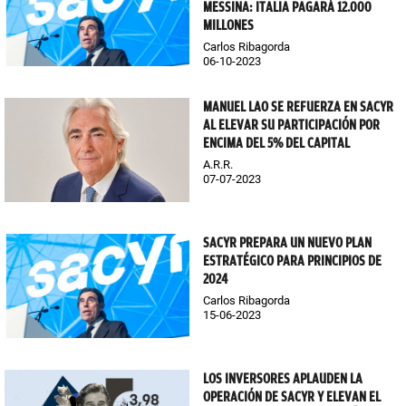
MESSINA: ITALIA PAGARÁ 12.000
MILLONES
Carlos Ribagorda
06-10-2023
MANUEL LAO SE REFUERZA EN SACYR
AL ELEVAR SU PARTICIPACIÓN POR
ENCIMA DEL 5% DEL CAPITAL
A.R.R.
07-07-2023
SACYR PREPARA UN NUEVO PLAN
ESTRATÉGICO PARA PRINCIPIOS DE
2024
Carlos Ribagorda
15-06-2023
LOS INVERSORES APLAUDEN LA
OPERACIÓN DE SACYR Y ELEVAN EL