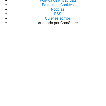
Política de Privacidad
Política de Cookies
Noticias
RSS
Quiénes somos
Auditado por ComScore