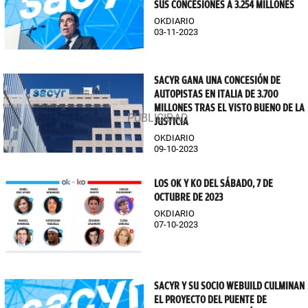
SUS CONCESIONES A 3.254 MILLONES
OKDIARIO
03-11-2023
SACYR GANA UNA CONCESIÓN DE
AUTOPISTAS EN ITALIA DE 3.700
MILLONES TRAS EL VISTO BUENO DE LA
JUSTICIA
OKDIARIO
09-10-2023
LOS OK Y KO DEL SÁBADO, 7 DE
OCTUBRE DE 2023
OKDIARIO
07-10-2023
SACYR Y SU SOCIO WEBUILD CULMINAN
EL PROYECTO DEL PUENTE DE