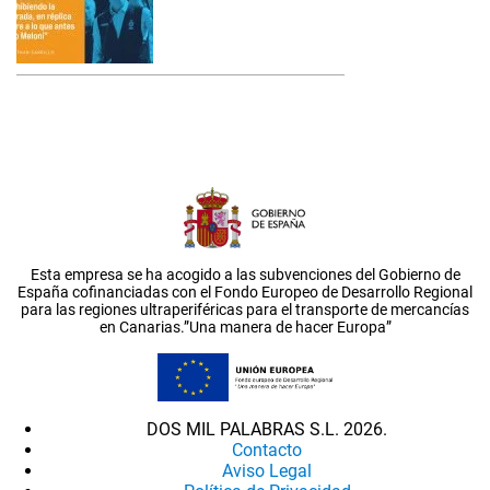
Esta empresa se ha acogido a las subvenciones del Gobierno de
España cofinanciadas con el Fondo Europeo de Desarrollo Regional
para las regiones ultraperiféricas para el transporte de mercancías
en Canarias.”Una manera de hacer Europa”
DOS MIL PALABRAS S.L. 2026.
Contacto
Aviso Legal