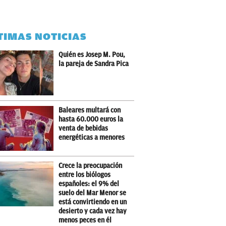
TIMAS NOTICIAS
Quién es Josep M. Pou,
la pareja de Sandra Pica
Baleares multará con
hasta 60.000 euros la
venta de bebidas
energéticas a menores
Crece la preocupación
entre los biólogos
españoles: el 9% del
suelo del Mar Menor se
está convirtiendo en un
desierto y cada vez hay
menos peces en él