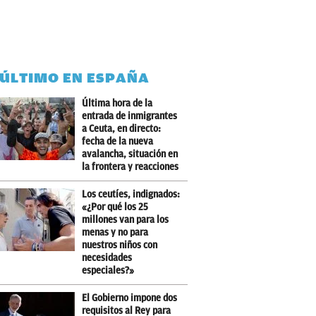
 ÚLTIMO EN ESPAÑA
Última hora de la
entrada de inmigrantes
a Ceuta, en directo:
fecha de la nueva
avalancha, situación en
la frontera y reacciones
Los ceutíes, indignados:
«¿Por qué los 25
millones van para los
menas y no para
nuestros niños con
necesidades
especiales?»
El Gobierno impone dos
requisitos al Rey para