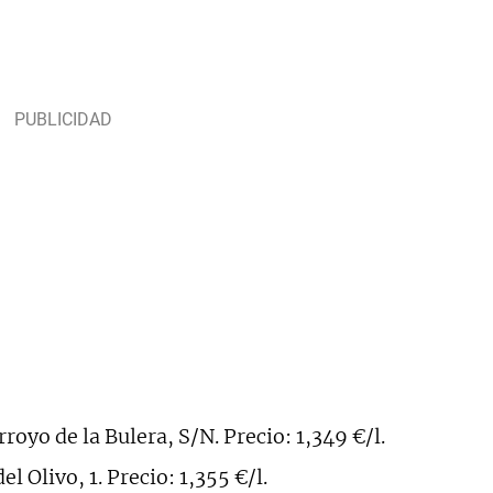
rroyo de la Bulera, S/N. Precio: 1,349 €/l.
l Olivo, 1. Precio: 1,355 €/l.