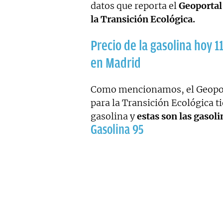
datos que reporta el
Geoportal 
la Transición Ecológica.
Precio de la gasolina hoy 
en Madrid
Como mencionamos, el Geoport
para la Transición Ecológica ti
gasolina y
estas son las gasol
Gasolina 95