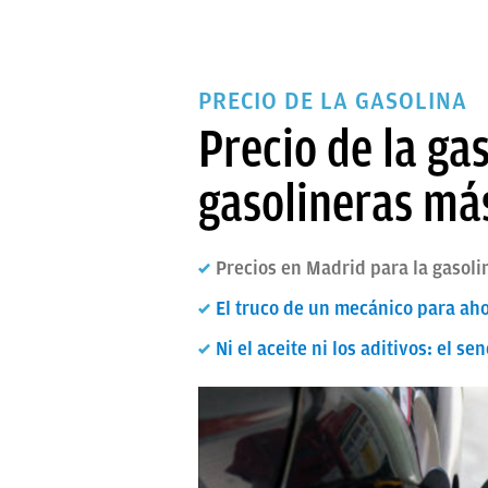
PRECIO DE LA GASOLINA
Precio de la gas
gasolineras má
Precios en Madrid para la gasoli
El truco de un mecánico para aho
Ni el aceite ni los aditivos: el 