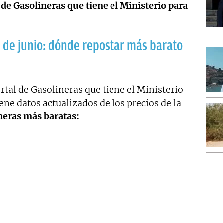
de Gasolineras que tiene el Ministerio para
11 de junio: dónde repostar más barato
al de Gasolineras que tiene el Ministerio
ene datos actualizados de los precios de la
ineras más baratas: