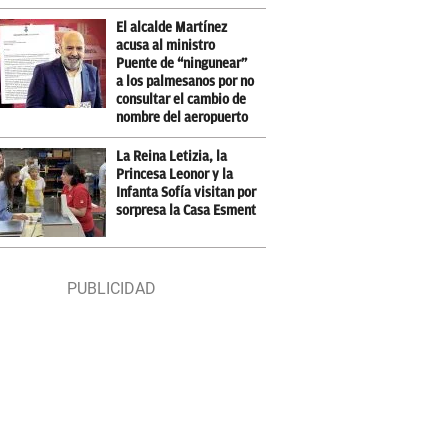
El alcalde Martínez
acusa al ministro
Puente de “ningunear”
a los palmesanos por no
consultar el cambio de
nombre del aeropuerto
La Reina Letizia, la
Princesa Leonor y la
Infanta Sofía visitan por
sorpresa la Casa Esment