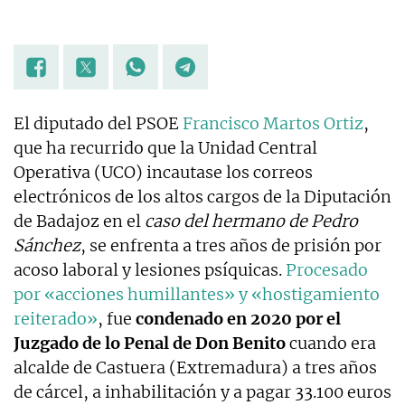
El diputado del PSOE
Francisco Martos Ortiz
,
que ha recurrido que la Unidad Central
Operativa (UCO) incautase los correos
electrónicos de los altos cargos de la Diputación
de Badajoz en el
caso del hermano de Pedro
Sánchez
, se enfrenta a tres años de prisión por
acoso laboral y lesiones psíquicas.
Procesado
por «acciones humillantes» y «hostigamiento
reiterado»
, fue
condenado en 2020 por el
Juzgado de lo Penal de Don Benito
cuando era
alcalde de Castuera (Extremadura) a tres años
de cárcel, a inhabilitación y a pagar 33.100 euros