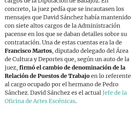
cargos de la Diputación de Badajoz. En
concreto, la juez pedía que se incautasen los
mensajes que David Sánchez había mantenido
con siete altos cargos de la Administración
pacense en los que se daban detalles sobre su
contratación. Una de estas cuentas era la de
Francisco Martos
, diputado delegado del Área
de Cultura y Deportes que, según un auto de la
juez,
firmó el cambio de denominación de la
Relación de Puestos de Trabajo
en lo referente
al cargo ocupado por el hermano de Pedro
Sánchez. David Sánchez es el actual
Jefe de la
Oficina de Artes Escénicas
.