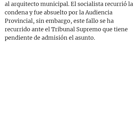
al arquitecto municipal. El socialista recurrió la
condena y fue absuelto por la Audiencia
Provincial, sin embargo, este fallo se ha
recurrido ante el Tribunal Supremo que tiene
pendiente de admisión el asunto.