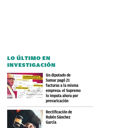
LO ÚLTIMO EN
INVESTIGACIÓN
Un diputado de
Sumar pagó 21
facturas a la misma
empresa: el Supremo
lo imputa ahora por
prevaricación
Rectificación de
Rubén Sánchez
García