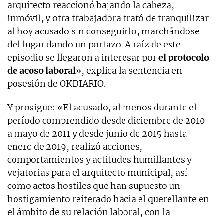
arquitecto reaccionó bajando la cabeza,
inmóvil, y otra trabajadora trató de tranquilizar
al hoy acusado sin conseguirlo, marchándose
del lugar dando un portazo. A raíz de este
episodio se llegaron a interesar por
el protocolo
de acoso laboral
», explica la sentencia en
posesión de OKDIARIO.
Y prosigue: «El acusado, al menos durante el
período comprendido desde diciembre de 2010
a mayo de 2011 y desde junio de 2015 hasta
enero de 2019, realizó acciones,
comportamientos y actitudes humillantes y
vejatorias para el arquitecto municipal, así
como actos hostiles que han supuesto un
hostigamiento reiterado hacia el querellante en
el ámbito de su relación laboral, con la