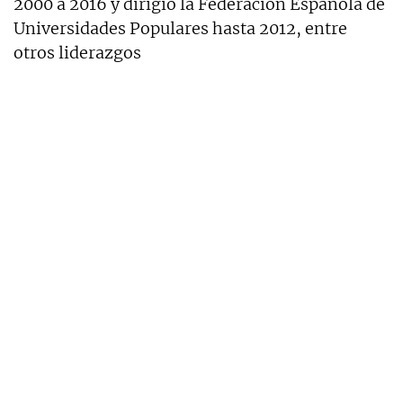
2000 a 2016 y dirigió la Federación Española de
Universidades Populares hasta 2012, entre
otros liderazgos