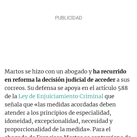
Martos se hizo con un abogado y
ha recurrido
en reforma la decisión judicial
de acceder
a sus
correos. Su defensa se apoya en el artículo 588
de la
Ley de Enjuiciamiento Criminal
que
señala que «las medidas acordadas deben
atender
a los principios de especialidad,
idoneidad, excepcionalidad, necesidad y
proporcionalidad de la medida». Para el