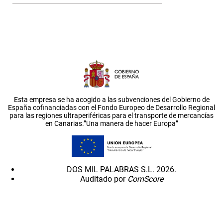
Esta empresa se ha acogido a las subvenciones del Gobierno de
España cofinanciadas con el Fondo Europeo de Desarrollo Regional
para las regiones ultraperiféricas para el transporte de mercancías
en Canarias.”Una manera de hacer Europa”
DOS MIL PALABRAS S.L. 2026.
Auditado por
ComScore