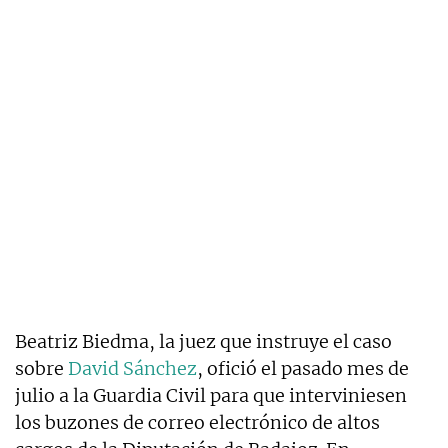
Beatriz Biedma, la juez que instruye el caso
sobre
David Sánchez
, ofició el pasado mes de
julio a la Guardia Civil para que interviniesen
los buzones de correo electrónico de altos