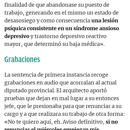
finalidad de que abandonase su puesto de
trabajo, generando en el mismo un estado de
desasosiego y como consecuencia
una lesión
psíquica consistente en un síndrome ansioso
depresivo
y trastorno depresivo reactivo
mayor, que determinó su baja médica».
Grabaciones
La sentencia de primera instancia recoge
grabaciones en audio que acorralan al actual
diputado provincial. El arquitecto aportó
pruebas que dejan en mal lugar a su entonces
jefe, que le presionaba para que renunciar a su
cargo y a que realizara su trabajo de otra forma:
«No te quiero aquí, eh. Aviso definitivo,
si no
renuncias el miércoles empiezan mis