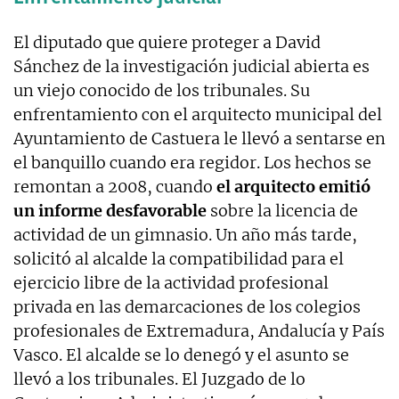
El diputado que quiere proteger a David
Sánchez de la investigación judicial abierta es
un viejo conocido de los tribunales. Su
enfrentamiento con el arquitecto municipal del
Ayuntamiento de Castuera le llevó a sentarse en
el banquillo cuando era regidor. Los hechos se
remontan a
2008, cuando
el arquitecto emitió
un informe desfavorable
sobre la licencia de
actividad de un gimnasio. Un año más tarde,
solicitó al alcalde la compatibilidad para el
ejercicio libre de la actividad profesional
privada en las demarcaciones de los colegios
profesionales de Extremadura, Andalucía y País
Vasco. El alcalde se lo denegó y el asunto se
llevó a los tribunales. E
l Juzgado de lo