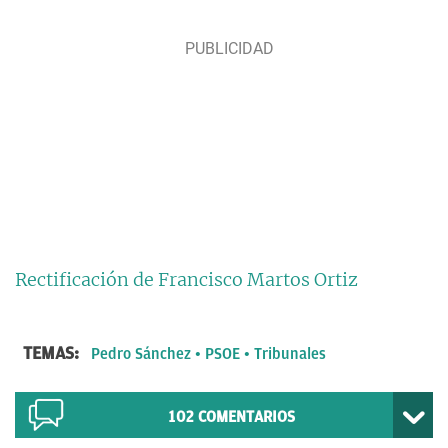
Rectificación de Francisco Martos Ortiz
TEMAS:
Pedro Sánchez
PSOE
Tribunales
102
COMENTARIOS