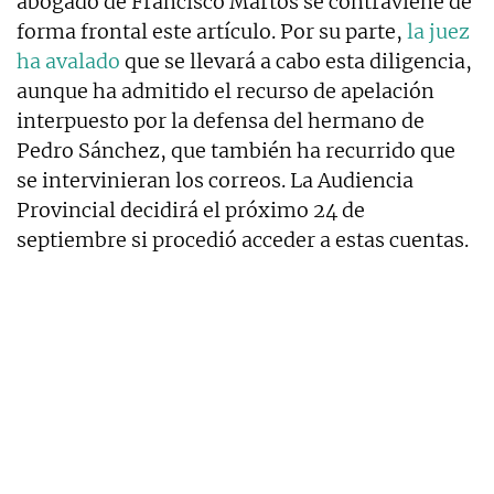
abogado de Francisco Martos se contraviene de
forma frontal este artículo. Por su parte,
la juez
ha avalado
que se llevará a cabo esta diligencia,
aunque ha admitido el recurso de apelación
interpuesto por la defensa del hermano de
Pedro Sánchez, que también ha recurrido que
se intervinieran los correos. La Audiencia
Provincial decidirá el próximo 24 de
septiembre si procedió acceder a estas cuentas.