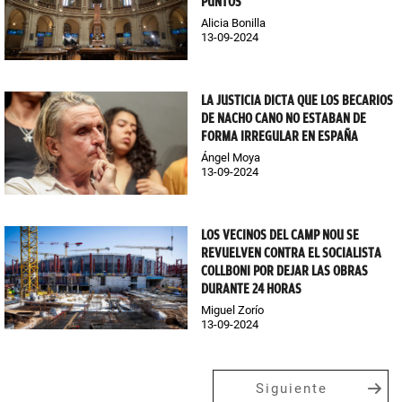
PUNTOS
Alicia Bonilla
13-09-2024
LA JUSTICIA DICTA QUE LOS BECARIOS
DE NACHO CANO NO ESTABAN DE
FORMA IRREGULAR EN ESPAÑA
Ángel Moya
13-09-2024
LOS VECINOS DEL CAMP NOU SE
REVUELVEN CONTRA EL SOCIALISTA
COLLBONI POR DEJAR LAS OBRAS
DURANTE 24 HORAS
Miguel Zorío
13-09-2024
Siguiente