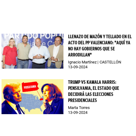
LLENAZO DE MAZÓN Y TELLADO EN EL
ACTO DEL PP VALENCIANO: "AQUÍ YA
NO HAY GOBIERNOS QUE SE
ARRODILLAN"
Ignacio Martínez
CASTELLÓN
13-09-2024
TRUMP VS KAMALA HARRIS:
PENSILVANIA, EL ESTADO QUE
DECIDIRÁ LAS ELECCIONES
PRESIDENCIALES
Marta Torres
13-09-2024