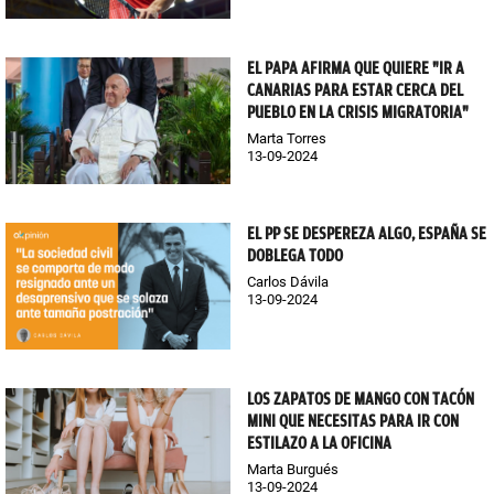
EL PAPA AFIRMA QUE QUIERE "IR A
CANARIAS PARA ESTAR CERCA DEL
PUEBLO EN LA CRISIS MIGRATORIA"
Marta Torres
13-09-2024
EL PP SE DESPEREZA ALGO, ESPAÑA SE
DOBLEGA TODO
Carlos Dávila
13-09-2024
LOS ZAPATOS DE MANGO CON TACÓN
MINI QUE NECESITAS PARA IR CON
ESTILAZO A LA OFICINA
Marta Burgués
13-09-2024