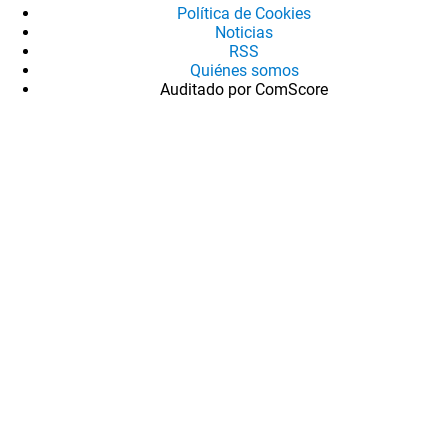
Política de Cookies
Noticias
RSS
Quiénes somos
Auditado por ComScore