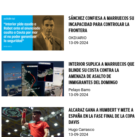
SÁNCHEZ CONFIESA A MARRUECOS SU
INCAPACIDAD PARA CONTROLAR LA
FRONTERA
OKDIARIO
13-09-2024
INTERIOR SUPLICA A MARRUECOS QUE
BLINDE SU COSTA CONTRA LA
AMENAZA DE ASALTO DE
INMIGRANTES DEL DOMINGO
Pelayo Barro
13-09-2024
ALCARAZ GANA A HUMBERT Y METE A
ESPAÑA EN LA FASE FINAL DE LA COPA
DAVIS
Hugo Carrasco
13-09-2024