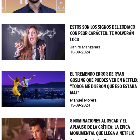
ESTOS SON LOS SIGNOS DEL ZODIACO
CON PEOR CARÁCTER: TE VOLVERÁN
LOCO
Janire Manzanas
13-09-2024
EL TREMENDO ERROR DE RYAN
GOSLING QUE PUEDES VER EN NETFLIX:
"TODOS ME DIJERON QUE ESO ESTABA
MAL"
Manuel Morera
13-09-2024
8 NOMINACIONES AL OSCAR Y EL
APLAUSO DE LA CRÍTICA: LA ÉPICA
MONUMENTAL QUE LLEGA A NETFLIX