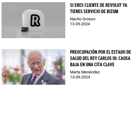
SI ERES CLIENTE DE REVOLUT YA
TIENES SERVICIO DE BIZUM
Nacho Grosso
13-09-2024
PREOCUPACIÓN POR EL ESTADO DE
SALUD DEL REY CARLOS III: CAUSA
BAJA EN UNA CITA CLAVE
Marta Menéndez
13-09-2024