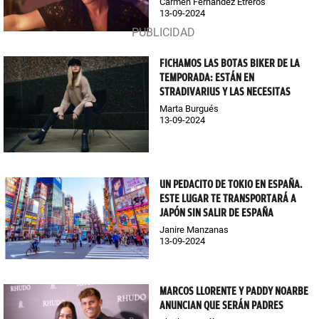
Carmen Fernández Etreros
13-09-2024
FICHAMOS LAS BOTAS BIKER DE LA
TEMPORADA: ESTÁN EN
STRADIVARIUS Y LAS NECESITAS
Marta Burgués
13-09-2024
UN PEDACITO DE TOKIO EN ESPAÑA.
ESTE LUGAR TE TRANSPORTARÁ A
JAPÓN SIN SALIR DE ESPAÑA
Janire Manzanas
13-09-2024
MARCOS LLORENTE Y PADDY NOARBE
ANUNCIAN QUE SERÁN PADRES