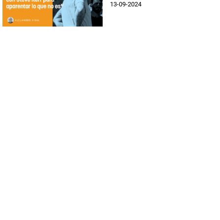
13-09-2024