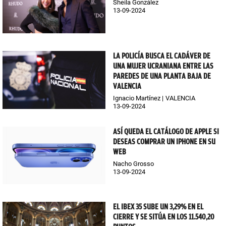
Sheila González
13-09-2024
LA POLICÍA BUSCA EL CADÁVER DE
UNA MUJER UCRANIANA ENTRE LAS
PAREDES DE UNA PLANTA BAJA DE
VALENCIA
Ignacio Martínez
VALENCIA
13-09-2024
ASÍ QUEDA EL CATÁLOGO DE APPLE SI
DESEAS COMPRAR UN IPHONE EN SU
WEB
Nacho Grosso
13-09-2024
EL IBEX 35 SUBE UN 3,29% EN EL
CIERRE Y SE SITÚA EN LOS 11.540,20