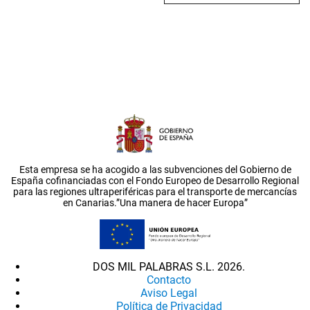
Esta empresa se ha acogido a las subvenciones del Gobierno de
España cofinanciadas con el Fondo Europeo de Desarrollo Regional
para las regiones ultraperiféricas para el transporte de mercancías
en Canarias.”Una manera de hacer Europa”
DOS MIL PALABRAS S.L. 2026.
Contacto
Aviso Legal
Política de Privacidad