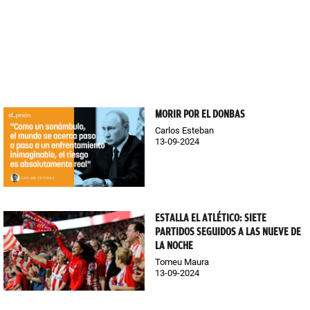
MORIR POR EL DONBAS
Carlos Esteban
13-09-2024
ESTALLA EL ATLÉTICO: SIETE
PARTIDOS SEGUIDOS A LAS NUEVE DE
LA NOCHE
Tomeu Maura
13-09-2024