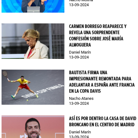
13-09-2024
CARMEN BORREGO REAPARECE Y
REVELA UNA SORPRENDENTE
CONFESIÓN SOBRE JOSÉ MARÍA
ALMOGUERA
Daniel Marín
13-09-2024
BAUTISTA FIRMA UNA
IMPRESIONANTE REMONTADA PARA
ADELANTAR A ESPAÑA ANTE FRANCIA
EN LA COPA DAVIS
Nacho Atanes
13-09-2024
ASÍ ES POR DENTRO LA CASA DE DAVID
BRONCANO EN EL CENTRO DE MADRID
Daniel Marín
13-09-2024