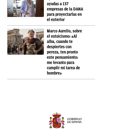
ayudas a 137
empresas de la DANA
para proyectarlas en
el exterior
Marco Aurelio, sobre
el estoicismo: «Al
alba, cuando te
despiertes con
pereza, ten pronto
este pensamiento:
me levanto para
cumplir mi tarea de
hombre»