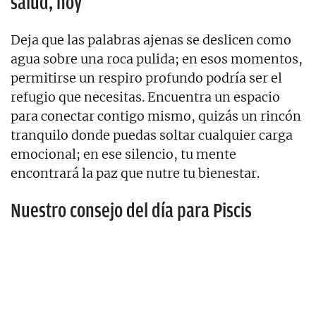
salud, hoy
Deja que las palabras ajenas se deslicen como
agua sobre una roca pulida; en esos momentos,
permitirse un respiro profundo podría ser el
refugio que necesitas. Encuentra un espacio
para conectar contigo mismo, quizás un rincón
tranquilo donde puedas soltar cualquier carga
emocional; en ese silencio, tu mente
encontrará la paz que nutre tu bienestar.
Nuestro consejo del día para Piscis