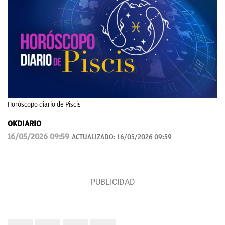
Horóscopo diario de Piscis
OKDIARIO
16/05/2026 09:59
ACTUALIZADO:
16/05/2026 09:59