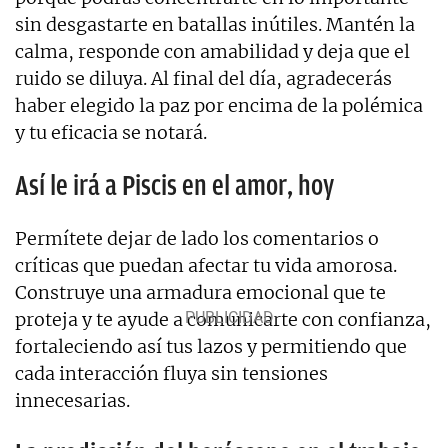
sin desgastarte en batallas inútiles. Mantén la
calma, responde con amabilidad y deja que el
ruido se diluya. Al final del día, agradecerás
haber elegido la paz por encima de la polémica
y tu eficacia se notará.
Así le irá a Piscis en el amor, hoy
Permítete dejar de lado los comentarios o
críticas que puedan afectar tu vida amorosa.
Construye una armadura emocional que te
proteja y te ayude a comunicarte con confianza,
fortaleciendo así tus lazos y permitiendo que
cada interacción fluya sin tensiones
innecesarias.