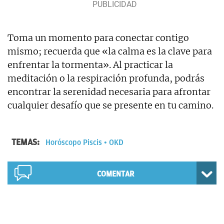
Toma un momento para conectar contigo
mismo; recuerda que «la calma es la clave para
enfrentar la tormenta». Al practicar la
meditación o la respiración profunda, podrás
encontrar la serenidad necesaria para afrontar
cualquier desafío que se presente en tu camino.
TEMAS:
Horóscopo Piscis
OKD
COMENTAR