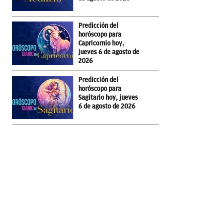
Predicción del
horóscopo para
Capricornio hoy,
jueves 6 de agosto de
2026
Predicción del
horóscopo para
Sagitario hoy, jueves
6 de agosto de 2026