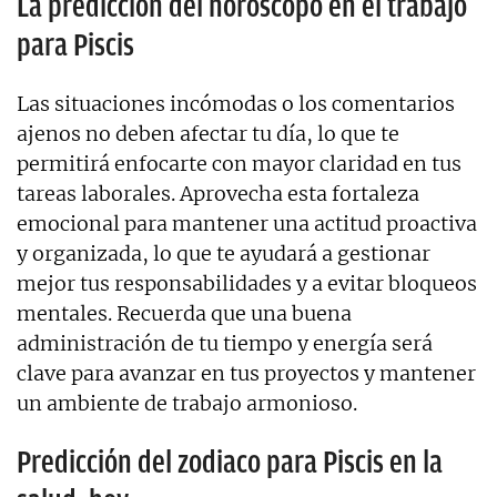
La predicción del horóscopo en el trabajo
para Piscis
Las situaciones incómodas o los comentarios
ajenos no deben afectar tu día, lo que te
permitirá enfocarte con mayor claridad en tus
tareas laborales. Aprovecha esta fortaleza
emocional para mantener una actitud proactiva
y organizada, lo que te ayudará a gestionar
mejor tus responsabilidades y a evitar bloqueos
mentales. Recuerda que una buena
administración de tu tiempo y energía será
clave para avanzar en tus proyectos y mantener
un ambiente de trabajo armonioso.
Predicción del zodiaco para Piscis en la