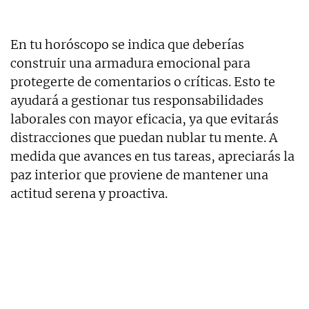
En tu horóscopo se indica que deberías
construir una armadura emocional para
protegerte de comentarios o críticas. Esto te
ayudará a gestionar tus responsabilidades
laborales con mayor eficacia, ya que evitarás
distracciones que puedan nublar tu mente. A
medida que avances en tus tareas, apreciarás la
paz interior que proviene de mantener una
actitud serena y proactiva.