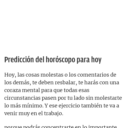
Predicción del horóscopo para hoy
Hoy, las cosas molestas o los comentarios de
los demás, te deben resbalar, te harás con una
coraza mental para que todas esas
circunstancias pasen por tu lado sin molestarte
lo más mínimo. Y ese ejercicio también te va a
venir muy en el trabajo.
porque podrás concentrarte en lo importante