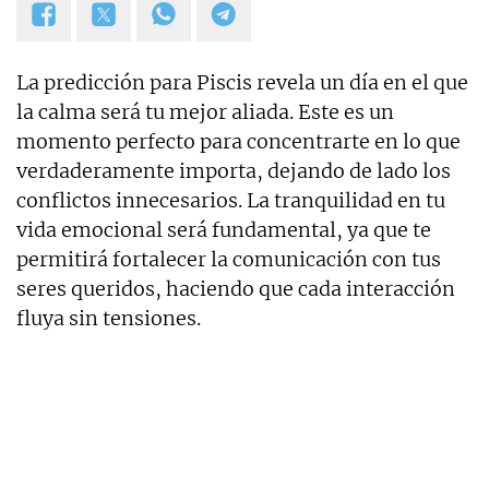
La predicción para Piscis revela un día en el que
la calma será tu mejor aliada. Este es un
momento perfecto para concentrarte en lo que
verdaderamente importa, dejando de lado los
conflictos innecesarios. La tranquilidad en tu
vida emocional será fundamental, ya que te
permitirá fortalecer la comunicación con tus
seres queridos, haciendo que cada interacción
fluya sin tensiones.