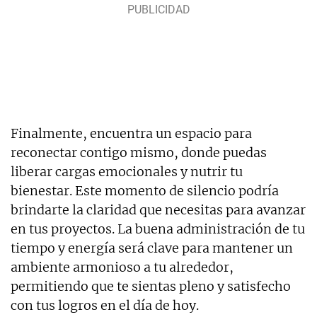
Finalmente, encuentra un espacio para
reconectar contigo mismo, donde puedas
liberar cargas emocionales y nutrir tu
bienestar. Este momento de silencio podría
brindarte la claridad que necesitas para avanzar
en tus proyectos. La buena administración de tu
tiempo y energía será clave para mantener un
ambiente armonioso a tu alrededor,
permitiendo que te sientas pleno y satisfecho
con tus logros en el día de hoy.