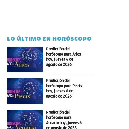
LO ÚLTIMO EN HORÓSCOPO
Predicción del
horóscopo para Aries
hoy, jueves 6 de
agosto de 2026
Predicción del
horóscopo para Piscis
hoy, jueves 6 de
agosto de 2026
Predicción del
horóscopo para
Acuario hoy, jueves 6
de agosto de 2026