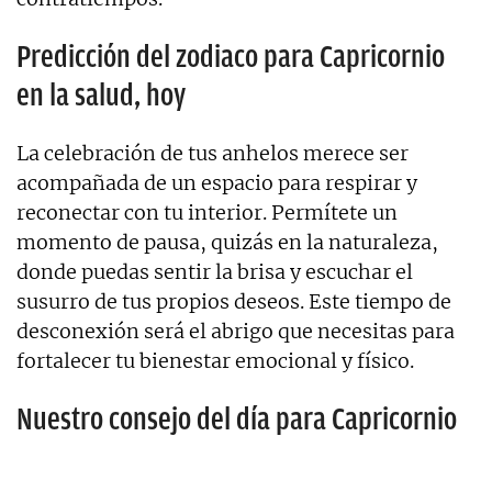
Predicción del zodiaco para Capricornio
en la salud, hoy
La celebración de tus anhelos merece ser
acompañada de un espacio para respirar y
reconectar con tu interior. Permítete un
momento de pausa, quizás en la naturaleza,
donde puedas sentir la brisa y escuchar el
susurro de tus propios deseos. Este tiempo de
desconexión será el abrigo que necesitas para
fortalecer tu bienestar emocional y físico.
Nuestro consejo del día para Capricornio