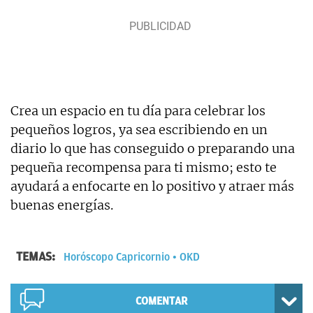
Crea un espacio en tu día para celebrar los
pequeños logros, ya sea escribiendo en un
diario lo que has conseguido o preparando una
pequeña recompensa para ti mismo; esto te
ayudará a enfocarte en lo positivo y atraer más
buenas energías.
TEMAS:
Horóscopo Capricornio
OKD
COMENTAR