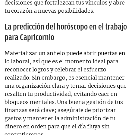
decisiones que fortalezcan tus vínculos y abre
tu corazón a nuevas posibilidades.
La predicción del horóscopo en el trabajo
para Capricornio
Materializar un anhelo puede abrir puertas en
lo laboral, así que es el momento ideal para
reconocer logros y celebrar el esfuerzo
realizado. Sin embargo, es esencial mantener
una organización clara y tomar decisiones que
resalten tu productividad, evitando caer en
bloqueos mentales. Una buena gestión de tus
finanzas será clave; asegúrate de priorizar
gastos y mantener la administración de tu
dinero en orden para que el día fluya sin
contratiempos.