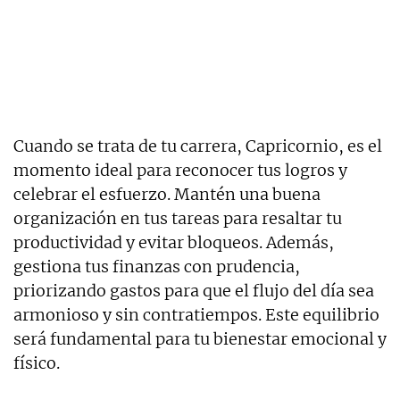
Cuando se trata de tu carrera, Capricornio, es el
momento ideal para reconocer tus logros y
celebrar el esfuerzo. Mantén una buena
organización en tus tareas para resaltar tu
productividad y evitar bloqueos. Además,
gestiona tus finanzas con prudencia,
priorizando gastos para que el flujo del día sea
armonioso y sin contratiempos. Este equilibrio
será fundamental para tu bienestar emocional y
físico.