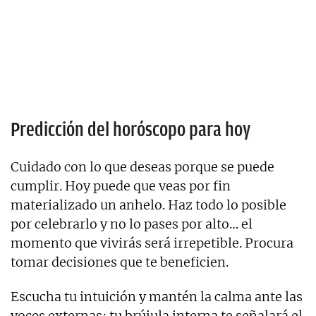
Predicción del horóscopo para hoy
Cuidado con lo que deseas porque se puede
cumplir. Hoy puede que veas por fin
materializado un anhelo. Haz todo lo posible
por celebrarlo y no lo pases por alto… el
momento que vivirás será irrepetible. Procura
tomar decisiones que te beneficien.
Escucha tu intuición y mantén la calma ante las
voces externas; tu brújula interna te señalará el