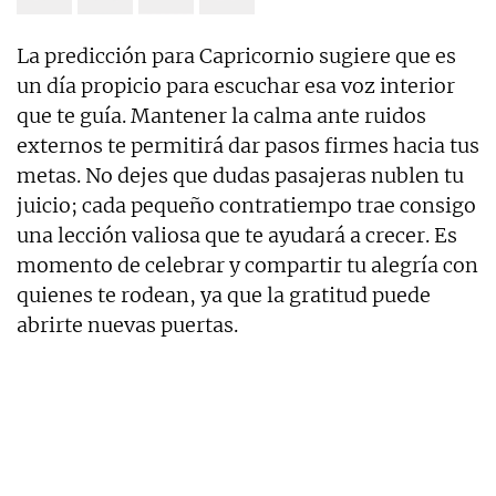
La predicción para Capricornio sugiere que es
un día propicio para escuchar esa voz interior
que te guía. Mantener la calma ante ruidos
externos te permitirá dar pasos firmes hacia tus
metas. No dejes que dudas pasajeras nublen tu
juicio; cada pequeño contratiempo trae consigo
una lección valiosa que te ayudará a crecer. Es
momento de celebrar y compartir tu alegría con
quienes te rodean, ya que la gratitud puede
abrirte nuevas puertas.