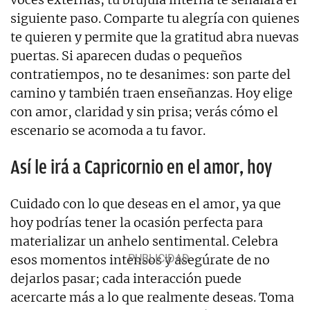
siguiente paso. Comparte tu alegría con quienes
te quieren y permite que la gratitud abra nuevas
puertas. Si aparecen dudas o pequeños
contratiempos, no te desanimes: son parte del
camino y también traen enseñanzas. Hoy elige
con amor, claridad y sin prisa; verás cómo el
escenario se acomoda a tu favor.
Así le irá a Capricornio en el amor, hoy
Cuidado con lo que deseas en el amor, ya que
hoy podrías tener la ocasión perfecta para
materializar un anhelo sentimental. Celebra
esos momentos intensos y asegúrate de no
dejarlos pasar; cada interacción puede
acercarte más a lo que realmente deseas. Toma