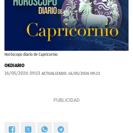
Horóscopo diario de Capricornio
OKDIARIO
16/05/2026 09:13
ACTUALIZADO:
16/05/2026 09:13