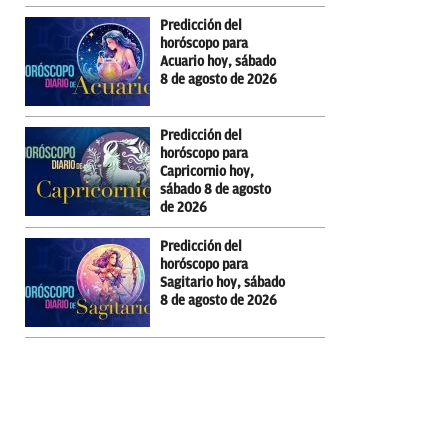
Predicción del
horóscopo para
Acuario hoy, sábado
8 de agosto de 2026
Predicción del
horóscopo para
Capricornio hoy,
sábado 8 de agosto
de 2026
Predicción del
horóscopo para
Sagitario hoy, sábado
8 de agosto de 2026