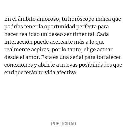
En el ámbito amoroso, tu horóscopo indica que
podrías tener la oportunidad perfecta para
hacer realidad un deseo sentimental. Cada
interacción puede acercarte más a lo que
realmente aspiras; por lo tanto, elige actuar
desde el amor. Esta es una señal para fortalecer
conexiones y abrirte a nuevas posibilidades que
enriquecerán tu vida afectiva.