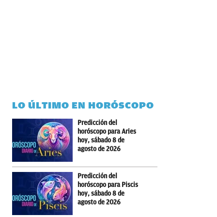
LO ÚLTIMO EN HORÓSCOPO
Predicción del
horóscopo para Aries
hoy, sábado 8 de
agosto de 2026
Predicción del
horóscopo para Piscis
hoy, sábado 8 de
agosto de 2026