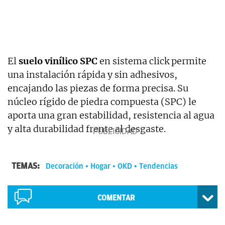
El
suelo vinílico SPC
en sistema click permite
una instalación rápida y sin adhesivos,
encajando las piezas de forma precisa. Su
núcleo rígido de piedra compuesta (SPC) le
aporta una gran estabilidad, resistencia al agua
y alta durabilidad frente al desgaste.
TEMAS:
Decoración
Hogar
OKD
Tendencias
COMENTAR