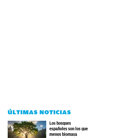
ÚLTIMAS NOTICIAS
Los bosques
españoles son los que
menos biomasa