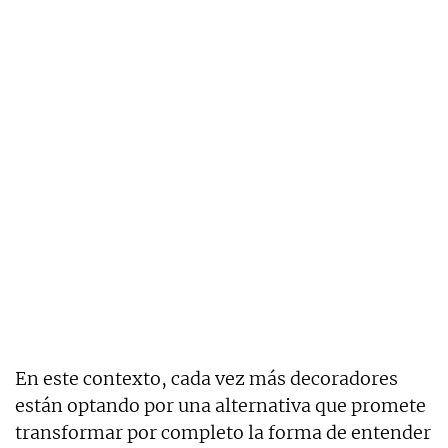
En este contexto, cada vez más decoradores
están optando por una alternativa que promete
transformar por completo la forma de entender