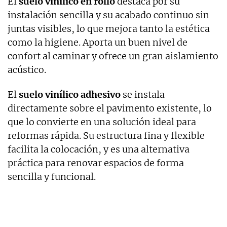
El
suelo vinílico en rollo
destaca por su
instalación sencilla y su acabado continuo sin
juntas visibles, lo que mejora tanto la estética
como la higiene. Aporta un buen nivel de
confort al caminar y ofrece un gran aislamiento
acústico.
El
suelo vinílico adhesivo
se instala
directamente sobre el pavimento existente, lo
que lo convierte en una solución ideal para
reformas rápida. Su estructura fina y flexible
facilita la colocación, y es una alternativa
práctica para renovar espacios de forma
sencilla y funcional.