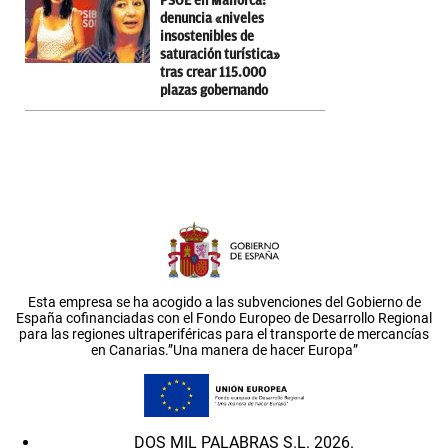
PSOE en Mallorca:
denuncia «niveles
insostenibles de
saturación turística»
tras crear 115.000
plazas gobernando
Esta empresa se ha acogido a las subvenciones del Gobierno de
España cofinanciadas con el Fondo Europeo de Desarrollo Regional
para las regiones ultraperiféricas para el transporte de mercancías
en Canarias.”Una manera de hacer Europa”
DOS MIL PALABRAS S.L. 2026.