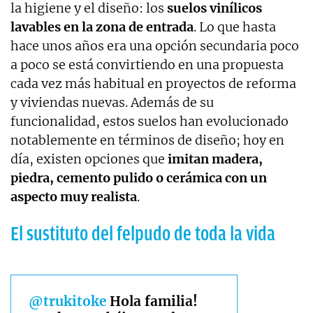
la higiene y el diseño: los
suelos vinílicos
lavables en la zona de entrada
. Lo que hasta
hace unos años era una opción secundaria poco
a poco se está convirtiendo en una propuesta
cada vez más habitual en proyectos de reforma
y viviendas nuevas. Además de su
funcionalidad, estos suelos han evolucionado
notablemente en términos de diseño; hoy en
día, existen opciones que
imitan madera,
piedra, cemento pulido o cerámica con un
aspecto muy realista
.
El sustituto del felpudo de toda la vida
@trukitoke
Hola familia!