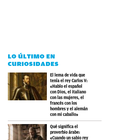
LO ÚLTIMO EN
CURIOSIDADES
El lema de vida que
tenía el rey Carlos V:
«Hablo el español
con Dios, el italiano
con las mujeres, el
francés con los
hombres y el alemán
con mi caballo»
Qué significa el
proverbio árabe:
«Cuando un sabio rey