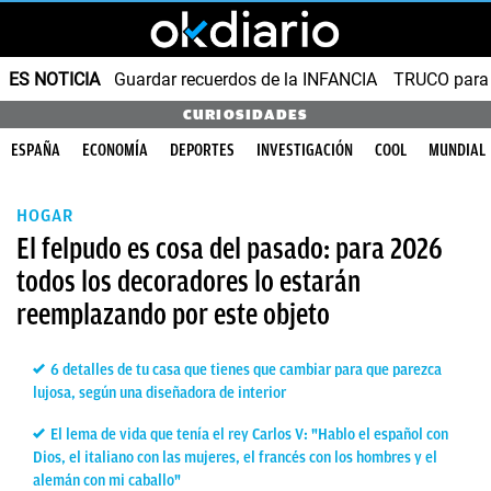
ES NOTICIA
Guardar recuerdos de la INFANCIA
TRUCO para
CURIOSIDADES
ESPAÑA
ECONOMÍA
DEPORTES
INVESTIGACIÓN
COOL
MUNDIAL
HOGAR
El felpudo es cosa del pasado: para 2026
todos los decoradores lo estarán
reemplazando por este objeto
6 detalles de tu casa que tienes que cambiar para que parezca
lujosa, según una diseñadora de interior
El lema de vida que tenía el rey Carlos V: "Hablo el español con
Dios, el italiano con las mujeres, el francés con los hombres y el
alemán con mi caballo"