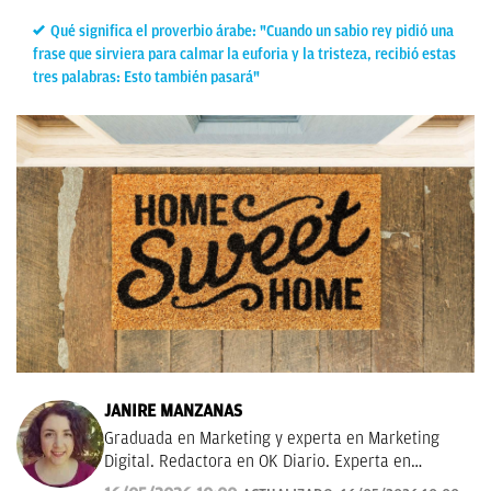
Qué significa el proverbio árabe: "Cuando un sabio rey pidió una
frase que sirviera para calmar la euforia y la tristeza, recibió estas
tres palabras: Esto también pasará"
JANIRE MANZANAS
Graduada en Marketing y experta en Marketing
Digital. Redactora en OK Diario. Experta en
curiosidades, mascotas, consumo y Lotería de