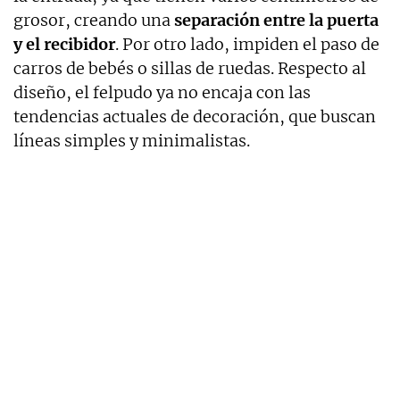
grosor, creando una
separación entre la puerta
y el recibidor
. Por otro lado, impiden el paso de
carros de bebés o sillas de ruedas. Respecto al
diseño, el felpudo ya no encaja con las
tendencias actuales de decoración, que buscan
líneas simples y minimalistas.