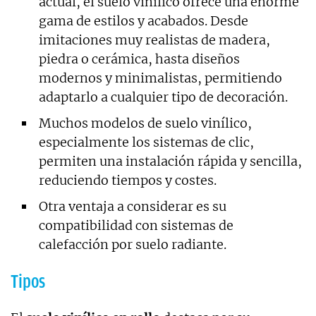
actual, el suelo vinílico ofrece una enorme
gama de estilos y acabados. Desde
imitaciones muy realistas de madera,
piedra o cerámica, hasta diseños
modernos y minimalistas, permitiendo
adaptarlo a cualquier tipo de decoración.
Muchos modelos de suelo vinílico,
especialmente los sistemas de clic,
permiten una instalación rápida y sencilla,
reduciendo tiempos y costes.
Otra ventaja a considerar es su
compatibilidad con sistemas de
calefacción por suelo radiante.
Tipos