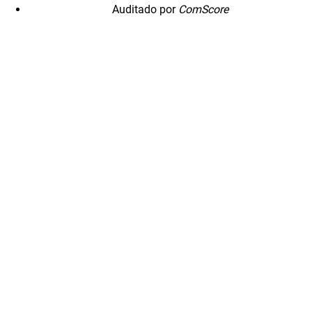
Auditado por
ComScore