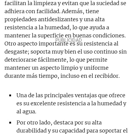
facilitan la limpieza y evitan que la suciedad se
adhiera con facilidad. Además, tiene
propiedades antideslizantes y una alta
resistencia a la humedad, lo que ayuda a
mantener la superficie en buenas condiciones.
Otro aspecto importante es su resistencia al
desgaste; soporta muy bien el uso continuo sin
deteriorarse fácilmente, lo que permite
mantener un aspecto limpio y uniforme
durante más tiempo, incluso en el recibidor.
Una de las principales ventajas que ofrece
es su excelente resistencia a la humedad y
al agua.
Por otro lado, destaca por su alta
durabilidad y su capacidad para soportar el