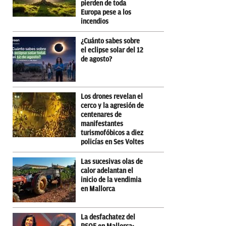
pierden de toda
Europa pese a los
incendios
¿Cuánto sabes sobre
el eclipse solar del 12
de agosto?
Los drones revelan el
cerco y la agresión de
centenares de
manifestantes
turismofóbicos a diez
policías en Ses Voltes
Las sucesivas olas de
calor adelantan el
inicio de la vendimia
en Mallorca
La desfachatez del