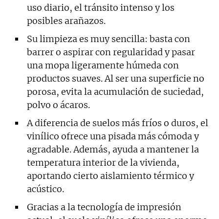
uso diario, el tránsito intenso y los
posibles arañazos.
Su limpieza es muy sencilla: basta con
barrer o aspirar con regularidad y pasar
una mopa ligeramente húmeda con
productos suaves. Al ser una superficie no
porosa, evita la acumulación de suciedad,
polvo o ácaros.
A diferencia de suelos más fríos o duros, el
vinílico ofrece una pisada más cómoda y
agradable. Además, ayuda a mantener la
temperatura interior de la vivienda,
aportando cierto aislamiento térmico y
acústico.
Gracias a la tecnología de impresión