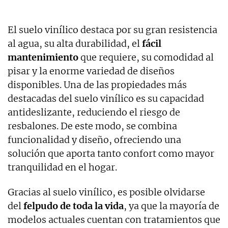
El suelo vinílico destaca por su gran resistencia
al agua, su alta durabilidad, el
fácil
mantenimiento
que requiere, su comodidad al
pisar y la enorme variedad de diseños
disponibles. Una de las propiedades más
destacadas del suelo vinílico es su capacidad
antideslizante, reduciendo el riesgo de
resbalones. De este modo, se combina
funcionalidad y diseño, ofreciendo una
solución que aporta tanto confort como mayor
tranquilidad en el hogar.
Gracias al suelo vinílico, es posible olvidarse
del
felpudo de toda la vida
, ya que la mayoría de
modelos actuales cuentan con tratamientos que