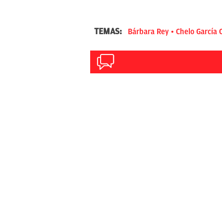
TEMAS:
Bárbara Rey
Chelo García 