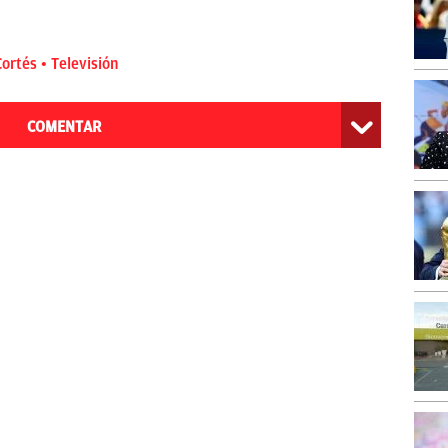
Cortés
Televisión
COMENTAR