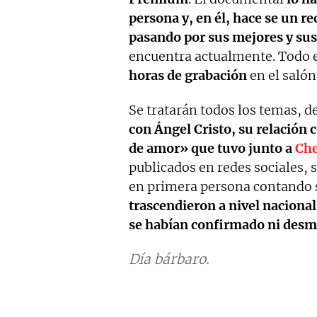
persona y, en él, hace se un re
pasando por sus mejores y s
encuentra actualmente. Todo el
horas de grabación
en el salón 
Se tratarán todos los temas, 
con Ángel Cristo, su relación 
de amor» que tuvo junto a
Che
publicados en redes sociales, 
en primera persona contando s
trascendieron a nivel nacion
se habían confirmado ni desm
Día bárbaro.