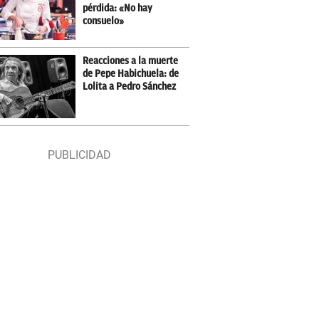
pérdida: «No hay
consuelo»
Reacciones a la muerte
de Pepe Habichuela: de
Lolita a Pedro Sánchez