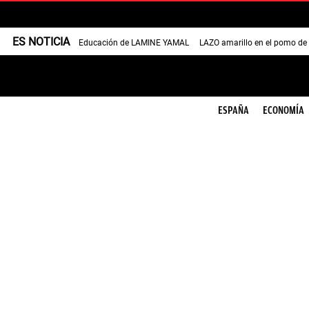
ES NOTICIA
Educación de LAMINE YAMAL
LAZO amarillo en el pomo de
ESPAÑA
ECONOMÍA