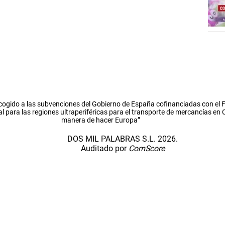
cogido a las subvenciones del Gobierno de España cofinanciadas con el
l para las regiones ultraperiféricas para el transporte de mercancías en
manera de hacer Europa”
DOS MIL PALABRAS S.L. 2026.
Auditado por
ComScore