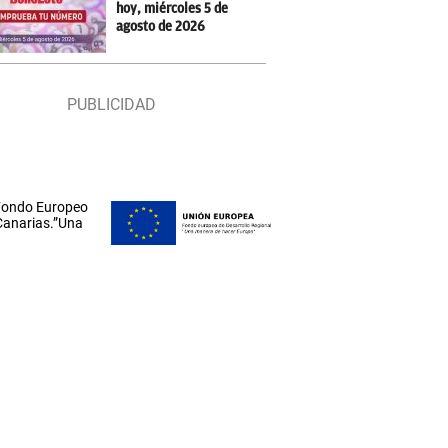
hoy, miércoles 5 de
agosto de 2026
 Fondo Europeo
 Canarias.”Una