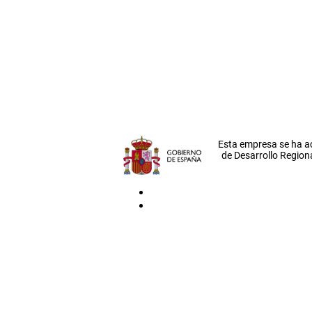
Esta empresa se ha a
de Desarrollo Regiona