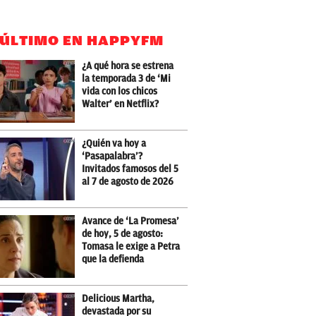
 ÚLTIMO EN HAPPYFM
¿A qué hora se estrena
la temporada 3 de ‘Mi
vida con los chicos
Walter’ en Netflix?
¿Quién va hoy a
‘Pasapalabra’?
Invitados famosos del 5
al 7 de agosto de 2026
Avance de ‘La Promesa’
de hoy, 5 de agosto:
Tomasa le exige a Petra
que la defienda
Delicious Martha,
devastada por su