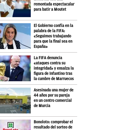
remontada espectacular
para batir a Moutet
El Gobierno confía en la
palabra de la FIFA:
«Seguimos trabajando
para que la final sea en
España»
La FIFA denuncia
«ataques contra su
integridad» y ensalza la
figura de Infantino tras
la cumbre de Marruecos
Asesinada una mujer de
44 años por su pareja
en un centro comercial
de Murcia
Bonoloto: comprobar el
resultado del sorteo de