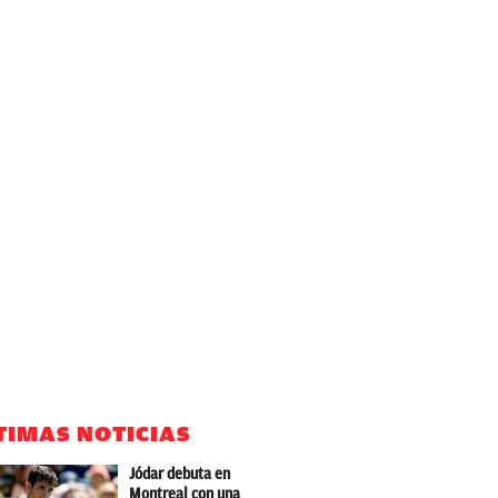
TIMAS NOTICIAS
Jódar debuta en
Montreal con una