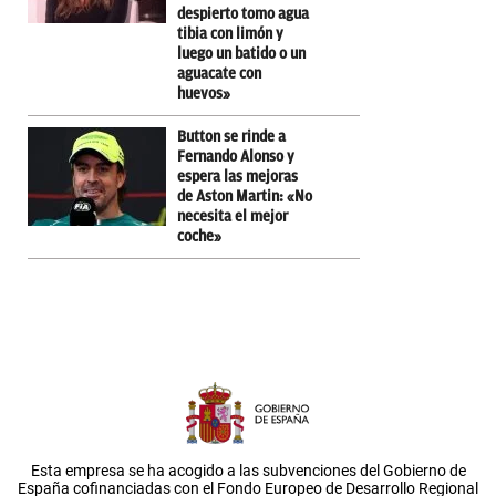
despierto tomo agua
tibia con limón y
luego un batido o un
aguacate con
huevos»
Button se rinde a
Fernando Alonso y
espera las mejoras
de Aston Martin: «No
necesita el mejor
coche»
Esta empresa se ha acogido a las subvenciones del Gobierno de
España cofinanciadas con el Fondo Europeo de Desarrollo Regional