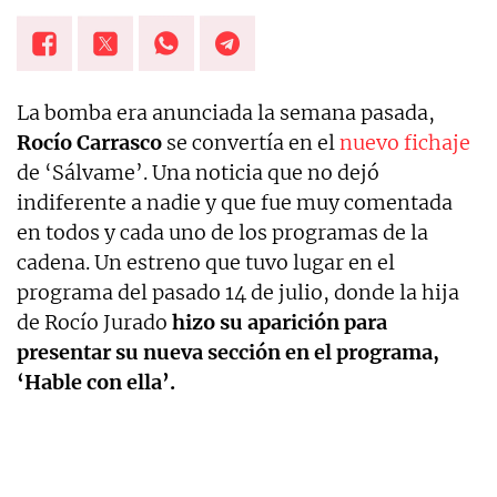
La bomba era anunciada la semana pasada,
Rocío Carrasco
se convertía en el
nuevo fichaje
de ‘Sálvame’. Una noticia que no dejó
indiferente a nadie y que fue muy comentada
en todos y cada uno de los programas de la
cadena. Un estreno que tuvo lugar en el
programa del pasado 14 de julio, donde la hija
de Rocío Jurado
hizo su aparición para
presentar su nueva sección en el programa,
‘Hable con ella’.