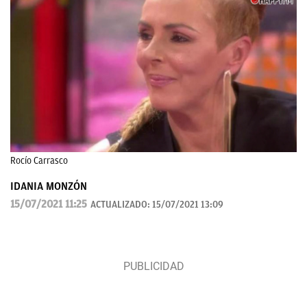
Rocío Carrasco
IDANIA MONZÓN
15/07/2021 11:25
ACTUALIZADO:
15/07/2021 13:09