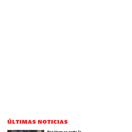
ÚLTIMAS NOTICIAS