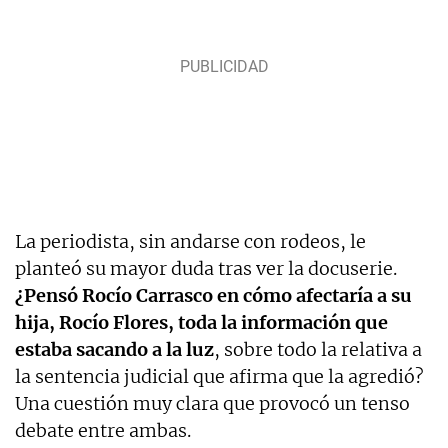
La periodista, sin andarse con rodeos, le
planteó su mayor duda tras ver la docuserie.
¿Pensó Rocío Carrasco en cómo afectaría a su
hija, Rocío Flores, toda la información que
estaba sacando a la luz
, sobre todo la relativa a
la sentencia judicial que afirma que la agredió?
Una cuestión muy clara que provocó un tenso
debate entre ambas.