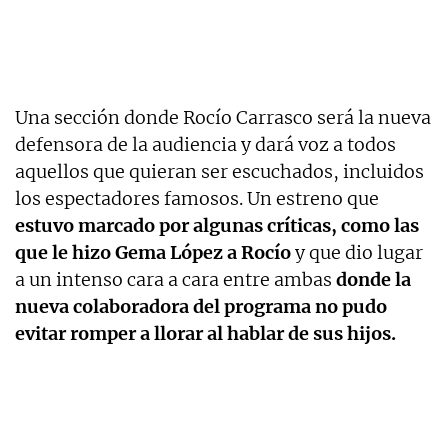
Una sección donde Rocío Carrasco será la nueva
defensora de la audiencia y dará voz a todos
aquellos que quieran ser escuchados, incluidos
los espectadores famosos. Un estreno que
estuvo marcado por algunas críticas, como las
que le hizo Gema López a Rocío
y que dio lugar
a un intenso cara a cara entre ambas
donde la
nueva colaboradora del programa no pudo
evitar romper a llorar al hablar de sus hijos.