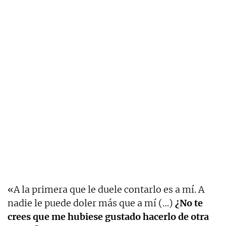
«A la primera que le duele contarlo es a mí. A
nadie le puede doler más que a mí (…)
¿No te
crees que me hubiese gustado hacerlo de otra