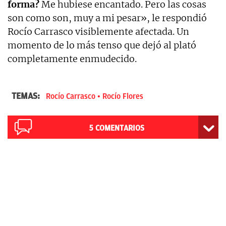
forma?
Me hubiese encantado. Pero las cosas
son como son, muy a mi pesar», le respondió
Rocío Carrasco visiblemente afectada. Un
momento de lo más tenso que dejó al plató
completamente enmudecido.
TEMAS:
Rocío Carrasco
Rocío Flores
5
COMENTARIOS