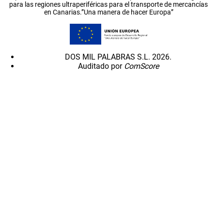
para las regiones ultraperiféricas para el transporte de mercancías
en Canarias.”Una manera de hacer Europa”
DOS MIL PALABRAS S.L. 2026.
Auditado por
ComScore