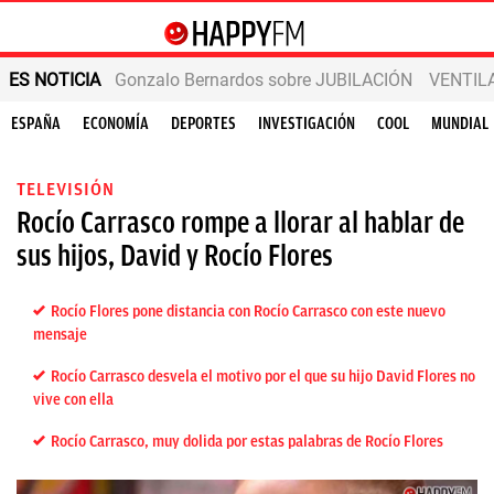
ES NOTICIA
Gonzalo Bernardos sobre JUBILACIÓN
VENTIL
ESPAÑA
ECONOMÍA
DEPORTES
INVESTIGACIÓN
COOL
MUNDIAL
TELEVISIÓN
Rocío Carrasco rompe a llorar al hablar de
sus hijos, David y Rocío Flores
Rocío Flores pone distancia con Rocío Carrasco con este nuevo
mensaje
Rocío Carrasco desvela el motivo por el que su hijo David Flores no
vive con ella
Rocío Carrasco, muy dolida por estas palabras de Rocío Flores