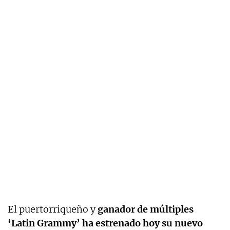
El puertorriqueño y
ganador de múltiples
‘Latin Grammy’ ha estrenado hoy su nuevo