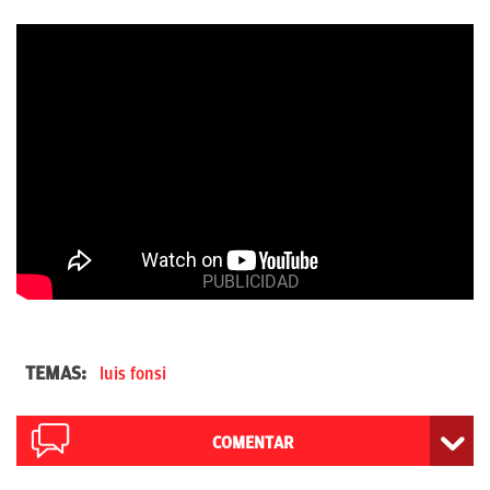
TEMAS:
luis fonsi
COMENTAR