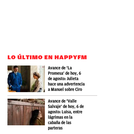
LO ÚLTIMO EN HAPPYFM
Avance de ‘La
Promesa’ de hoy, 6
de agosto: Julieta
hace una advertencia
a Manuel sobre Ciro
Avance de ‘Valle
Salvaje’ de hoy, 6 de
agosto: Luisa, entre
lágrimas en la
cabaña de las
parteras