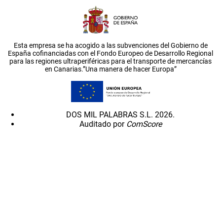
Esta empresa se ha acogido a las subvenciones del Gobierno de
España cofinanciadas con el Fondo Europeo de Desarrollo Regional
para las regiones ultraperiféricas para el transporte de mercancías
en Canarias.”Una manera de hacer Europa”
DOS MIL PALABRAS S.L. 2026.
Auditado por
ComScore