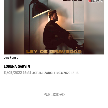
Luis Fonsi.
LORENA GARVIN
11/03/2022 16:41
ACTUALIZADO:
11/03/2022 18:13