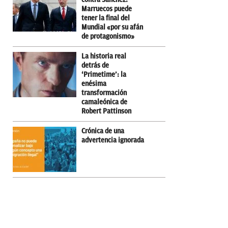
Marruecos puede
tener la final del
Mundial «por su afán
de protagonismo»
La historia real
detrás de
‘Primetime’: la
enésima
transformación
camaleónica de
Robert Pattinson
Crónica de una
advertencia ignorada