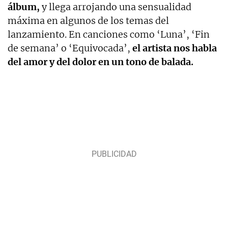
álbum,
y llega arrojando una sensualidad
máxima en algunos de los temas del
lanzamiento. En canciones como ‘Luna’, ‘Fin
de semana’ o ‘Equivocada’,
el artista nos habla
del amor y del dolor en un tono de balada.