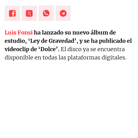
Luis Fonsi
ha lanzado su nuevo álbum de
estudio, ‘Ley de Gravedad’, y se ha publicado el
videoclip de ‘Dolce’.
El disco ya se encuentra
disponible en todas las plataformas digitales.