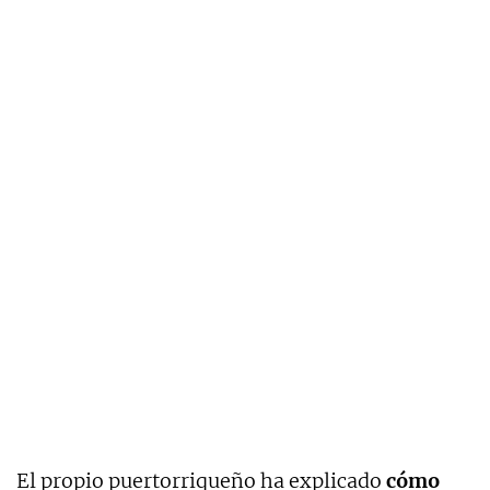
El propio puertorriqueño ha explicado
cómo