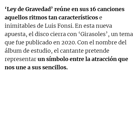
‘Ley de Gravedad’ reúne en sus 16 canciones
aquellos ritmos tan característicos
e
inimitables de Luis Fonsi. En esta nueva
apuesta, el disco cierra con ‘Girasoles’, un tema
que fue publicado en 2020. Con el nombre del
álbum de estudio, el cantante pretende
representar
un símbolo entre la atracción que
nos une a sus sencillos.