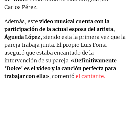
Carlos Pérez.
Además, este
video musical cuenta con la
participación de la actual esposa del artista,
Águeda López,
siendo esta la primera vez que la
pareja trabaja junta. El propio Luis Fonsi
aseguró que estaba encantado de la
intervención de su pareja.
«Definitivamente
‘Dolce’ es el video y la canción perfecta para
trabajar con ella»
, comentó
el cantante.