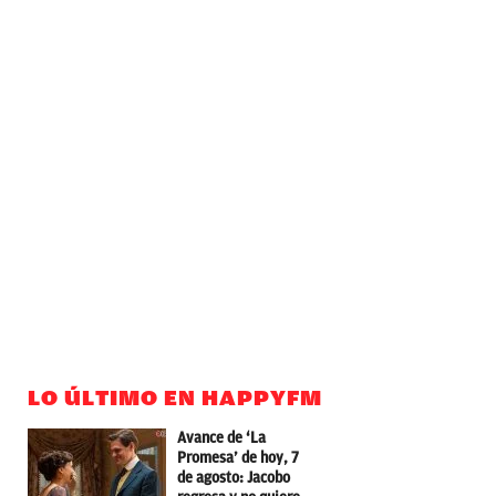
LO ÚLTIMO EN HAPPYFM
Avance de ‘La
Promesa’ de hoy, 7
de agosto: Jacobo