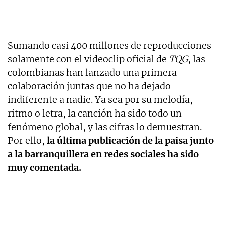
Sumando casi 400 millones de reproducciones
solamente con el videoclip oficial de
TQG
, las
colombianas han lanzado una primera
colaboración juntas que no ha dejado
indiferente a nadie. Ya sea por su melodía,
ritmo o letra, la canción ha sido todo un
fenómeno global, y las cifras lo demuestran.
Por ello,
la última publicación de la paisa junto
a la barranquillera en redes sociales ha sido
muy comentada.