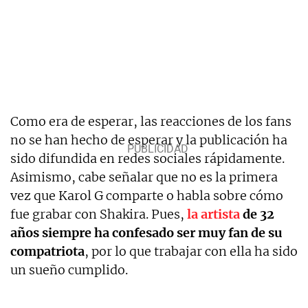
Como era de esperar, las reacciones de los fans
no se han hecho de esperar y la publicación ha
sido difundida en redes sociales rápidamente.
Asimismo, cabe señalar que no es la primera
vez que Karol G comparte o habla sobre cómo
fue grabar con Shakira. Pues,
la artista
de 32
años siempre ha confesado ser muy fan de su
compatriota
, por lo que trabajar con ella ha sido
un sueño cumplido.