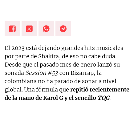
El 2023 está dejando grandes hits musicales
por parte de Shakira, de eso no cabe duda.
Desde que el pasado mes de enero lanzó su
sonada
Session #53
con Bizarrap, la
colombiana no ha parado de sonar a nivel
global. Una fórmula que
repitió recientemente
de la mano de Karol G y el sencillo
TQG
.