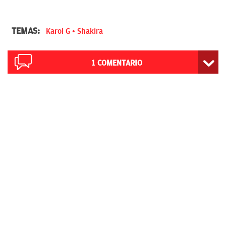
TEMAS:
Karol G
Shakira
1
COMENTARIO