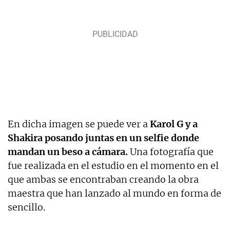
En dicha imagen se puede ver a
Karol G y a
Shakira posando juntas en un selfie donde
mandan un beso a cámara.
Una fotografía que
fue realizada en el estudio en el momento en el
que ambas se encontraban creando la obra
maestra que han lanzado al mundo en forma de
sencillo.