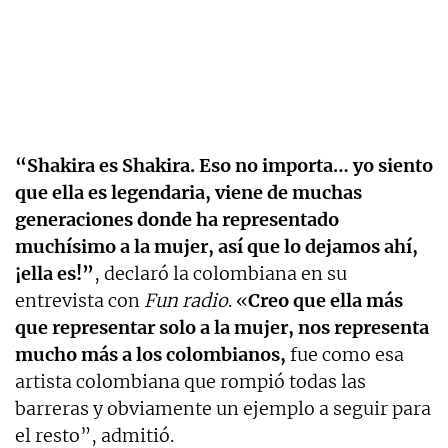
“Shakira es Shakira. Eso no importa… yo siento
que ella es legendaria, viene de muchas
generaciones donde ha representado
muchísimo a la mujer, así que lo dejamos ahí,
¡ella es!”
, declaró la colombiana en su
entrevista con
Fun radio
. «
C
reo que ella más
que representar solo a la mujer, nos representa
mucho más a los colombianos,
fue como esa
artista colombiana que rompió todas las
barreras y obviamente un ejemplo a seguir para
el resto”, admitió.