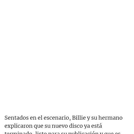
Sentados en el escenario, Billie y su hermano
explicaron que su nuevo disco ya está
terminado, listo para su publicación y que es