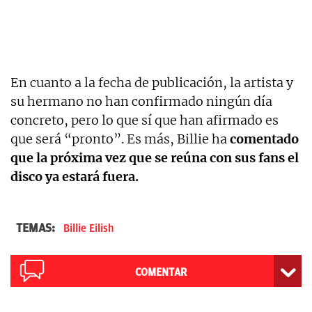
En cuanto a la fecha de publicación, la artista y
su hermano no han confirmado ningún día
concreto, pero lo que sí que han afirmado es
que será “pronto”. Es más, Billie ha
comentado
que la próxima vez que se reúna con sus fans el
disco ya estará fuera.
TEMAS:
Billie Eilish
COMENTAR