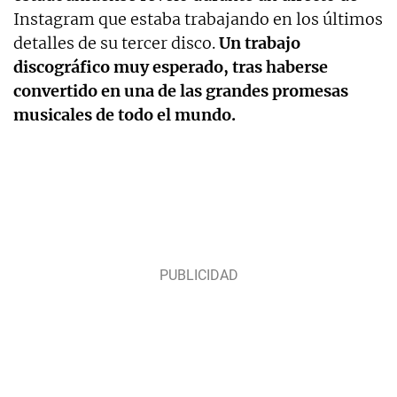
Instagram que estaba trabajando en los últimos
detalles de su tercer disco.
Un trabajo
discográfico muy esperado, tras haberse
convertido en una de las grandes promesas
musicales de todo el mundo.