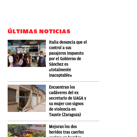
ÚLTIMAS NOTICIAS
Italia denuncia que el
control a sus
pasajeros impuesto
por el Gobierno de
Sánchez es
«totalmente
inaceptable»
Encuentran los
cadáveres del ex
secretario de UAGA y
su mujer con signos
de violencia en
Tauste (Zaragoza)
Mejoran los dos
heridos tras caerles