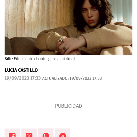
Billie Eilish contra la inteligencia artificial.
LUCIA CASTILLO
19/09/2023 17:33
ACTUALIZADO:
19/09/2023 17:33