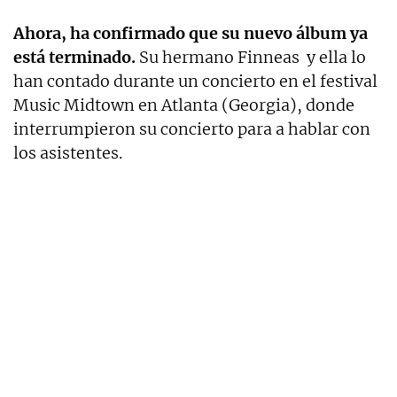
Ahora, ha confirmado que su nuevo álbum ya
está terminado.
Su hermano Finneas y ella lo
han contado durante un concierto en el festival
Music Midtown en Atlanta (Georgia), donde
interrumpieron su concierto para a hablar con
los asistentes.