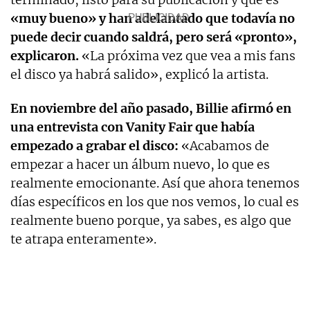
«muy bueno» y han adelantado que todavía no
puede decir cuando saldrá, pero será «pronto»,
explicaron.
«La próxima vez que vea a mis fans
el disco ya habrá salido», explicó la artista.
En noviembre del año pasado, Billie afirmó en
una entrevista con Vanity Fair que había
empezado a grabar el disco:
«Acabamos de
empezar a hacer un álbum nuevo, lo que es
realmente emocionante. Así que ahora tenemos
días específicos en los que nos vemos, lo cual es
realmente bueno porque, ya sabes, es algo que
te atrapa enteramente».