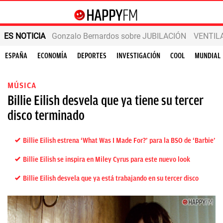
ES NOTICIA
Gonzalo Bernardos sobre JUBILACIÓN
VENTIL
ESPAÑA
ECONOMÍA
DEPORTES
INVESTIGACIÓN
COOL
MUNDIAL
MÚSICA
Billie Eilish desvela que ya tiene su tercer
disco terminado
Billie Eilish estrena ‘What Was I Made For?’ para la BSO de ‘Barbie’
Billie Eilish se inspira en Miley Cyrus para este nuevo look
Billie Eilish desvela que ya está trabajando en su tercer disco