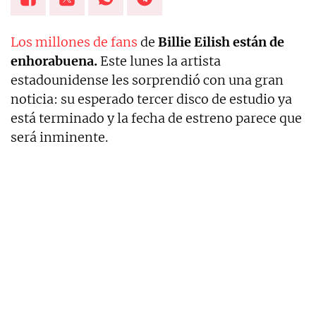
Los millones de fans
de
Billie Eilish están de
enhorabuena.
Este lunes la artista
estadounidense les sorprendió con una gran
noticia: su esperado tercer disco de estudio ya
está terminado y la fecha de estreno parece que
será inminente.