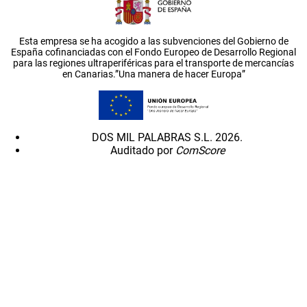
Esta empresa se ha acogido a las subvenciones del Gobierno de
España cofinanciadas con el Fondo Europeo de Desarrollo Regional
para las regiones ultraperiféricas para el transporte de mercancías
en Canarias.”Una manera de hacer Europa”
DOS MIL PALABRAS S.L. 2026.
Auditado por
ComScore