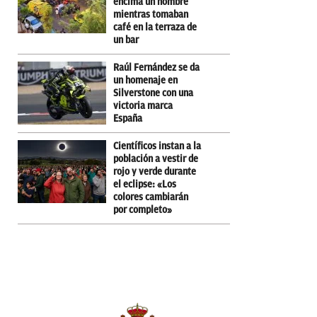
encima un hombre
mientras tomaban
café en la terraza de
un bar
Raúl Fernández se da
un homenaje en
Silverstone con una
victoria marca
España
Científicos instan a la
población a vestir de
rojo y verde durante
el eclipse: «Los
colores cambiarán
por completo»