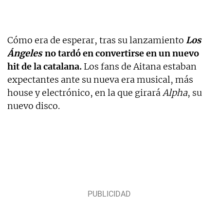
Cómo era de esperar, tras su lanzamiento
Los
Ángeles
no tardó en convertirse en un nuevo
hit de la catalana.
Los fans de Aitana estaban
expectantes ante su nueva era musical, más
house y electrónico, en la que girará
Alpha
, su
nuevo disco.