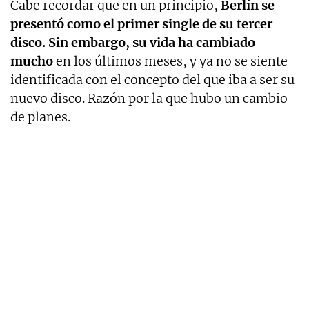
Cabe recordar que en un principio,
Berlín se
presentó como el primer single de su tercer
disco. Sin embargo, su vida ha cambiado
mucho
en los últimos meses, y ya no se siente
identificada con el concepto del que iba a ser su
nuevo disco. Razón por la que hubo un cambio
de planes.