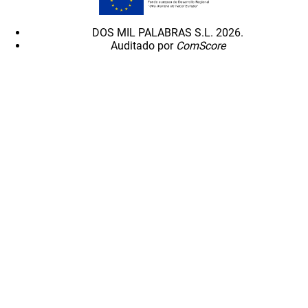
DOS MIL PALABRAS S.L. 2026.
Auditado por
ComScore