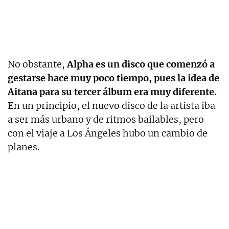
No obstante,
Alpha es un disco que comenzó a
gestarse hace muy poco tiempo, pues la idea de
Aitana para su tercer álbum era muy diferente.
En un principio, el nuevo disco de la artista iba
a ser más urbano y de ritmos bailables, pero
con el viaje a Los Ángeles hubo un cambio de
planes.