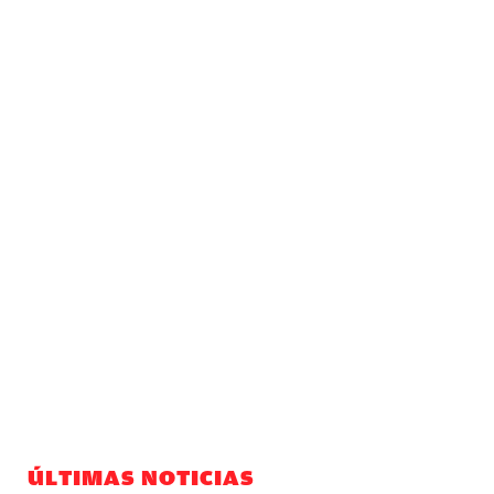
ÚLTIMAS NOTICIAS