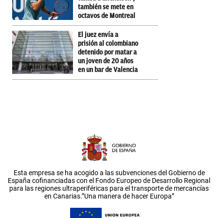
también se mete en
octavos de Montreal
El juez envía a
prisión al colombiano
detenido por matar a
un joven de 20 años
en un bar de Valencia
Esta empresa se ha acogido a las subvenciones del Gobierno de
España cofinanciadas con el Fondo Europeo de Desarrollo Regional
para las regiones ultraperiféricas para el transporte de mercancías
en Canarias.”Una manera de hacer Europa”