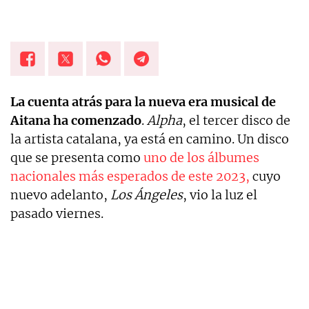
La cuenta atrás para la nueva era musical de
Aitana ha comenzado
.
Alpha
, el tercer disco de
la artista catalana, ya está en camino. Un disco
que se presenta como
uno de los álbumes
nacionales más esperados de este 2023,
cuyo
nuevo adelanto,
Los Ángeles
, vio la luz el
pasado viernes.