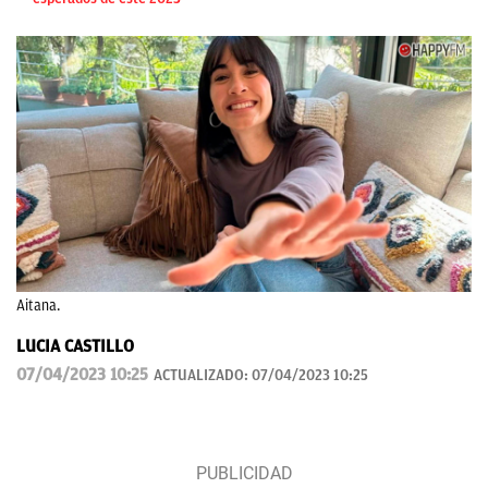
Aitana.
LUCIA CASTILLO
07/04/2023 10:25
ACTUALIZADO:
07/04/2023 10:25