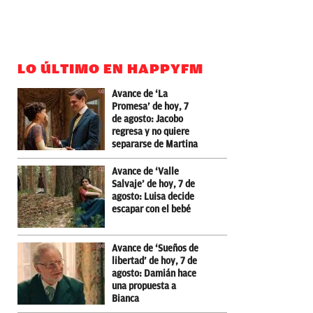
LO ÚLTIMO EN HAPPYFM
Avance de ‘La
Promesa’ de hoy, 7
de agosto: Jacobo
regresa y no quiere
separarse de Martina
Avance de ‘Valle
Salvaje’ de hoy, 7 de
agosto: Luisa decide
escapar con el bebé
Avance de ‘Sueños de
libertad’ de hoy, 7 de
agosto: Damián hace
una propuesta a
Bianca