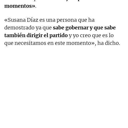
momentos»
.
«Susana Díaz es una persona que ha
demostrado ya que
sabe gobernar y que sabe
también dirigir el partido
y yo creo que es lo
que necesitamos en este momento», ha dicho.