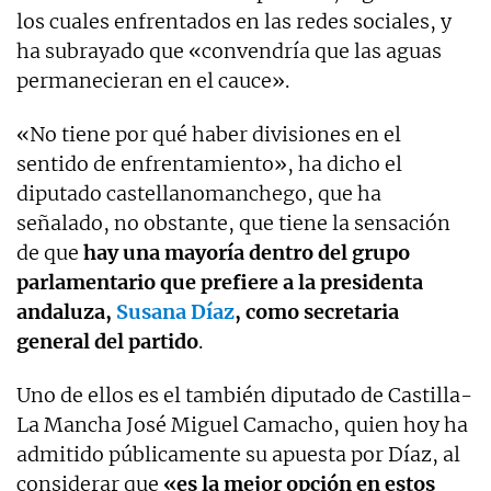
los cuales enfrentados en las redes sociales, y
ha subrayado que «convendría que las aguas
permanecieran en el cauce».
«No tiene por qué haber divisiones en el
sentido de enfrentamiento», ha dicho el
diputado castellanomanchego, que ha
señalado, no obstante, que tiene la sensación
de que
hay una mayoría dentro del grupo
parlamentario que prefiere a la presidenta
andaluza,
Susana Díaz
, como secretaria
general del partido
.
Uno de ellos es el también diputado de Castilla-
La Mancha José Miguel Camacho, quien hoy ha
admitido públicamente su apuesta por Díaz, al
considerar que
«es la mejor opción en estos