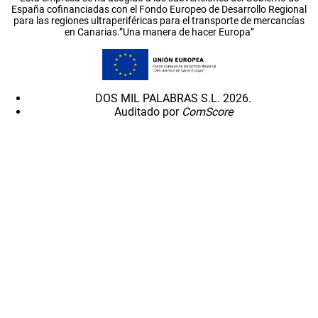
España cofinanciadas con el Fondo Europeo de Desarrollo Regional
para las regiones ultraperiféricas para el transporte de mercancías
en Canarias.”Una manera de hacer Europa”
DOS MIL PALABRAS S.L. 2026.
Auditado por
ComScore