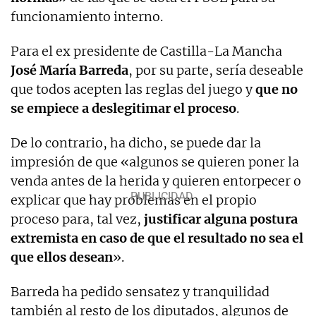
funcionamiento interno.
Para el ex presidente de Castilla-La Mancha
José María Barreda
, por su parte, sería deseable
que todos acepten las reglas del juego y
que no
se empiece a deslegitimar el proceso
.
De lo contrario, ha dicho, se puede dar la
impresión de que «algunos se quieren poner la
venda antes de la herida y quieren entorpecer o
explicar que hay problemas en el propio
proceso para, tal vez,
justificar alguna postura
extremista en caso de que el resultado no sea el
que ellos desean
».
Barreda ha pedido sensatez y tranquilidad
también al resto de los diputados, algunos de