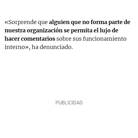
«Sorprende que
alguien que no forma parte de
nuestra organización se permita el lujo de
hacer comentarios
sobre sus funcionamiento
interno», ha denunciado.