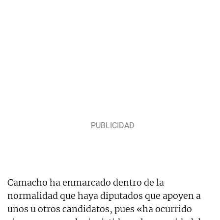
Camacho ha enmarcado dentro de la
normalidad que haya diputados que apoyen a
unos u otros candidatos, pues «ha ocurrido