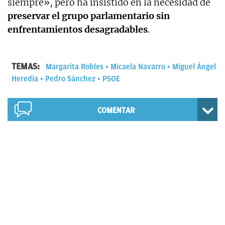
siempre», pero ha insistido en la necesidad de
preservar el grupo parlamentario sin
enfrentamientos desagradables
.
TEMAS:
Margarita Robles
Micaela Navarro
Miguel Ángel
Heredia
Pedro Sánchez
PSOE
COMENTAR