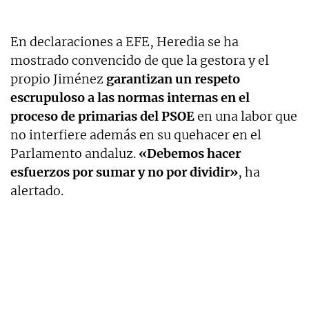
En declaraciones a EFE, Heredia se ha
mostrado convencido de que la gestora y el
propio Jiménez
garantizan un respeto
escrupuloso a las normas internas en el
proceso de primarias del PSOE
en una labor que
no interfiere además en su quehacer en el
Parlamento andaluz.
«Debemos hacer
esfuerzos por sumar y no por dividir»
, ha
alertado.