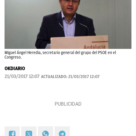
Miguel Ángel Heredia, secretario general del grupo del PSOE en el
Congreso.
OKDIARIO
21/03/2017 12:07
ACTUALIZADO:
21/03/2017 12:07