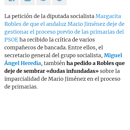
La petición de la diputada socialista
Margarita
Robles de que el andaluz Mario Jiménez deje de
gestionar el proceso previo de las primarias del
PSOE
ha recibido la crítica de varios
compañeros de bancada. Entre ellos, el
secretario general del grupo socialista,
Miguel
Ángel Heredia
, también
ha pedido a Robles que
deje de sembrar «dudas infundadas»
sobre la
imparcialidad de Mario Jiménez en el proceso
de primarias.