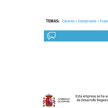
TEMAS:
Cáceres
Compromís
Fran
Esta empresa se ha a
de Desarrollo Regiona