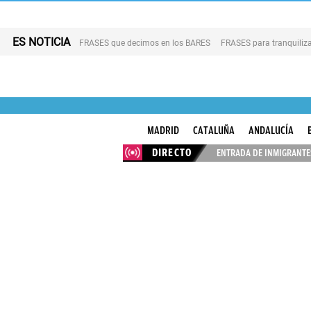
ES NOTICIA
FRASES que decimos en los BARES
FRASES para tranquiliza
MADRID
CATALUÑA
ANDALUCÍA
DIRECTO
ENTRADA DE INMIGRANTES