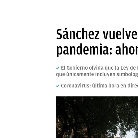
Sánchez vuelve 
pandemia: ahora
El Gobierno olvida que la Ley de
que únicamente incluyen simbologí
Coronavirus: última hora en dire