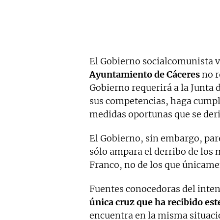
El Gobierno socialcomunista va
Ayuntamiento de Cáceres
no r
Gobierno requerirá a la Junta 
sus competencias, haga cumplir
medidas oportunas que se deri
El Gobierno, sin embargo, par
sólo ampara el derribo de los
Franco, no de los que únicame
Fuentes conocedoras del inten
única cruz que ha recibido est
encuentra en la misma situaci