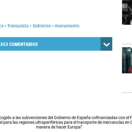
co
franquista
Gobierno
monumento
353
COMENTARIOS
cogido a las subvenciones del Gobierno de España cofinanciadas con el
l para las regiones ultraperiféricas para el transporte de mercancías en
manera de hacer Europa”