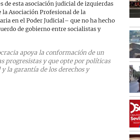
s de esta asociación judicial de izquierdas
 la Asociación Profesional de la
ria en el Poder Judicial– que no ha hecho
uerdo de gobierno entre socialistas y
ocracia apoya la conformación de un
s progresistas y que opte por políticas
 y la garantía de los derechos y