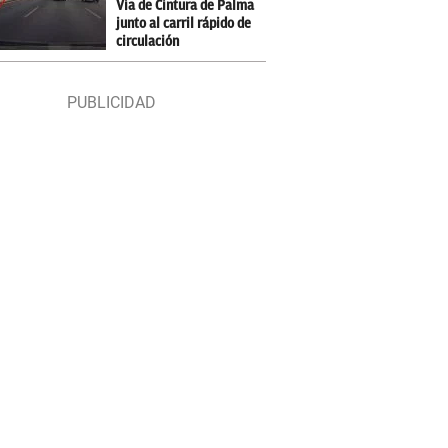
Vía de Cintura de Palma
junto al carril rápido de
circulación