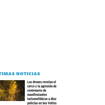
TIMAS NOTICIAS
Los drones revelan el
cerco y la agresión de
centenares de
manifestantes
turismofóbicos a diez
policías en Ses Voltes