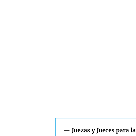
— Juezas y Jueces para la