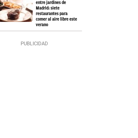
entre jardines de
Madrid: siete
restaurantes para
comer al aire libre este
verano