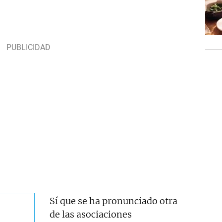
Sí que se ha pronunciado otra
de las asociaciones