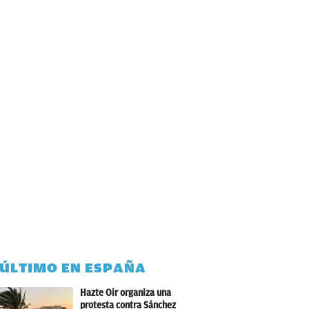
 ÚLTIMO EN ESPAÑA
Hazte Oir organiza una
protesta contra Sánchez