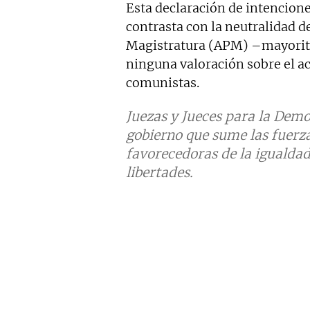
Esta declaración de intencione
contrasta con la neutralidad de
Magistratura (APM) –mayorita
ninguna valoración sobre el ac
comunistas.
Juezas y Jueces para la Dem
gobierno que sume las fuerza
favorecedoras de la igualdad
libertades.