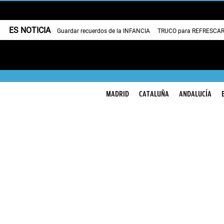
ES NOTICIA
Guardar recuerdos de la INFANCIA
TRUCO para REFRESCAR 
MADRID
CATALUÑA
ANDALUCÍA