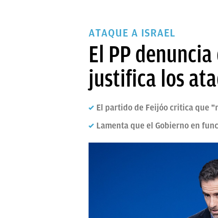
ATAQUE A ISRAEL
El PP denuncia
justifica los a
El partido de Feijóo critica que
Lamenta que el Gobierno en func