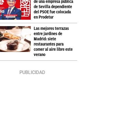
de una empresa pública
de Sevilla dependiente
del PSOE fue colocada
en Prodetur
Las mejores terrazas
entre jardines de
Madrid: siete
restaurantes para
comer al aire libre este
verano