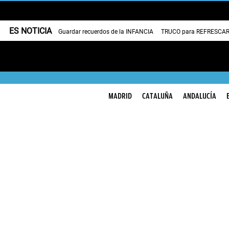
ES NOTICIA
Guardar recuerdos de la INFANCIA
TRUCO para REFRESCAR 
MADRID
CATALUÑA
ANDALUCÍA