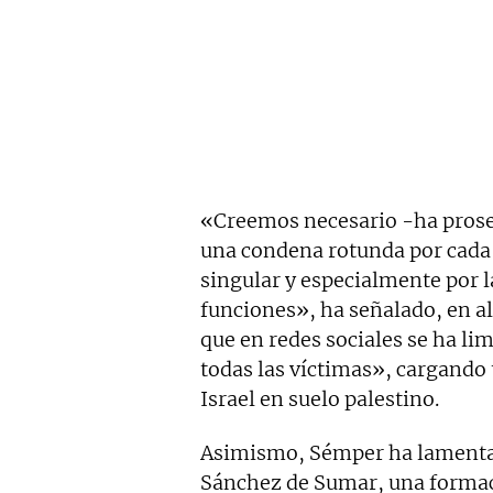
«Creemos necesario -ha prose
una condena rotunda por cada
singular y especialmente por l
funciones», ha señalado, en al
que en redes sociales se ha li
todas las víctimas», cargando 
Israel en suelo palestino.
Asimismo, Sémper ha lamenta
Sánchez de Sumar, una formac