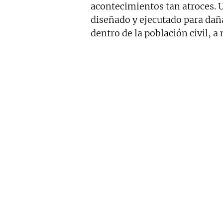
acontecimientos tan atroces. U
diseñado y ejecutado para daña
dentro de la población civil, 