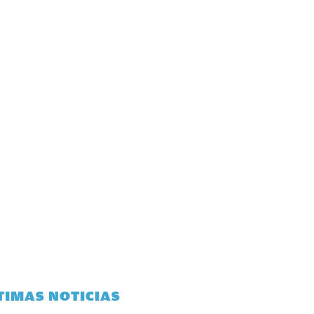
TIMAS NOTICIAS