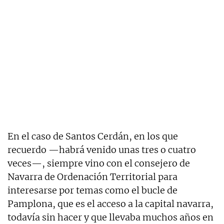
En el caso de Santos Cerdán, en los que
recuerdo —habrá venido unas tres o cuatro
veces—, siempre vino con el consejero de
Navarra de Ordenación Territorial para
interesarse por temas como el bucle de
Pamplona, que es el acceso a la capital navarra,
todavía sin hacer y que llevaba muchos años en