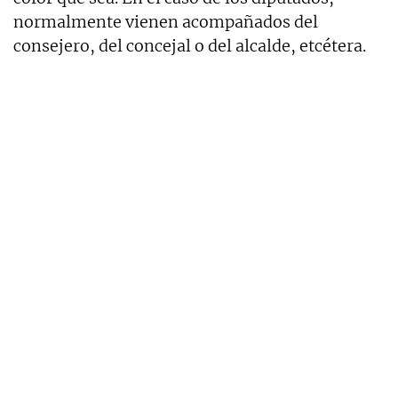
normalmente vienen acompañados del
consejero, del concejal o del alcalde, etcétera.