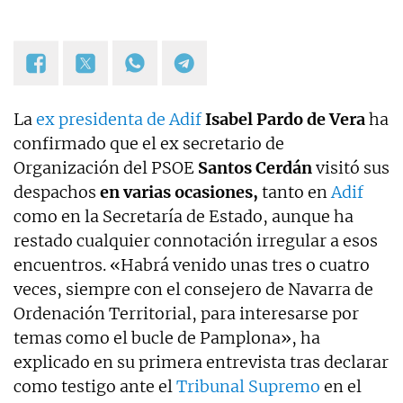
La
ex presidenta de Adif
Isabel Pardo de Vera
ha
confirmado que el ex secretario de
Organización del PSOE
Santos Cerdán
visitó sus
despachos
en varias ocasiones,
tanto en
Adif
como en la Secretaría de Estado, aunque ha
restado cualquier connotación irregular a esos
encuentros. «Habrá venido unas tres o cuatro
veces, siempre con el consejero de Navarra de
Ordenación Territorial, para interesarse por
temas como el bucle de Pamplona», ha
explicado en su primera entrevista tras declarar
como testigo ante el
Tribunal Supremo
en el