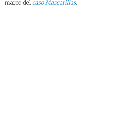
marco del
caso Mascarillas
.