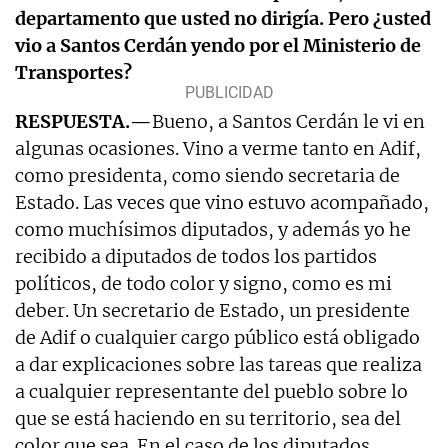
departamento que usted no dirigía. Pero ¿usted
vio a Santos Cerdán yendo por el Ministerio de
Transportes?
RESPUESTA.—
Bueno, a Santos Cerdán le vi en
algunas ocasiones. Vino a verme tanto en Adif,
como presidenta, como siendo secretaria de
Estado. Las veces que vino estuvo acompañado,
como muchísimos diputados, y además yo he
recibido a diputados de todos los partidos
políticos, de todo color y signo, como es mi
deber. Un secretario de Estado, un presidente
de Adif o cualquier cargo público está obligado
a dar explicaciones sobre las tareas que realiza
a cualquier representante del pueblo sobre lo
que se está haciendo en su territorio, sea del
color que sea. En el caso de los diputados,