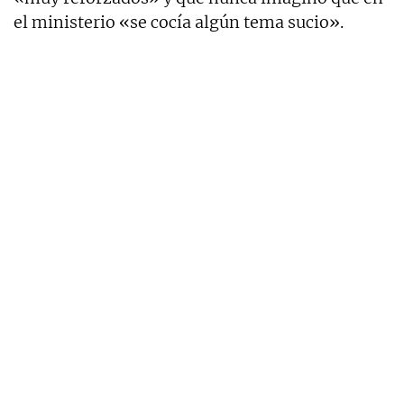
el ministerio «se cocía algún tema sucio».