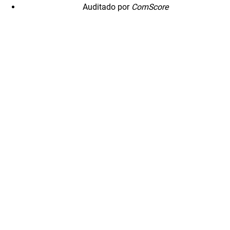
Auditado por
ComScore