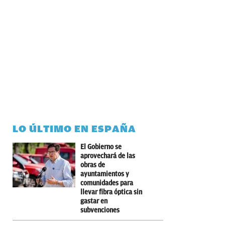
LO ÚLTIMO EN ESPAÑA
El Gobierno se
aprovechará de las
obras de
ayuntamientos y
comunidades para
llevar fibra óptica sin
gastar en
subvenciones