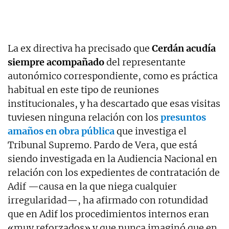
La ex directiva ha precisado que
Cerdán acudía
siempre acompañado
del representante
autonómico correspondiente, como es práctica
habitual en este tipo de reuniones
institucionales, y ha descartado que esas visitas
tuviesen ninguna relación con los
presuntos
amaños en obra pública
que investiga el
Tribunal Supremo. Pardo de Vera, que está
siendo investigada en la Audiencia Nacional en
relación con los expedientes de contratación de
Adif —causa en la que niega cualquier
irregularidad—, ha afirmado con rotundidad
que en Adif los procedimientos internos eran
«muy reforzados» y que nunca imaginó que en