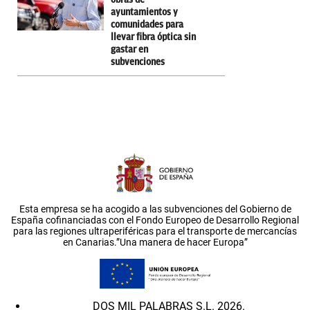
ayuntamientos y
comunidades para
llevar fibra óptica sin
gastar en
subvenciones
Esta empresa se ha acogido a las subvenciones del Gobierno de
España cofinanciadas con el Fondo Europeo de Desarrollo Regional
para las regiones ultraperiféricas para el transporte de mercancías
en Canarias.”Una manera de hacer Europa”
DOS MIL PALABRAS S.L. 2026.