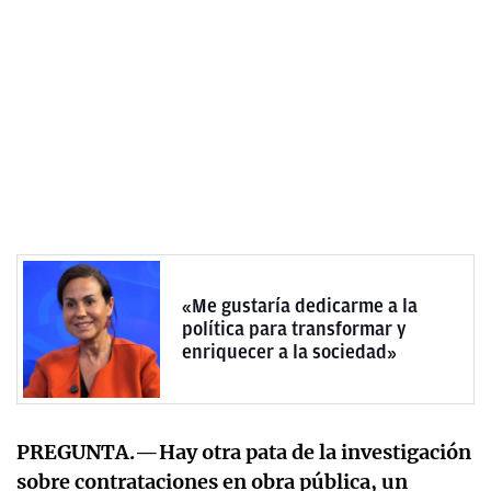
«Me gustaría dedicarme a la
política para transformar y
enriquecer a la sociedad»
PREGUNTA.—Hay otra pata de la investigación
sobre contrataciones en obra pública, un