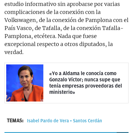
estudio informativo sin aprobarse por varias
complicaciones de la conexión con la
Volkswagen, de la conexión de Pamplona con el
País Vasco, de Tafalla, de la conexión Tafalla-
Pamplona, etcétera. Nada que fuese
excepcional respecto a otros diputados, la
verdad.
«Yo a Aldama le conocía como
Gonzalo Víctor; nunca supe que
tenía empresas proveedoras del
ministerio»
TEMAS:
Isabel Pardo de Vera
Santos Cerdán