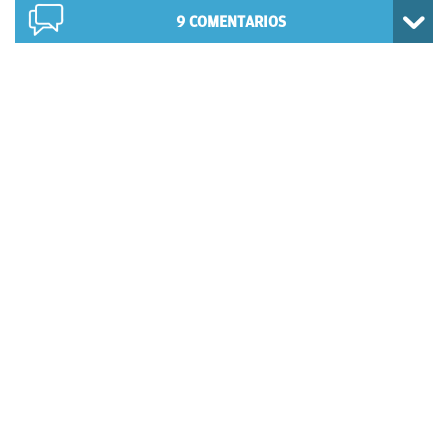
9
COMENTARIOS