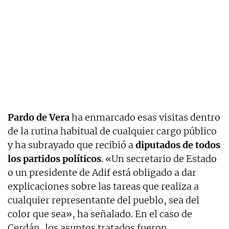
Pardo de Vera
ha enmarcado esas visitas dentro
de la rutina habitual de cualquier cargo público
y ha subrayado que recibió a
diputados de todos
los partidos políticos
. «Un secretario de Estado
o un presidente de Adif está obligado a dar
explicaciones sobre las tareas que realiza a
cualquier representante del pueblo, sea del
color que sea», ha señalado. En el caso de
Cerdán, los asuntos tratados fueron