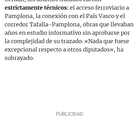
estrictamente técnicos:
el acceso ferroviario a
Pamplona, la conexión con el País Vasco y el
corredor Tafalla-Pamplona, obras que llevaban
años en estudio informativo sin aprobarse por
la complejidad de su trazado. «Nada que fuese
excepcional respecto a otros diputados», ha
subrayado.