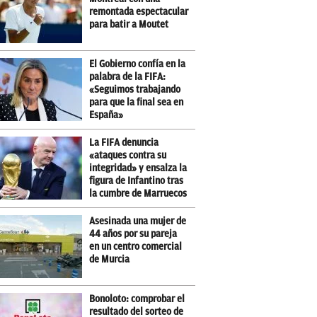
remontada espectacular
para batir a Moutet
El Gobierno confía en la
palabra de la FIFA:
«Seguimos trabajando
para que la final sea en
España»
La FIFA denuncia
«ataques contra su
integridad» y ensalza la
figura de Infantino tras
la cumbre de Marruecos
Asesinada una mujer de
44 años por su pareja
en un centro comercial
de Murcia
Bonoloto: comprobar el
resultado del sorteo de