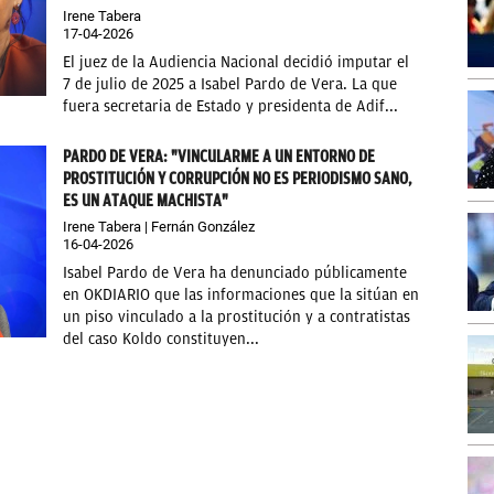
Irene Tabera
17-04-2026
El juez de la Audiencia Nacional decidió imputar el
7 de julio de 2025 a Isabel Pardo de Vera. La que
fuera secretaria de Estado y presidenta de Adif...
PARDO DE VERA: "VINCULARME A UN ENTORNO DE
PROSTITUCIÓN Y CORRUPCIÓN NO ES PERIODISMO SANO,
ES UN ATAQUE MACHISTA"
Irene Tabera | Fernán González
16-04-2026
Isabel Pardo de Vera ha denunciado públicamente
en OKDIARIO que las informaciones que la sitúan en
un piso vinculado a la prostitución y a contratistas
del caso Koldo constituyen...