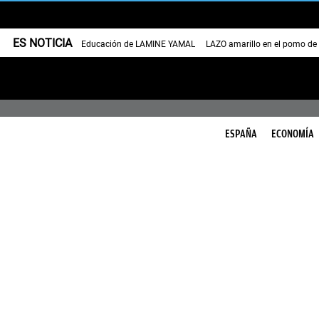
ES NOTICIA
Educación de LAMINE YAMAL
LAZO amarillo en el pomo de
ESPAÑA
ECONOMÍA