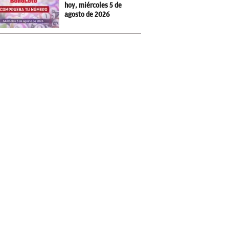
hoy, miércoles 5 de
agosto de 2026