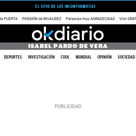
EL SITIO DE LOS INCONFORMISTAS
 la PUERTA
PENSIÓN de INVALIDEZ
Personas muy AGRADECIDAS
Vivir GRA
ISABEL PARDO DE VERA
DEPORTES
INVESTIGACIÓN
COOL
MUNDIAL
OPINIÓN
SOCIEDAD