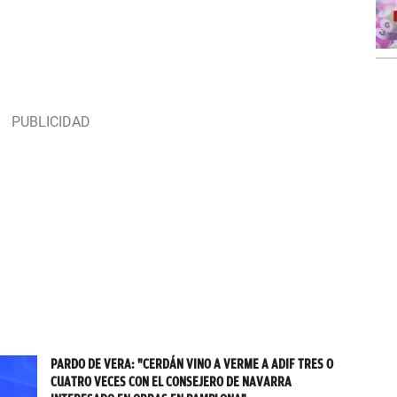
PARDO DE VERA: "CERDÁN VINO A VERME A ADIF TRES O
CUATRO VECES CON EL CONSEJERO DE NAVARRA