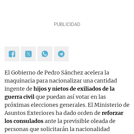
El Gobierno de Pedro Sánchez acelera la
maquinaria para nacionalizar una cantidad
ingente de
hijos y nietos de exiliados de la
guerra civil
que puedan así votar en las
próximas elecciones generales. El Ministerio de
Asuntos Exteriores ha dado orden de
reforzar
los consulados
ante la previsible oleada de
personas que solicitarán la nacionalidad