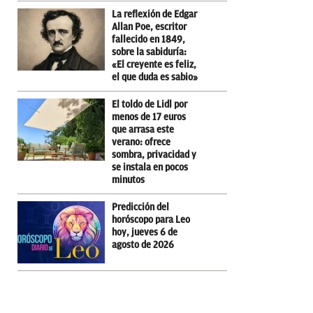
La reflexión de Edgar
Allan Poe, escritor
fallecido en 1849,
sobre la sabiduría:
«El creyente es feliz,
el que duda es sabio»
El toldo de Lidl por
menos de 17 euros
que arrasa este
verano: ofrece
sombra, privacidad y
se instala en pocos
minutos
Predicción del
horóscopo para Leo
hoy, jueves 6 de
agosto de 2026