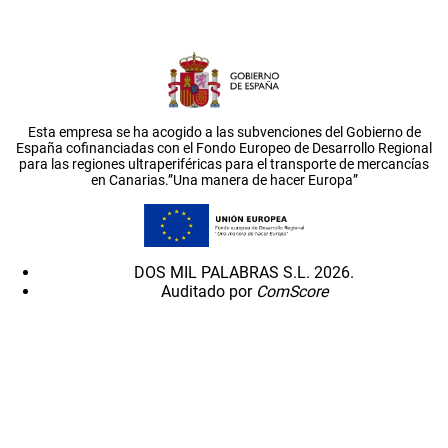
Esta empresa se ha acogido a las subvenciones del Gobierno de
España cofinanciadas con el Fondo Europeo de Desarrollo Regional
para las regiones ultraperiféricas para el transporte de mercancías
en Canarias.”Una manera de hacer Europa”
DOS MIL PALABRAS S.L. 2026.
Auditado por
ComScore