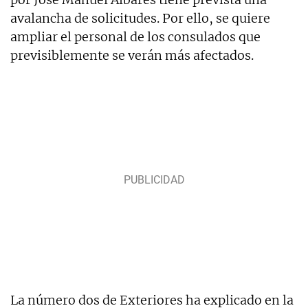
avalancha de solicitudes. Por ello, se quiere
ampliar el personal de los consulados que
previsiblemente se verán más afectados.
La número dos de Exteriores ha explicado en la