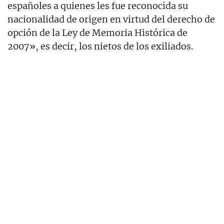
españoles a quienes les fue reconocida su
nacionalidad de origen en virtud del derecho de
opción de la Ley de Memoria Histórica de
2007», es decir, los nietos de los exiliados.