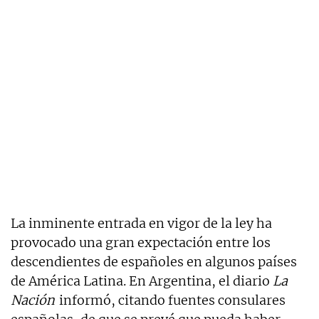
La inminente entrada en vigor de la ley ha
provocado una gran expectación entre los
descendientes de españoles en algunos países
de América Latina. En Argentina, el diario
La
Nación
informó, citando fuentes consulares