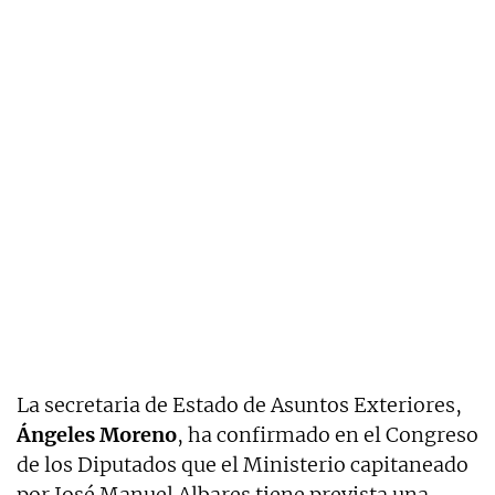
La secretaria de Estado de Asuntos Exteriores,
Ángeles Moreno
, ha confirmado en el Congreso
de los Diputados que el Ministerio capitaneado
por José Manuel Albares tiene prevista una