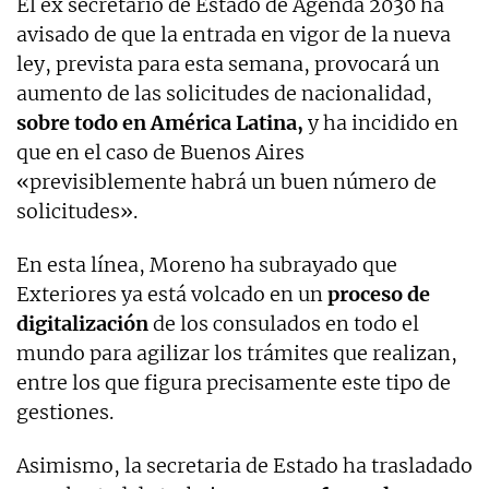
El ex secretario de Estado de Agenda 2030 ha
avisado de que la entrada en vigor de la nueva
ley, prevista para esta semana, provocará un
aumento de las solicitudes de nacionalidad,
sobre todo en América Latina,
y ha incidido en
que en el caso de Buenos Aires
«previsiblemente habrá un buen número de
solicitudes».
En esta línea, Moreno ha subrayado que
Exteriores ya está volcado en un
proceso de
digitalización
de los consulados en todo el
mundo para agilizar los trámites que realizan,
entre los que figura precisamente este tipo de
gestiones.
Asimismo, la secretaria de Estado ha trasladado