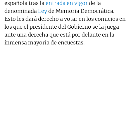
española tras la
entrada en vigor
de la
denominada
Ley
de Memoria Democrática.
Esto les dará derecho a votar en los comicios en
los que el presidente del Gobierno se la juega
ante una derecha que está por delante en la
inmensa mayoría de encuestas.