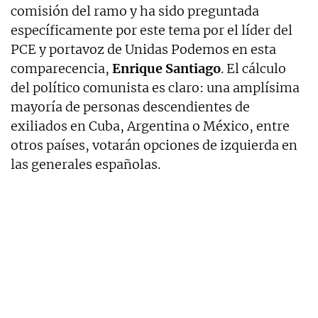
comisión del ramo y ha sido preguntada
específicamente por este tema por el líder del
PCE y portavoz de Unidas Podemos en esta
comparecencia,
Enrique Santiago
. El cálculo
del político comunista es claro: una amplísima
mayoría de personas descendientes de
exiliados en Cuba, Argentina o México, entre
otros países, votarán opciones de izquierda en
las generales españolas.