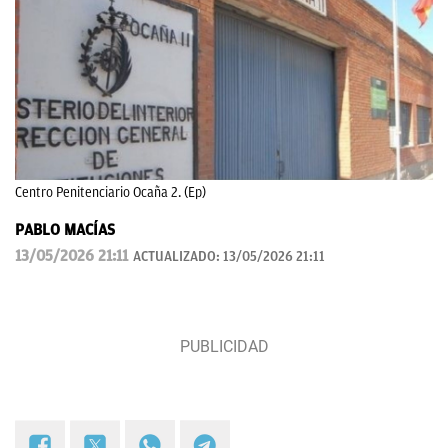
Centro Penitenciario Ocaña 2. (Ep)
PABLO MACÍAS
13/05/2026 21:11
ACTUALIZADO:
13/05/2026 21:11