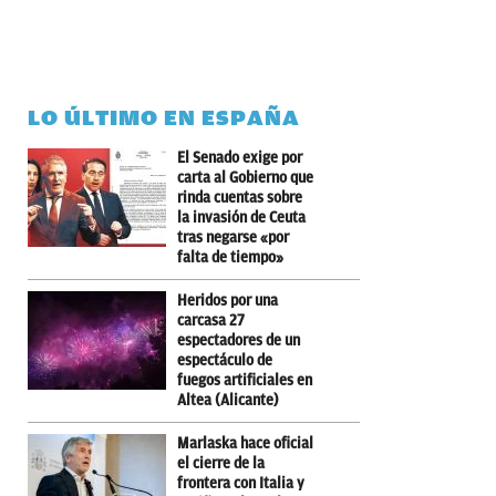
LO ÚLTIMO EN ESPAÑA
El Senado exige por
carta al Gobierno que
rinda cuentas sobre
la invasión de Ceuta
tras negarse «por
falta de tiempo»
Heridos por una
carcasa 27
espectadores de un
espectáculo de
fuegos artificiales en
Altea (Alicante)
Marlaska hace oficial
el cierre de la
frontera con Italia y