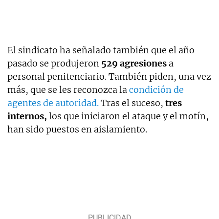
El sindicato ha señalado también que el año
pasado se produjeron
529 agresiones
a
personal penitenciario. También piden, una vez
más, que se les reconozca la
condición de
agentes de autoridad.
Tras el suceso,
tres
internos,
los que iniciaron el ataque y el motín,
han sido puestos en aislamiento.