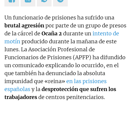
Un funcionario de prisiones ha sufrido una
brutal agresión
por parte de un grupo de presos
de la cárcel de
Ocaña
2
durante un
intento de
motín
producido durante la mañana de este
lunes. La Asociación Profesional de
Funcionarios de Prisiones (APFP) ha difundido
un comunicado explicando lo ocurrido, en el
que también ha denunciado la absoluta
impunidad que «reina»
en las prisiones
españolas
y la
desprotección que sufren los
trabajadores
de centros penitenciarios.