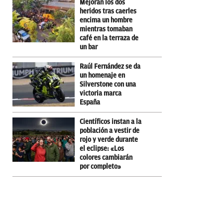
Mejoran los dos
heridos tras caerles
encima un hombre
mientras tomaban
café en la terraza de
un bar
Raúl Fernández se da
un homenaje en
Silverstone con una
victoria marca
España
Científicos instan a la
población a vestir de
rojo y verde durante
el eclipse: «Los
colores cambiarán
por completo»