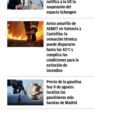
notifica a la UE la
suspensión del
espacio Schengen
Aviso amarillo de
AEMET en Valencia y
Castellón: la
sensación térmica
puede dispararse
hasta los 42ºC y
complica las
condiciones para la
extinción de
incendios
Precio de la gasolina
hoy 9 de agosto:
localiza las
gasolineras más
baratas de Madrid