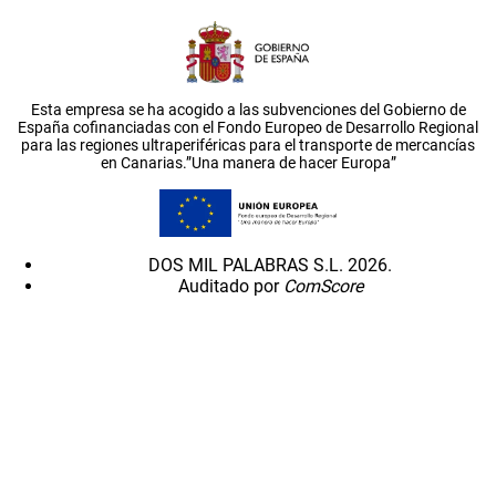
Esta empresa se ha acogido a las subvenciones del Gobierno de
España cofinanciadas con el Fondo Europeo de Desarrollo Regional
para las regiones ultraperiféricas para el transporte de mercancías
en Canarias.”Una manera de hacer Europa”
DOS MIL PALABRAS S.L. 2026.
Auditado por
ComScore