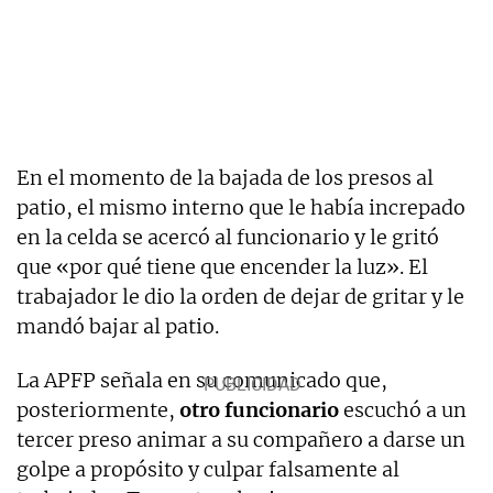
En el momento de la bajada de los presos al
patio, el mismo interno que le había increpado
en la celda se acercó al funcionario y le gritó
que «por qué tiene que encender la luz». El
trabajador le dio la orden de dejar de gritar y le
mandó bajar al patio.
La APFP señala en su comunicado que,
posteriormente,
otro funcionario
escuchó a un
tercer preso animar a su compañero a darse un
golpe a propósito y culpar falsamente al