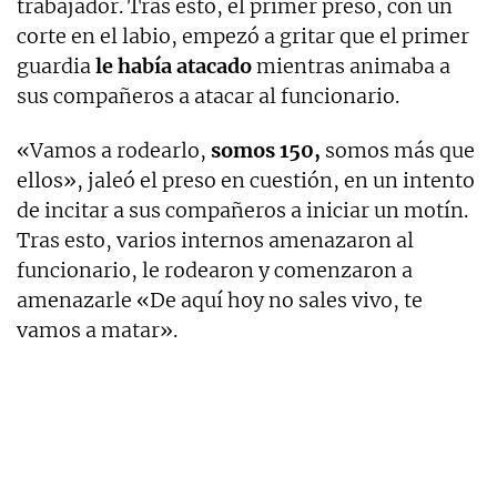
trabajador. Tras esto, el primer preso, con un
corte en el labio, empezó a gritar que el primer
guardia
le había atacado
mientras animaba a
sus compañeros a atacar al funcionario.
«Vamos a rodearlo,
somos 150,
somos más que
ellos», jaleó el preso en cuestión, en un intento
de incitar a sus compañeros a iniciar un motín.
Tras esto, varios internos amenazaron al
funcionario, le rodearon y comenzaron a
amenazarle «De aquí hoy no sales vivo, te
vamos a matar».