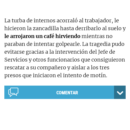
La turba de internos acorraló al trabajador, le
hicieron la zancadilla hasta derribarlo al suelo y
le arrojaron un café hirviendo
mientras no
paraban de intentar golpearle. La tragedia pudo
evitarse gracias a la intervención del Jefe de
Servicios y otros funcionarios que consiguieron
rescatar a su compañero y aislar a los tres
presos que iniciaron el intento de motín.
COMENTAR