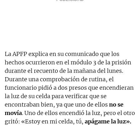
La APFP explica en su comunicado que los
hechos ocurrieron en el módulo 3 de la prisión
durante el recuento de la mañana del lunes.
Durante una comprobación de rutina, el
funcionario pidió a dos presos que encendieran
la luz de su celda para verificar que se
encontraban bien, ya que uno de ellos
no se
movía
. Uno de ellos encendió la luz, pero el otro
gritó: «Estoy en mi celda, tú,
apágame la luz».