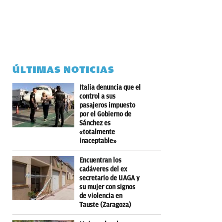
ÚLTIMAS NOTICIAS
Italia denuncia que el
control a sus
pasajeros impuesto
por el Gobierno de
Sánchez es
«totalmente
inaceptable»
Encuentran los
cadáveres del ex
secretario de UAGA y
su mujer con signos
de violencia en
Tauste (Zaragoza)