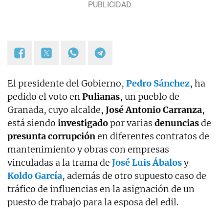
El presidente del Gobierno,
Pedro Sánchez
, ha
pedido el voto en
Pulianas
, un pueblo de
Granada, cuyo alcalde,
José Antonio Carranza
,
está siendo
investigado
por varias
denuncias
de
presunta corrupción
en diferentes contratos de
mantenimiento y obras con empresas
vinculadas a la trama de
José Luis Ábalos
y
Koldo García
, además de otro supuesto caso de
tráfico de influencias en la asignación de un
puesto de trabajo para la esposa del edil.