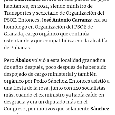
habitantes, en 2021, siendo ministro de
Transportes y secretario de Organización del
PSOE. Entonces, J
osé Antonio Carranz
a era su
homólogo en Organización del PSOE de
Granada, cargo orgánico que continúa
ostentando y que compatibiliza con la alcaldía
de Pulianas.
Pero
Ábalos
volvió a esta localidad granadina
dos años después, poco después de haber sido
despojado de cargo ministerial y también
orgánico por Pedro Sánchez. Entonces asistió a
una fiesta de la rosa, junto con 140 socialistas
más, cuando el ex ministro ya había caído en
desgracia y era un diputado más en el
Congreso, por motivos que solamente
Sánchez