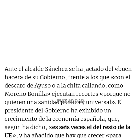
Ante el alcalde Sánchez se ha jactado del «buen
hacer» de su Gobierno, frente a los que «con el
descaro de Ayuso o a la chita callando, como
Moreno Bonilla» ejecutan recortes «porque no
quieren una sanidad pública y universal». El
presidente del Gobierno ha exhibido un
crecimiento de la economía española, que,
según ha dicho, «
es seis veces el del resto de la
UE
», y ha añadido que hay que crecer «para