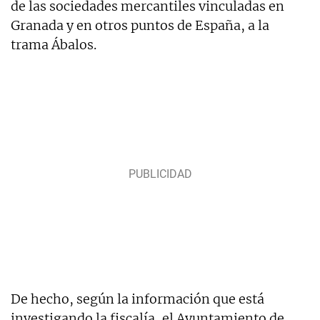
de las sociedades mercantiles vinculadas en
Granada y en otros puntos de España, a la
trama Ábalos.
De hecho, según la información que está
investigando la fiscalía, el Ayuntamiento de