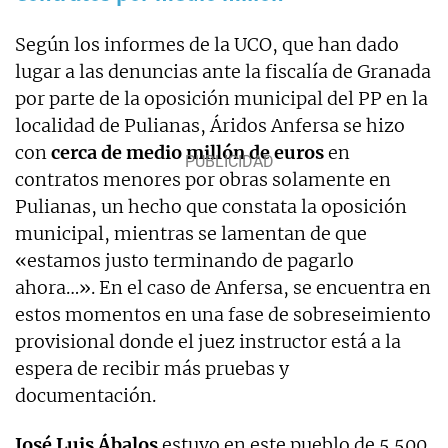
Según los informes de la UCO, que han dado
lugar a las denuncias ante la fiscalía de Granada
por parte de la oposición municipal del PP en la
localidad de Pulianas, Áridos Anfersa se hizo
con
cerca de medio millón de euros
en
contratos menores por obras solamente en
Pulianas, un hecho que constata la oposición
municipal, mientras se lamentan de que
«estamos justo terminando de pagarlo
ahora…». En el caso de Anfersa, se encuentra en
estos momentos en una fase de sobreseimiento
provisional donde el juez instructor está a la
espera de recibir más pruebas y
documentación.
José Luis Ábalos
estuvo en este pueblo de 5.500