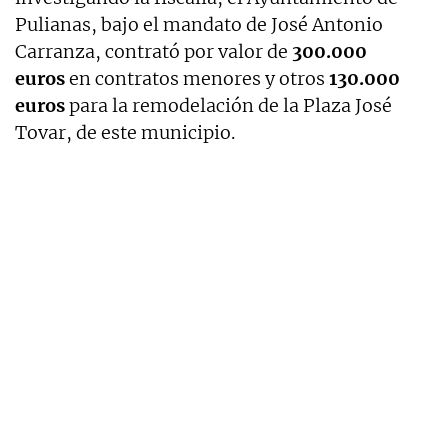
Pulianas, bajo el mandato de José Antonio
Carranza, contrató por valor de
300.000
euros
en contratos menores y otros
130.000
euros
para la remodelación de la Plaza José
Tovar, de este municipio.