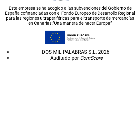
Esta empresa se ha acogido a las subvenciones del Gobierno de
España cofinanciadas con el Fondo Europeo de Desarrollo Regional
para las regiones ultraperiféricas para el transporte de mercancías
en Canarias.”Una manera de hacer Europa”
DOS MIL PALABRAS S.L. 2026.
Auditado por
ComScore