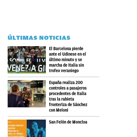
ÚLTIMAS NOTICIAS
El Barcelona pierde
ante el Udinese en el
último minuto y se
marcha de Italia sin
trofeo veraniego
España realiza 200
controles a pasajeros
procedentes de Italia
tras la rabieta
fronteriza de Sánchez
con Meloni
San Felón de Moncloa