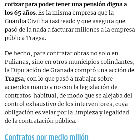
cotizar para poder tener una pensión digna a
los 65 años
. Es la misma empresa que la
Guardia Civil ha rastreado y que asegura que
pasó de la nada a facturar millones a la empresa
pública Tragsa.
De hecho, para contratar obras no solo en
Pulianas, sino en otros municipios colindantes,
la Diputación de Granada compró una acción de
Tragsa
, con lo que pasó a trabajar sobre
acuerdos marco y no con la legislación de
contratos habitual, de modo que se alejaba del
control exhaustivo de los interventores, cuya
obligación es velar por la limpieza y legalidad
de la contratación pública.
Contratos por medio millón