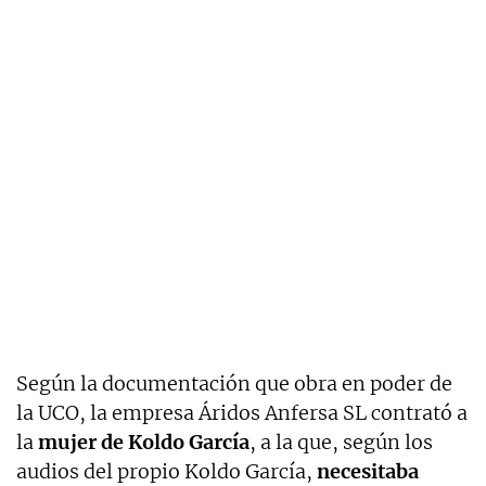
Según la documentación que obra en poder de
la UCO, la empresa Áridos Anfersa SL contrató a
la
mujer de Koldo García
, a la que, según los
audios del propio Koldo García,
necesitaba