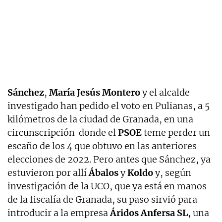
Sánchez
,
María Jesús Montero
y el alcalde
investigado han pedido el voto en Pulianas, a 5
kilómetros de la ciudad de Granada, en una
circunscripción donde el
PSOE
teme perder un
escaño de los 4 que obtuvo en las anteriores
elecciones de 2022. Pero antes que Sánchez, ya
estuvieron por allí
Ábalos
y
Koldo
y, según
investigación de la UCO, que ya está en manos
de la fiscalía de Granada, su paso sirvió para
introducir a la empresa
Áridos Anfersa SL
, una