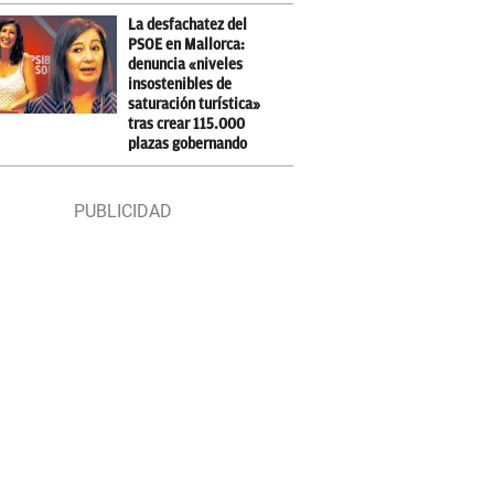
La desfachatez del
PSOE en Mallorca:
denuncia «niveles
insostenibles de
saturación turística»
tras crear 115.000
plazas gobernando