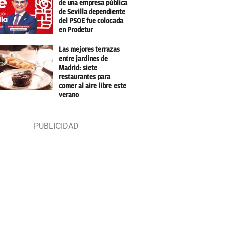
de una empresa pública
de Sevilla dependiente
del PSOE fue colocada
en Prodetur
Las mejores terrazas
entre jardines de
Madrid: siete
restaurantes para
comer al aire libre este
verano