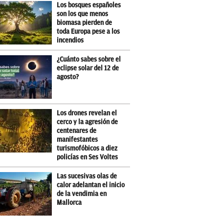
Los bosques españoles
son los que menos
biomasa pierden de
toda Europa pese a los
incendios
¿Cuánto sabes sobre el
eclipse solar del 12 de
agosto?
Los drones revelan el
cerco y la agresión de
centenares de
manifestantes
turismofóbicos a diez
policías en Ses Voltes
Las sucesivas olas de
calor adelantan el inicio
de la vendimia en
Mallorca