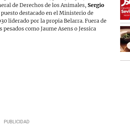
eneral de Derechos de los Animales,
Sergio
puesto destacado en el Ministerio de
0 liderado por la propia Belarra. Fuera de
os pesados como Jaume Asens o Jessica