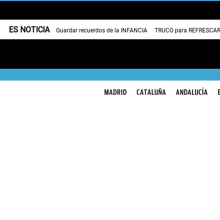
ES NOTICIA
Guardar recuerdos de la INFANCIA
TRUCO para REFRESCAR 
MADRID
CATALUÑA
ANDALUCÍA