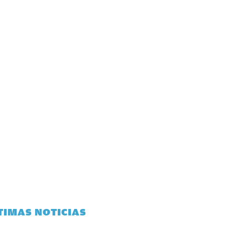
TIMAS NOTICIAS