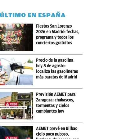
 ÚLTIMO EN ESPAÑA
Fiestas San Lorenzo
2026 en Madrid: fechas,
programa y todos los
conciertos gratuitos
Precio de la gasolina
hoy 8 de agosto:
localiza las gasolineras
más baratas de Madrid
Previsión AEMET para
Zaragoza: chubascos,
tormentas y cielos
cambiantes hoy
AEMET prevé en Bilbao
cielo poco nuboso,