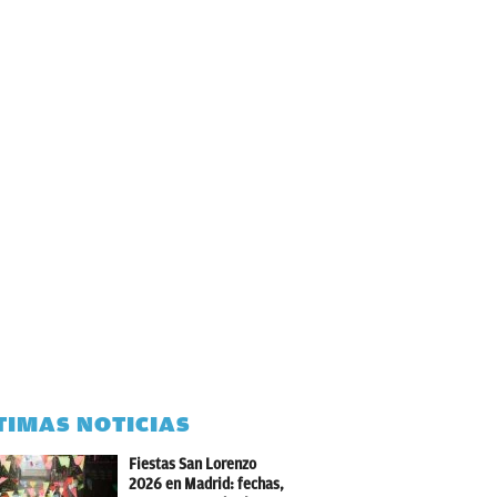
TIMAS NOTICIAS
Fiestas San Lorenzo
2026 en Madrid: fechas,