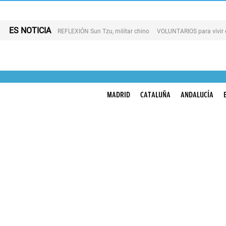
ES NOTICIA
REFLEXIÓN Sun Tzu, militar chino
VOLUNTARIOS para vivir 
MADRID
CATALUÑA
ANDALUCÍA