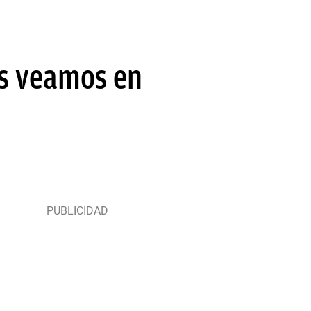
os veamos en