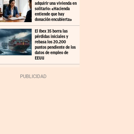
adquirir una vivienda en
solitario: «Hacienda
entiende que hay
donación encubierta»
El Ibex 35 borra las
pérdidas iniciales y
rebasa los 20.200
puntos pendiente de los
datos de empleo de
EEUU