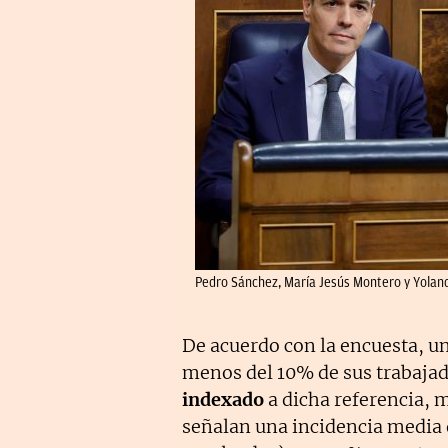
Pedro Sánchez, María Jesús Montero y Yolanda
De acuerdo con la encuesta, u
menos del 10% de sus trabajad
indexado
a dicha referencia, 
señalan una incidencia media 