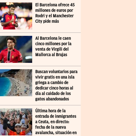
El Barcelona ofrece 45
millones de euros por
Rodri y el Manchester
City pide más
Al Barcelona le caen
cinco millones por la
venta de Virgili del
Mallorca al Brujas
Buscan voluntarios para
vivir gratis en una isla
griega a cambio de
dedicar cinco horas al
día al cuidado de los
gatos abandonados
Última hora de la
entrada de inmigrantes
a Ceuta, en directo:
fecha de la nueva
avalancha, situación en