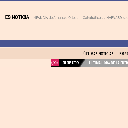
ES NOTICIA
INFANCIA de Amancio Ortega
Catedrático de HARVARD sob
ÚLTIMAS NOTICIAS
EMPR
DIRECTO
ÚLTIMA HORA DE LA ENTR