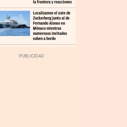
la frontera y reacciones
Localizamos el yate de
Zuckerberg junto al de
Fernando Alonso en
Mónaco mientras
numerosos invitados
suben a bordo