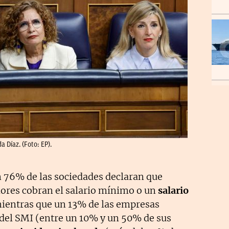
 Díaz. (Foto: EP).
n 76% de las sociedades declaran que
ores cobran el salario mínimo o un
salario
mientras que un 13% de las empresas
del SMI (entre un 10% y un 50% de sus