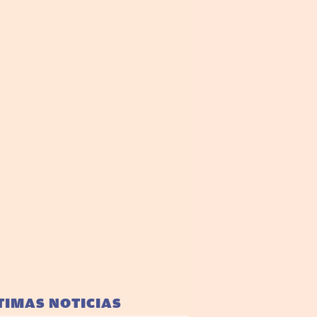
TIMAS NOTICIAS