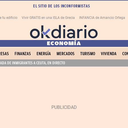
EL SITIO DE LOS INCONFORMISTAS
tu edificio
Vivir GRATIS en una ISLA de Grecia
INFANCIA de Amancio Ortega
ECONOMÍA
ESAS
FINANZAS
ENERGÍA
MERCADOS
TURISMO
VIVIENDA
CO
ADA DE INMIGRANTES A CEUTA, EN DIRECTO