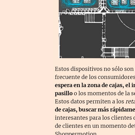
Estos dispositivos no sólo son
frecuente de los consumidor
espera en la zona de cajas, el
pasillo
o los momentos de la s
Estos datos permiten a los
ret
de cajas, buscar más rápidam
interesantes para los clientes
de clientes en un momento de
Shoppermotion.