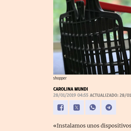
shopper
CAROLINA MUNDI
28/01/2019 04:55
ACTUALIZADO:
28/01
«Instalamos unos dispositivos