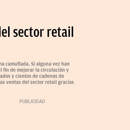
l sector retail
ma camuflada. Si alguna vez han
 fin de mejorar la circulación y
cados y cientos de cadenas de
s ventas del sector retail gracias