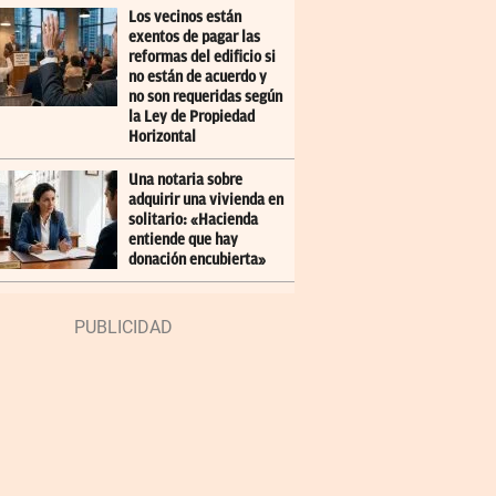
Los vecinos están
exentos de pagar las
reformas del edificio si
no están de acuerdo y
no son requeridas según
la Ley de Propiedad
Horizontal
Una notaria sobre
adquirir una vivienda en
solitario: «Hacienda
entiende que hay
donación encubierta»