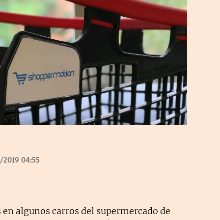
/2019 04:55
 en algunos carros del supermercado de