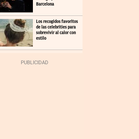
Barcelona
Los recogidos favoritos
de las celebrities para
sobrevivir al calor con
estilo