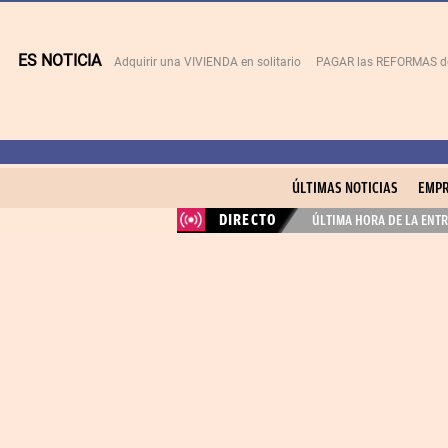
ES NOTICIA
Adquirir una VIVIENDA en solitario
PAGAR las REFORMAS de 
ÚLTIMAS NOTICIAS
EMPR
DIRECTO
ÚLTIMA HORA DE LA ENTR