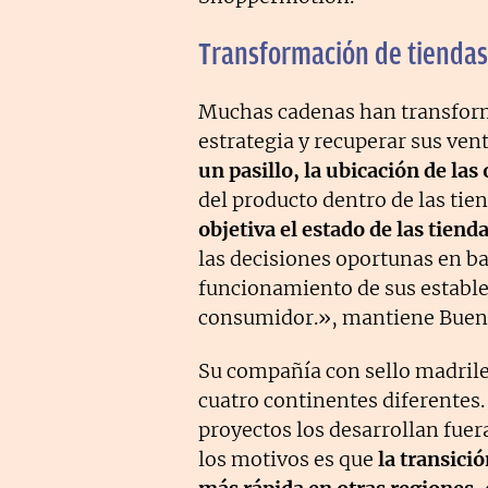
Transformación de tiendas
Muchas cadenas han transform
estrategia y recuperar sus ve
un pasillo, la ubicación de las 
del producto dentro de las t
objetiva el estado de las tiend
las decisiones oportunas en ba
funcionamiento de sus estable
consumidor.», mantiene Buen
Su compañía con sello madrile
cuatro continentes diferentes
proyectos los desarrollan fuer
los motivos es que
la transici