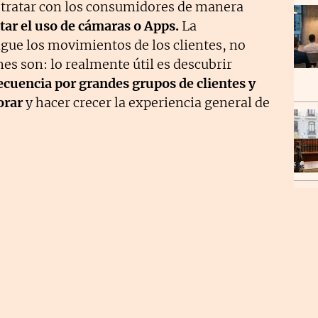
 tratar con los consumidores de manera
ar el uso de cámaras o Apps.
La
gue los movimientos de los clientes, no
nes son: lo realmente útil es descubrir
ecuencia por grandes grupos de clientes y
orar
y hacer crecer la experiencia general de