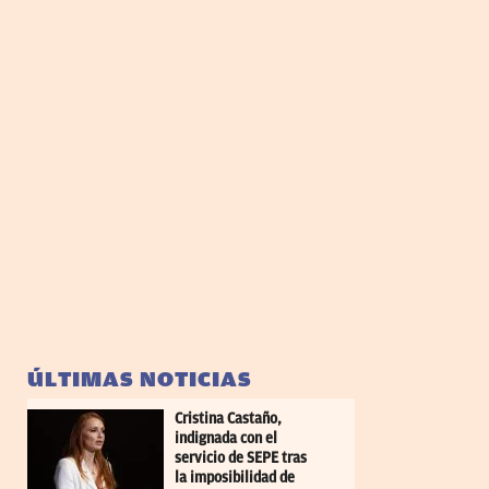
ÚLTIMAS NOTICIAS
Cristina Castaño,
indignada con el
servicio de SEPE tras
la imposibilidad de