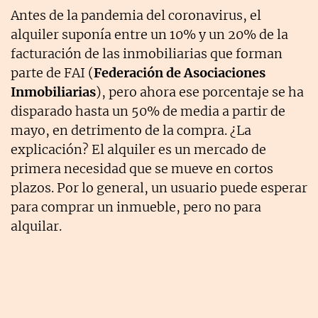
Antes de la pandemia del coronavirus, el
alquiler suponía entre un 10% y un 20% de la
facturación de las inmobiliarias que forman
parte de FAI (
Federación de Asociaciones
Inmobiliarias
), pero ahora ese porcentaje se ha
disparado hasta un 50% de media a partir de
mayo, en detrimento de la compra. ¿La
explicación? El alquiler es un mercado de
primera necesidad que se mueve en cortos
plazos. Por lo general, un usuario puede esperar
para comprar un inmueble, pero no para
alquilar.