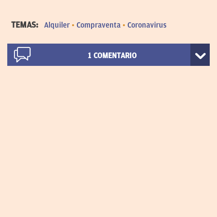
TEMAS:
Alquiler
Compraventa
Coronavirus
1
COMENTARIO