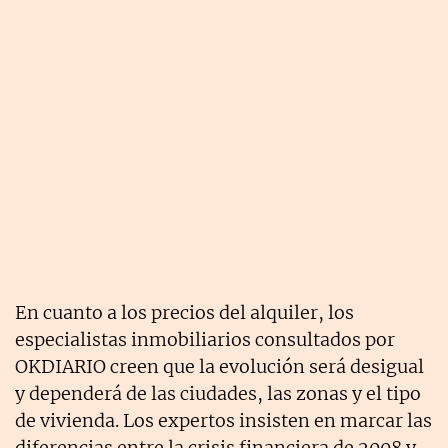
En cuanto a los precios del alquiler, los
especialistas inmobiliarios consultados por
OKDIARIO creen que la evolución será desigual
y dependerá de las ciudades, las zonas y el tipo
de vivienda. Los expertos insisten en marcar las
diferencias entre la crisis financiera de 2008 y