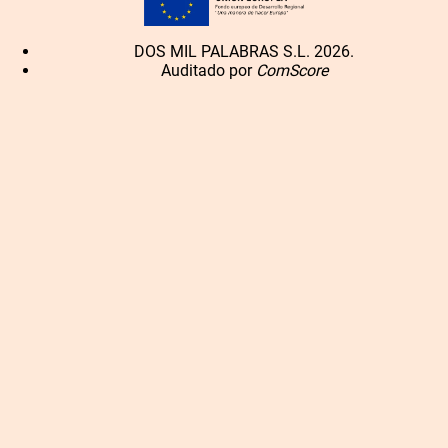
DOS MIL PALABRAS S.L. 2026.
Auditado por
ComScore