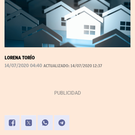
LORENA TORÍO
14/07/2020 04:40
ACTUALIZADO:
14/07/2020 12:37