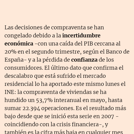
Las decisiones de compraventa se han
congelado debido a la
incertidumbre
económica
-con una caída del PIB cercana al
20% en el segundo trimestre, según el Banco de
España- y a la pérdida de
confianza
de los
consumidores. El último dato que confirma el
descalabro que está sufrido el mercado
residencial lo ha aportado este mismo lunes el
INE: la compraventa de viviendas se ha
hundido un 53,7% interanual en mayo, hasta
sumar 22.394 operaciones. Es el resultado más
bajo desde que se inició esta serie en 2007 -
coincidiendo con la crisis financiera-, y
también es la cifra más baja en cualquier mes