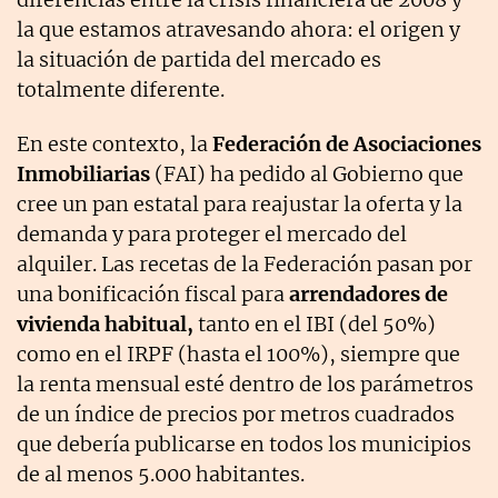
la que estamos atravesando ahora: el origen y
la situación de partida del mercado es
totalmente diferente.
En este contexto, la
Federación de Asociaciones
Inmobiliarias
(FAI) ha pedido al Gobierno que
cree un pan estatal para reajustar la oferta y la
demanda y para proteger el mercado del
alquiler. Las recetas de la Federación pasan por
una bonificación fiscal para
arrendadores de
vivienda habitual,
tanto en el IBI (del 50%)
como en el IRPF (hasta el 100%), siempre que
la renta mensual esté dentro de los parámetros
de un índice de precios por metros cuadrados
que debería publicarse en todos los municipios
de al menos 5.000 habitantes.