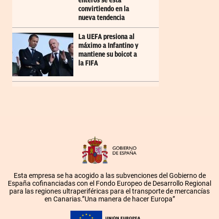
enteros se está
convirtiendo en la
nueva tendencia
La UEFA presiona al
máximo a Infantino y
mantiene su boicot a
la FIFA
Esta empresa se ha acogido a las subvenciones del Gobierno de
España cofinanciadas con el Fondo Europeo de Desarrollo Regional
para las regiones ultraperiféricas para el transporte de mercancías
en Canarias.”Una manera de hacer Europa”