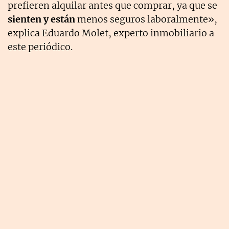
prefieren alquilar antes que comprar, ya que se
sienten y están
menos seguros laboralmente»,
explica Eduardo Molet, experto inmobiliario a
este periódico.