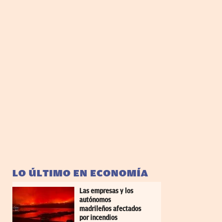
LO ÚLTIMO EN ECONOMÍA
Las empresas y los
autónomos
madrileños afectados
por incendios