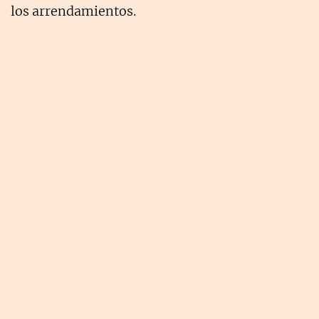
los arrendamientos.