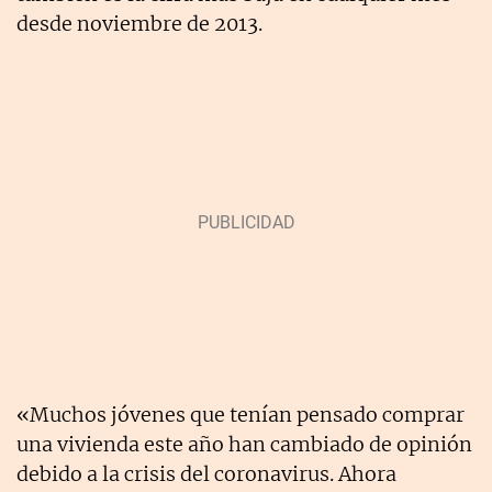
desde noviembre de 2013.
«Muchos jóvenes que tenían pensado comprar
una vivienda este año han cambiado de opinión
debido a la crisis del coronavirus. Ahora