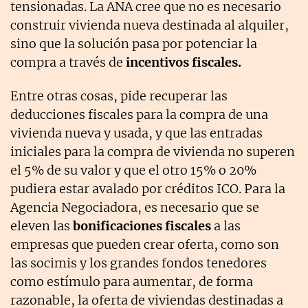
tensionadas. La ANA cree que no es necesario
construir vivienda nueva destinada al alquiler,
sino que la solución pasa por potenciar la
compra a través de
incentivos fiscales.
Entre otras cosas, pide recuperar las
deducciones fiscales para la compra de una
vivienda nueva y usada, y que las entradas
iniciales para la compra de vivienda no superen
el 5% de su valor y que el otro 15% o 20%
pudiera estar avalado por créditos ICO. Para la
Agencia Negociadora, es necesario que se
eleven las
bonificaciones fiscales
a las
empresas que pueden crear oferta, como son
las socimis y los grandes fondos tenedores
como estímulo para aumentar, de forma
razonable, la oferta de viviendas destinadas a