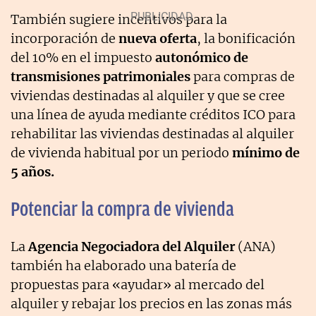
También sugiere incentivos para la
incorporación de
nueva oferta
, la bonificación
del 10% en el impuesto
autonómico de
transmisiones patrimoniales
para compras de
viviendas destinadas al alquiler y que se cree
una línea de ayuda mediante créditos ICO para
rehabilitar las viviendas destinadas al alquiler
de vivienda habitual por un periodo
mínimo de
5 años.
Potenciar la compra de vivienda
La
Agencia Negociadora del Alquiler
(ANA)
también ha elaborado una batería de
propuestas para «ayudar» al mercado del
alquiler y rebajar los precios en las zonas más