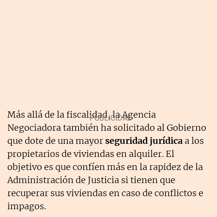
Más allá de la fiscalidad, la Agencia
Negociadora también ha solicitado al Gobierno
que dote de una mayor
seguridad jurídica
a los
propietarios de viviendas en alquiler. El
objetivo es que confíen más en la rapidez de la
Administración de Justicia si tienen que
recuperar sus viviendas en caso de conflictos e
impagos.