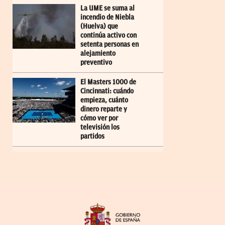
La UME se suma al
incendio de Niebla
(Huelva) que
continúa activo con
setenta personas en
alejamiento
preventivo
El Masters 1000 de
Cincinnati: cuándo
empieza, cuánto
dinero reparte y
cómo ver por
televisión los
partidos