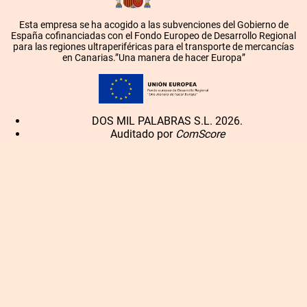
Esta empresa se ha acogido a las subvenciones del Gobierno de
España cofinanciadas con el Fondo Europeo de Desarrollo Regional
para las regiones ultraperiféricas para el transporte de mercancías
en Canarias.”Una manera de hacer Europa”
DOS MIL PALABRAS S.L. 2026.
Auditado por
ComScore