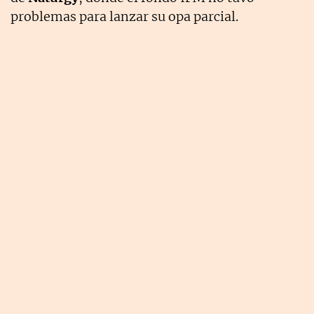
problemas para lanzar su opa parcial.