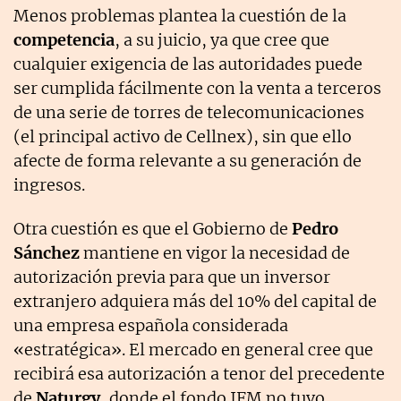
Menos problemas plantea la cuestión de la
competencia
, a su juicio, ya que cree que
cualquier exigencia de las autoridades puede
ser cumplida fácilmente con la venta a terceros
de una serie de torres de telecomunicaciones
(el principal activo de Cellnex), sin que ello
afecte de forma relevante a su generación de
ingresos.
Otra cuestión es que el Gobierno de
Pedro
Sánchez
mantiene en vigor la necesidad de
autorización previa para que un inversor
extranjero adquiera más del 10% del capital de
una empresa española considerada
«estratégica». El mercado en general cree que
recibirá esa autorización a tenor del precedente
de
Naturgy
, donde el fondo IFM no tuvo