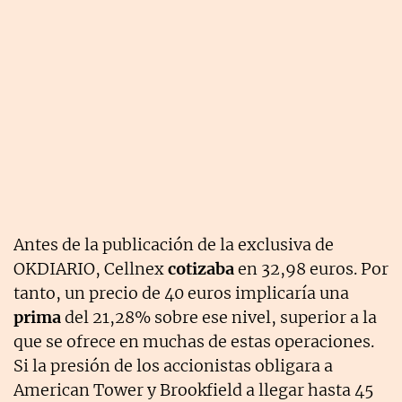
Antes de la publicación de la exclusiva de
OKDIARIO, Cellnex
cotizaba
en 32,98 euros. Por
tanto, un precio de 40 euros implicaría una
prima
del 21,28% sobre ese nivel, superior a la
que se ofrece en muchas de estas operaciones.
Si la presión de los accionistas obligara a
American Tower y Brookfield a llegar hasta 45