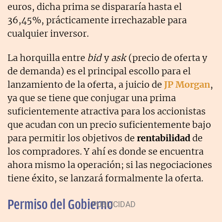
euros, dicha prima se dispararía hasta el
36,45%, prácticamente irrechazable para
cualquier inversor.
La horquilla entre
bid
y
ask
(precio de oferta y
de demanda) es el principal escollo para el
lanzamiento de la oferta, a juicio de
JP Morgan
,
ya que se tiene que conjugar una prima
suficientemente atractiva para los accionistas
que acudan con un precio suficientemente bajo
para permitir los objetivos de
rentabilidad
de
los compradores. Y ahí es donde se encuentra
ahora mismo la operación; si las negociaciones
tiene éxito, se lanzará formalmente la oferta.
Permiso del Gobierno