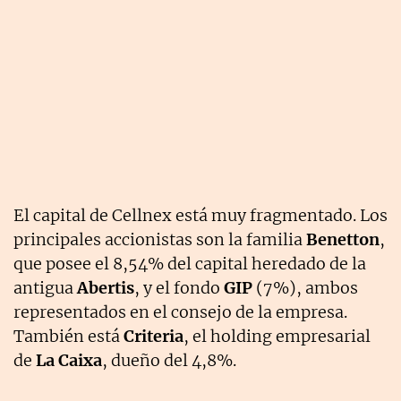
El capital de Cellnex está muy fragmentado. Los
principales accionistas son la familia
Benetton
,
que posee el 8,54% del capital heredado de la
antigua
Abertis
, y el fondo
GIP
(7%), ambos
representados en el consejo de la empresa.
También está
Criteria
, el holding empresarial
de
La Caixa
, dueño del 4,8%.