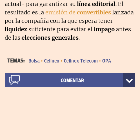
actual- para garantizar su
línea editorial
. El
resultado es la
emisión de
convertibles
lanzada
por la compañía con la que espera tener
liquidez
suficiente para evitar el
impago
antes
de las
elecciones generales
.
TEMAS:
Bolsa
Cellnex
Cellnex Telecom
OPA
COMENTAR