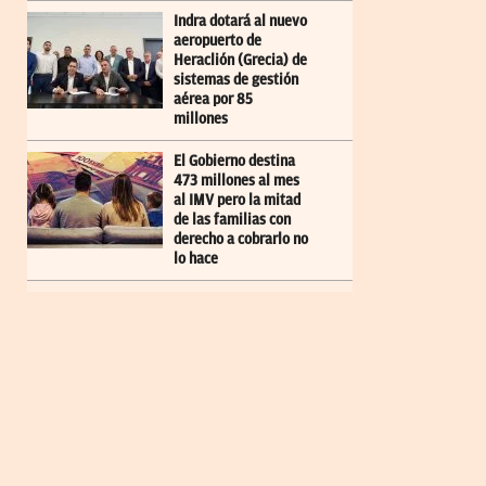
Indra dotará al nuevo
aeropuerto de
Heraclión (Grecia) de
sistemas de gestión
aérea por 85
millones
El Gobierno destina
473 millones al mes
al IMV pero la mitad
de las familias con
derecho a cobrarlo no
lo hace