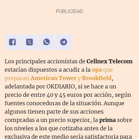
Los principales accionistas de
Cellnex Telecom
estarían dispuestos a acudir a la
opa
que
preparan
American Tower
y
Brookfield
,
adelantada por OKDIARIO, si se hace a un
precio de entre 40 y 45 euros por acción, según
fuentes conocedoras de la situación. Aunque
algunos tienen parte de sus acciones
compradas a un precio superior, la
prima
sobre
los niveles a los que cotizaba antes de la
exclusiva de este medio sería satisfactoria para