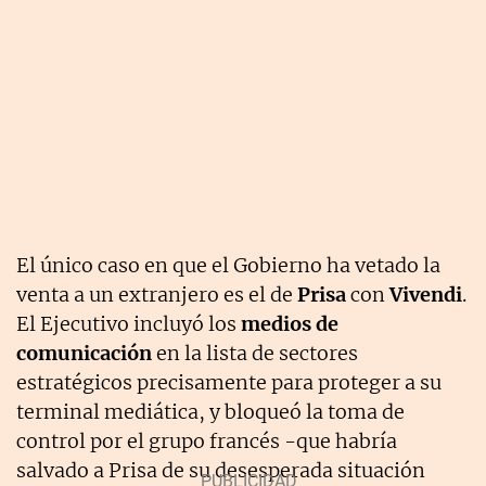
El único caso en que el Gobierno ha vetado la
venta a un extranjero es el de
Prisa
con
Vivendi
.
El Ejecutivo incluyó los
medios de
comunicación
en la lista de sectores
estratégicos precisamente para proteger a su
terminal mediática, y bloqueó la toma de
control por el grupo francés -que habría
salvado a Prisa de su desesperada situación