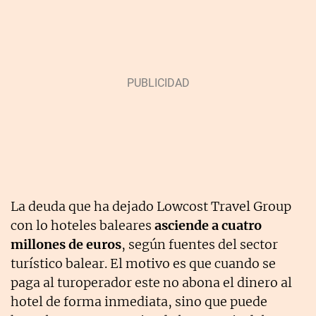
La deuda que ha dejado Lowcost Travel Group
con lo hoteles baleares
asciende a cuatro
millones de euros
, según fuentes del sector
turístico balear. El motivo es que cuando se
paga al turoperador este no abona el dinero al
hotel de forma inmediata, sino que puede