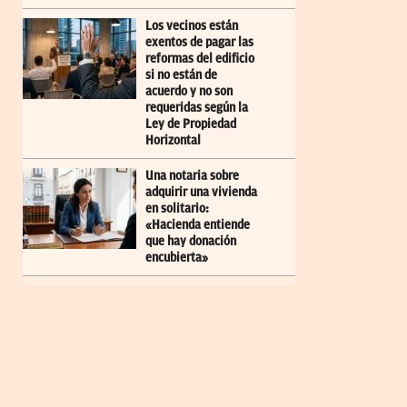
Los vecinos están
exentos de pagar las
reformas del edificio
si no están de
acuerdo y no son
requeridas según la
Ley de Propiedad
Horizontal
Una notaria sobre
adquirir una vivienda
en solitario:
«Hacienda entiende
que hay donación
encubierta»