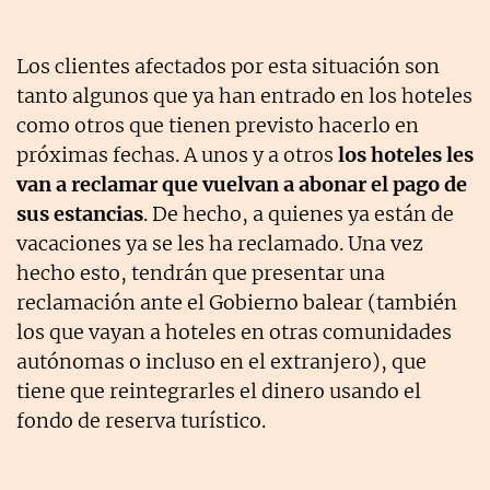
Los clientes afectados por esta situación son
tanto algunos que ya han entrado en los hoteles
como otros que tienen previsto hacerlo en
próximas fechas. A unos y a otros
los hoteles les
van a reclamar que vuelvan a abonar el pago de
sus estancias
. De hecho, a quienes ya están de
vacaciones ya se les ha reclamado. Una vez
hecho esto, tendrán que presentar una
reclamación ante el Gobierno balear (también
los que vayan a hoteles en otras comunidades
autónomas o incluso en el extranjero), que
tiene que reintegrarles el dinero usando el
fondo de reserva turístico.