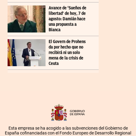
Avance de ‘Sueños de
libertad’ de hoy, 7 de
agosto: Damián hace
una propuesta a
Bianca
El Govern de Prohens
da por hecho que no
recibirá ni un solo
mena de la crisis de
Ceuta
Esta empresa se ha acogido a las subvenciones del Gobierno de
España cofinanciadas con el Fondo Europeo de Desarrollo Regional