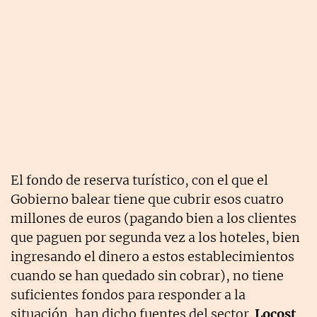
El fondo de reserva turístico, con el que el
Gobierno balear tiene que cubrir esos cuatro
millones de euros (pagando bien a los clientes
que paguen por segunda vez a los hoteles, bien
ingresando el dinero a estos establecimientos
cuando se han quedado sin cobrar), no tiene
suficientes fondos para responder a la
situación, han dicho fuentes del sector.
Locost