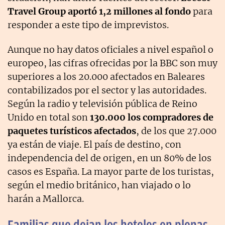
Travel Group aportó 1,2 millones al fondo
para
responder a este tipo de imprevistos.
Aunque no hay datos oficiales a nivel español o
europeo, las cifras ofrecidas por la BBC son muy
superiores a los 20.000 afectados en Baleares
contabilizados por el sector y las autoridades.
Según la radio y televisión pública de Reino
Unido en total son
130.000 los compradores de
paquetes turísticos afectados
, de los que 27.000
ya están de viaje. El país de destino, con
independencia del de origen, en un 80% de los
casos es España. La mayor parte de los turistas,
según el medio británico, han viajado o lo
harán a Mallorca.