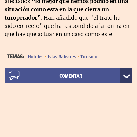
afectados
“lo mejor que hemos podido en una
situación como esta en la que cierra un
turoperador”
. Han añadido que “el trato ha
sido correcto” que ha respondido a la forma en
que hay que actuar en un caso como este.
TEMAS:
Hoteles
Islas Baleares
Turismo
COMENTAR