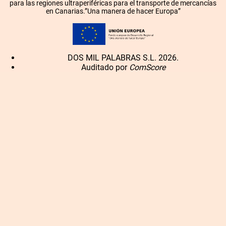
para las regiones ultraperiféricas para el transporte de mercancías
en Canarias.”Una manera de hacer Europa”
DOS MIL PALABRAS S.L. 2026.
Auditado por
ComScore