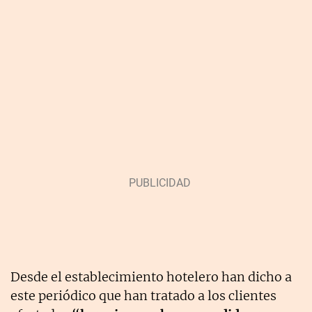
Desde el establecimiento hotelero han dicho a
este periódico que han tratado a los clientes