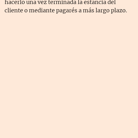
hacerlo una vez terminada la estancia del
cliente o mediante pagarés a más largo plazo.