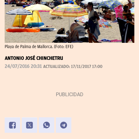
Playa de Palma de Mallorca. (Foto: EFE)
ANTONIO JOSÉ CHINCHETRU
24/07/2016 20:31
ACTUALIZADO:
17/11/2017 17:00