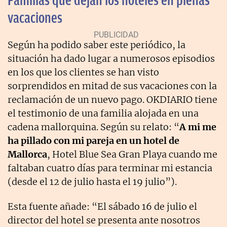
Familias que dejan los hoteles en plenas
vacaciones
Según ha podido saber este periódico, la
situación ha dado lugar a numerosos episodios
en los que los clientes se han visto
sorprendidos en mitad de sus vacaciones con la
reclamación de un nuevo pago. OKDIARIO tiene
el testimonio de una familia alojada en una
cadena mallorquina. Según su relato: “
A mi me
ha pillado con mi pareja en un hotel de
Mallorca
, Hotel Blue Sea Gran Playa cuando me
faltaban cuatro días para terminar mi estancia
(desde el 12 de julio hasta el 19 julio”).
Esta fuente añade: “El sábado 16 de julio el
director del hotel se presenta ante nosotros