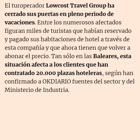
El turoperador
Lowcost Travel Group ha
cerrado sus puertas en pleno periodo de
vacaciones
. Entre los numerosos afectados
figuran miles de turistas que habían reservado
y pagado sus habitaciones de hotel a través de
esta compañía y que ahora tienen que volver a
abonar el precio. Tan sólo en las
Baleares, esta
situación afecta a los clientes que han
contratado 20.000 plazas hoteleras
, según han
confirmado a OKDIARIO fuentes del sector y del
Ministerio de Industria.