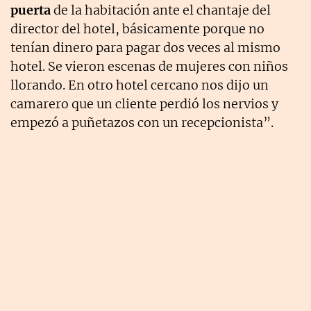
puerta
de la habitación ante el chantaje del
director del hotel, básicamente porque no
tenían dinero para pagar dos veces al mismo
hotel. Se vieron escenas de mujeres con niños
llorando. En otro hotel cercano nos dijo un
camarero que un cliente perdió los nervios y
empezó a puñetazos con un recepcionista”.