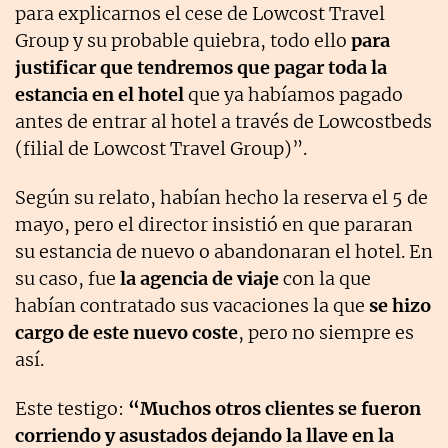
para explicarnos el cese de Lowcost Travel
Group y su probable quiebra, todo ello
para
justificar que tendremos que pagar toda la
estancia en el hotel
que ya habíamos pagado
antes de entrar al hotel a través de Lowcostbeds
(filial de Lowcost Travel Group)”.
Según su relato, habían hecho la reserva el 5 de
mayo, pero el director insistió en que pararan
su estancia de nuevo o abandonaran el hotel. En
su caso, fue
la agencia de viaje
con la que
habían contratado sus vacaciones la que
se hizo
cargo de este nuevo coste
, pero no siempre es
así.
Este testigo:
“Muchos otros clientes se fueron
corriendo y asustados dejando la llave en la