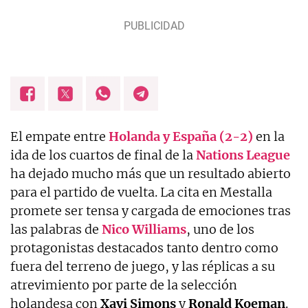
El empate entre
Holanda y España (2-2)
en la
ida de los cuartos de final de la
Nations
League
ha dejado mucho más que un resultado abierto
para el partido de vuelta. La cita en Mestalla
promete ser tensa y cargada de emociones tras
las palabras de
Nico
Williams
, uno de los
protagonistas destacados tanto dentro como
fuera del terreno de juego, y las réplicas a su
atrevimiento por parte de la selección
holandesa con
Xavi
Simons
y
Ronald Koeman
.