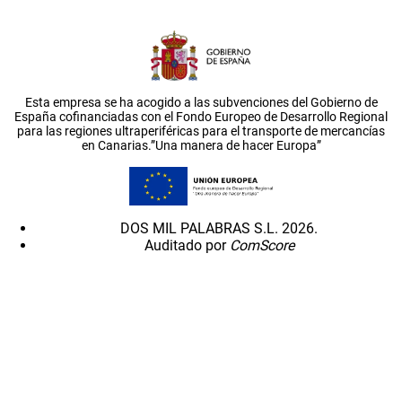
Esta empresa se ha acogido a las subvenciones del Gobierno de
España cofinanciadas con el Fondo Europeo de Desarrollo Regional
para las regiones ultraperiféricas para el transporte de mercancías
en Canarias.”Una manera de hacer Europa”
DOS MIL PALABRAS S.L. 2026.
Auditado por
ComScore