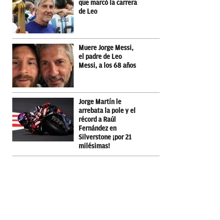
que marcó la carrera
de Leo
Muere Jorge Messi,
el padre de Leo
Messi, a los 68 años
Jorge Martín le
arrebata la pole y el
récord a Raúl
Fernández en
Silverstone ¡por 21
milésimas!