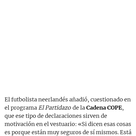
El futbolista neerlandés añadió, cuestionado en
el programa
El Partidazo
de la
Cadena
COPE
,
que ese tipo de declaraciones sirven de
motivación en el vestuario: «Si dicen esas cosas
es porque están muy seguros de sí mismos. Está