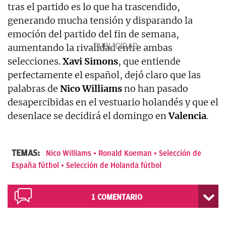
tras el partido es lo que ha trascendido,
generando mucha tensión y disparando la
emoción del partido del fin de semana,
aumentando la rivalidad entre ambas
selecciones.
Xavi Simons
, que entiende
perfectamente el español, dejó claro que las
palabras de
Nico Williams
no han pasado
desapercibidas en el vestuario holandés y que el
desenlace se decidirá el domingo en
Valencia
.
TEMAS:
Nico Williams
Ronald Koeman
Selección de
España fútbol
Selección de Holanda fútbol
1
COMENTARIO