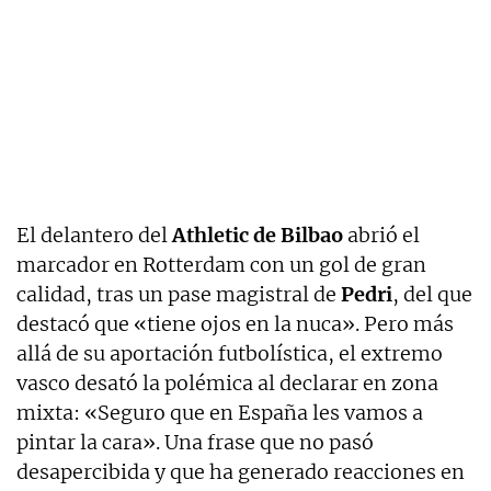
El delantero del
Athletic de Bilbao
abrió el
marcador en Rotterdam con un gol de gran
calidad, tras un pase magistral de
Pedri
, del que
destacó que «tiene ojos en la nuca». Pero más
allá de su aportación futbolística, el extremo
vasco desató la polémica al declarar en zona
mixta: «Seguro que en España les vamos a
pintar la cara». Una frase que no pasó
desapercibida y que ha generado reacciones en