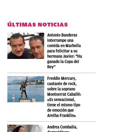
ÚLTIMAS NOTICIAS
Antonio Banderas
interrumpe una
comida en Marbella
para felicitar a su
hermano Javier: “Ha
ganado la Copa del
Rey”
Freddie Mercury,
cantante de rock,
sobre la soprano
Montserrat Caballé:
«Es sensacional,
tiene el mismo tipo
de emoción que
Aretha Franklin»
Andrea Combalia,