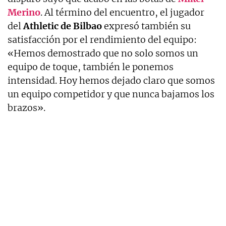
Merino
. Al término del encuentro, el jugador
del
Athletic de Bilbao
expresó también su
satisfacción por el rendimiento del equipo:
«Hemos demostrado que no solo somos un
equipo de toque, también le ponemos
intensidad. Hoy hemos dejado claro que somos
un equipo competidor y que nunca bajamos los
brazos».