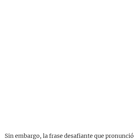
Sin embargo, la frase desafiante que pronunció