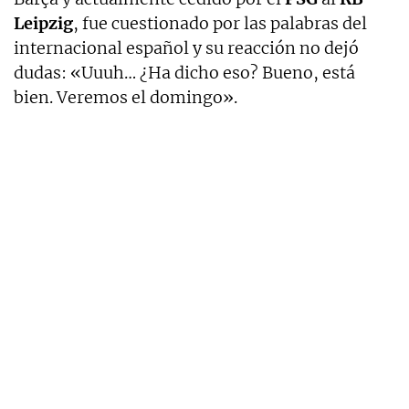
Leipzig
, fue cuestionado por las palabras del
internacional español y su reacción no dejó
dudas: «Uuuh… ¿Ha dicho eso? Bueno, está
bien. Veremos el domingo».