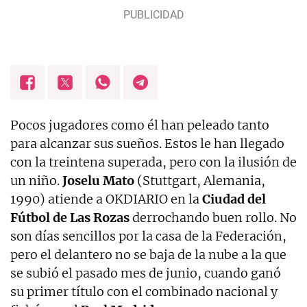
Pocos jugadores como él han peleado tanto
para alcanzar sus sueños. Estos le han llegado
con la treintena superada, pero con la ilusión de
un niño.
Joselu Mato
(Stuttgart, Alemania,
1990) atiende a OKDIARIO en la
Ciudad del
Fútbol de Las Rozas
derrochando buen rollo. No
son días sencillos por la casa de la Federación,
pero el delantero no se baja de la nube a la que
se subió el pasado mes de junio, cuando ganó
su primer título con el combinado nacional y