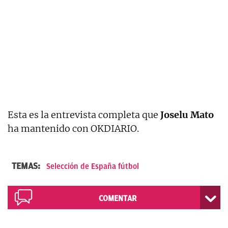
Esta es la entrevista completa que
Joselu Mato
ha mantenido con OKDIARIO.
TEMAS:
Selección de España fútbol
COMENTAR