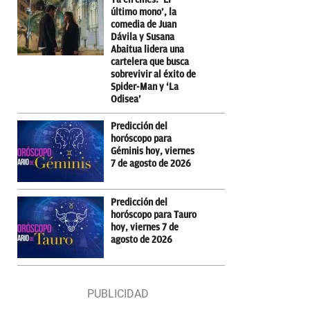
último mono’, la
comedia de Juan
Dávila y Susana
Abaitua lidera una
cartelera que busca
sobrevivir al éxito de
Spider-Man y ‘La
Odisea’
Predicción del
horóscopo para
Géminis hoy, viernes
7 de agosto de 2026
Predicción del
horóscopo para Tauro
hoy, viernes 7 de
agosto de 2026