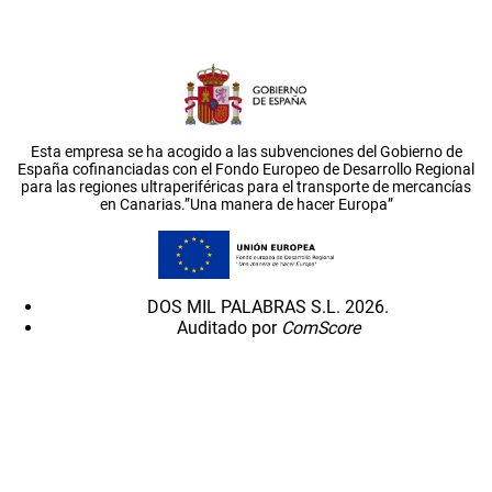
Esta empresa se ha acogido a las subvenciones del Gobierno de
España cofinanciadas con el Fondo Europeo de Desarrollo Regional
para las regiones ultraperiféricas para el transporte de mercancías
en Canarias.”Una manera de hacer Europa”
DOS MIL PALABRAS S.L. 2026.
Auditado por
ComScore