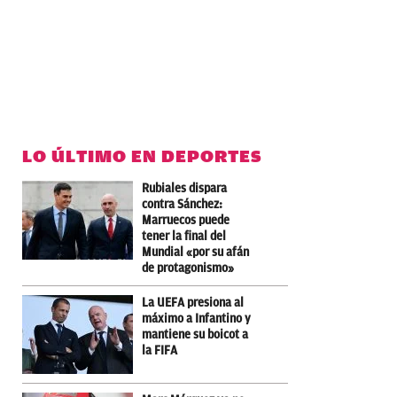
LO ÚLTIMO EN DEPORTES
Rubiales dispara
contra Sánchez:
Marruecos puede
tener la final del
Mundial «por su afán
de protagonismo»
La UEFA presiona al
máximo a Infantino y
mantiene su boicot a
la FIFA