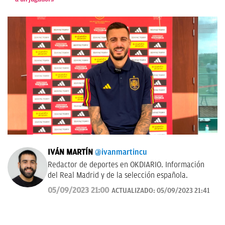
IVÁN MARTÍN
@ivanmartincu
Redactor de deportes en OKDIARIO. Información
del Real Madrid y de la selección española.
05/09/2023 21:00
ACTUALIZADO:
05/09/2023 21:41