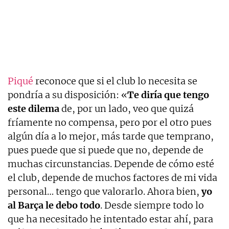
Piqué
reconoce que si el club lo necesita se
pondría a su disposición: «
Te diría que tengo
este dilema
de, por un lado, veo que quizá
fríamente no compensa, pero por el otro pues
algún día a lo mejor, más tarde que temprano,
pues puede que si puede que no, depende de
muchas circunstancias. Depende de cómo esté
el club, depende de muchos factores de mi vida
personal… tengo que valorarlo. Ahora bien,
yo
al Barça le debo todo
. Desde siempre todo lo
que ha necesitado he intentado estar ahí, para