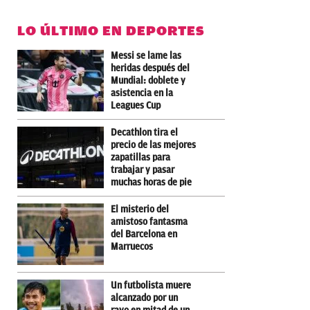
LO ÚLTIMO EN DEPORTES
Messi se lame las
heridas después del
Mundial: doblete y
asistencia en la
Leagues Cup
Decathlon tira el
precio de las mejores
zapatillas para
trabajar y pasar
muchas horas de pie
El misterio del
amistoso fantasma
del Barcelona en
Marruecos
Un futbolista muere
alcanzado por un