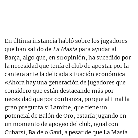
En última instancia habló sobre los jugadores
que han salido de
La Masia
para ayudar al
Barça, algo que, en su opinión, ha sucedido por
la necesidad que tenía el club de apostar por la
cantera ante la delicada situación económica:
«Ahora hay una generación de jugadores que
considero que están destacando más por
necesidad que por confianza, porque al final la
gran pregunta si Lamine, que tiene un
potencial de Balón de Oro, estaría jugando en
un momento de apogeo del club, igual con
Cubarsí, Balde o Gavi, a pesar de que La Masía