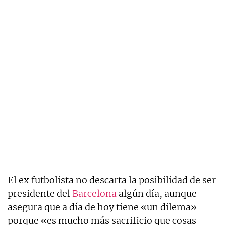
El ex futbolista no descarta la posibilidad de ser
presidente del
Barcelona
algún día, aunque
asegura que a día de hoy tiene «un dilema»
porque «es mucho más sacrificio que cosas