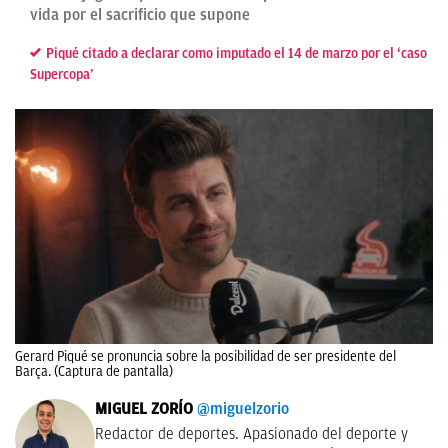
vida por el sacrificio que supone
Piqué citado a declarar como imputado el 14 de marzo por el ‘caso
Supercopa’
Gerard Piqué se pronuncia sobre la posibilidad de ser presidente del
Barça. (Captura de pantalla)
MIGUEL ZORÍO
@miguelzorio
Redactor de deportes. Apasionado del deporte y