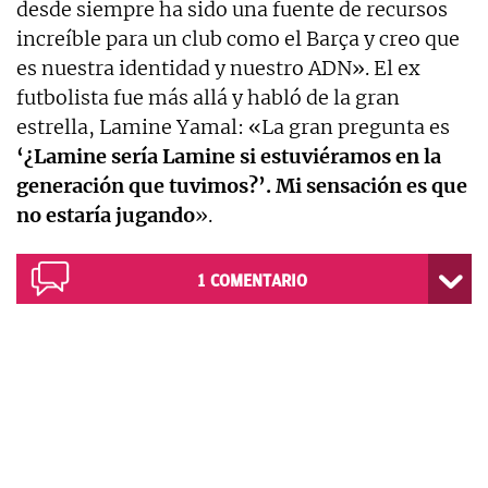
desde siempre ha sido una fuente de recursos
increíble para un club como el Barça y creo que
es nuestra identidad y nuestro ADN». El ex
futbolista fue más allá y habló de la gran
estrella, Lamine Yamal: «La gran pregunta es
‘¿Lamine sería Lamine si estuviéramos en la
generación que tuvimos?’. Mi sensación es que
no estaría jugando
».
1
COMENTARIO