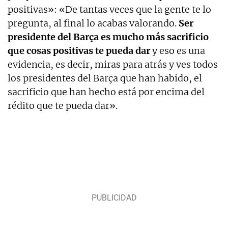
positivas»: «De tantas veces que la gente te lo
pregunta, al final lo acabas valorando.
Ser
presidente del Barça es mucho más sacrificio
que cosas positivas te pueda dar
y eso es una
evidencia, es decir, miras para atrás y ves todos
los presidentes del Barça que han habido, el
sacrificio que han hecho está por encima del
rédito que te pueda dar».