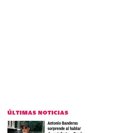
ÚLTIMAS NOTICIAS
Antonio Banderas
sorprende al hablar