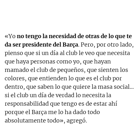
«Yo
no tengo la necesidad de otras de lo que te
da ser presidente del Barça
. Pero, por otro lado,
pienso que si un día al club le veo que necesita
que haya personas como yo, que hayan
mamado el club de pequeños, que sienten los
colores, que entienden lo que es el club por
dentro, que saben lo que quiere la masa social…
si el club un día de verdad lo necesita la
responsabilidad que tengo es de estar ahí
porque el Barça me lo ha dado todo
absolutamente todo», agregó.