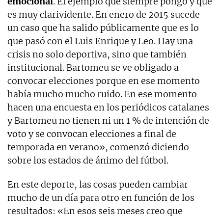
emocional
. El ejemplo que siempre pongo y que
es muy clarividente. En enero de 2015 sucede
un caso que ha salido públicamente que es lo
que pasó con el Luis Enrique y Leo. Hay una
crisis no solo deportiva, sino que también
institucional. Bartomeu se ve obligado a
convocar elecciones porque en ese momento
había mucho mucho ruido. En ese momento
hacen una encuesta en los periódicos catalanes
y Bartomeu no tienen ni un 1 % de intención de
voto y se convocan elecciones a final de
temporada en verano», comenzó diciendo
sobre los estados de ánimo del fútbol.
En este deporte, las cosas pueden cambiar
mucho de un día para otro en función de los
resultados: «En esos seis meses creo que