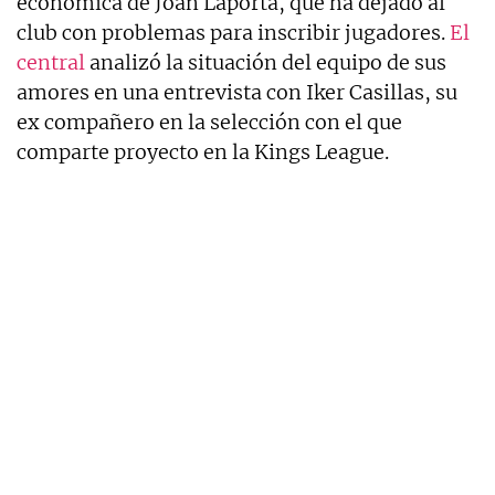
económica de Joan Laporta, que ha dejado al
club con problemas para inscribir jugadores.
El
central
analizó la situación del equipo de sus
amores en una entrevista con Iker Casillas, su
ex compañero en la selección con el que
comparte proyecto en la Kings League.