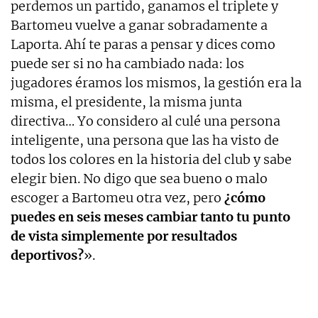
perdemos un partido, ganamos el triplete y
Bartomeu vuelve a ganar sobradamente a
Laporta. Ahí te paras a pensar y dices como
puede ser si no ha cambiado nada: los
jugadores éramos los mismos, la gestión era la
misma, el presidente, la misma junta
directiva… Yo considero al culé una persona
inteligente, una persona que las ha visto de
todos los colores en la historia del club y sabe
elegir bien. No digo que sea bueno o malo
escoger a Bartomeu otra vez, pero
¿cómo
puedes en seis meses cambiar tanto tu punto
de vista simplemente por resultados
deportivos?
».