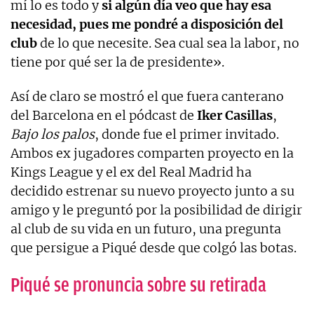
mí lo es todo y
si algún día veo que hay esa
necesidad, pues me pondré a disposición del
club
de lo que necesite. Sea cual sea la labor, no
tiene por qué ser la de presidente».
Así de claro se mostró el que fuera canterano
del Barcelona en el pódcast de
Iker Casillas
,
Bajo los palos
, donde fue el primer invitado.
Ambos ex jugadores comparten proyecto en la
Kings League y el ex del Real Madrid ha
decidido estrenar su nuevo proyecto junto a su
amigo y le preguntó por la posibilidad de dirigir
al club de su vida en un futuro, una pregunta
que persigue a Piqué desde que colgó las botas.
Piqué se pronuncia sobre su retirada