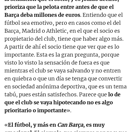
prioriza que la pelota entre antes de que el
Barça deba millones de euros
. Entiendo que el
fútbol sea emotivo, pero en casos como el del
Barça, Madrid o Athletic, en el que el socio es
propietario del club, tiene que haber algo más.
A partir de ahí el socio tiene que ver que es lo
importante. Esta es la gran pregunta, porque
visto lo visto la sensación de fuera es que
mientras el club se vaya salvando y no entren
en quiebra o que un día se tenga que convertir
en sociedad anónima deportiva, que es un tema
tabú, pues están satisfechos. Parece que
lo de
que el club se vaya hipotecando no es algo
prioritario o importante
».
«
El fútbol, y más en
Can Barça
, es muy