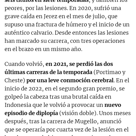
peores, por las lesiones. En 2020, sufrió una
grave caída en Jerez en el mes de julio, que
supuso una fractura de húmero y el inicio de un
auténtico calvario. Desde entonces las lesiones
han marcado su carrera, con tres operaciones
en el brazo en un mismo año.
Cuando volvió,
en 2021, se perdió las dos
últimas carreras de la temporada
(Portimao y
Cheste)
por una leve conmoción cerebral
. En el
inicio de 2022, en el segundo gran premio, se
golpeó la cabeza tras una brutal caída en
Indonesia que le volvió a provocar un
nuevo
episodio de diplopía
(visión doble). Unos meses
después, tras la carrera de Mugello, anunció
que se operaría por cuarta vez de la lesión en el