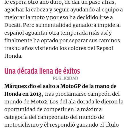
le espera otro año duro, de dar un paso atrás,
agachar la cabeza y seguir ayudando al equipo a
mejorar la moto y por eso ha decidido irse a
Ducati. Pero su mentalidad ganadora impide al
español aguantar otra temporada más así y
finalmente ha optado por separar sus caminos
tras 10 años vistiendo los colores del Repsol
Honda.
Una década llena de éxitos
Márquez dio el salto a MotoGP de la mano de
Honda en 2013
, tras proclamarse campeón del
mundo de Moto2. Los del ala dorada le dieron la
oportunidad de competir en la máxima
categoría del campeonato del mundo de
motociclismo y él respondió ganando el título