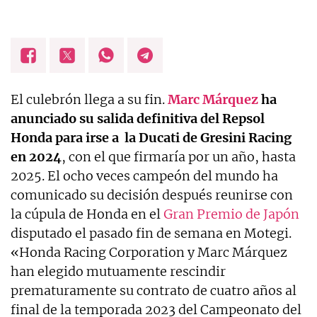
El culebrón llega a su fin.
Marc Márquez
ha
anunciado su salida definitiva del Repsol
Honda para irse a la Ducati de Gresini Racing
en 2024
, con el que firmaría por un año, hasta
2025. El ocho veces campeón del mundo ha
comunicado su decisión después reunirse con
la cúpula de Honda en el
Gran Premio de Japón
disputado el pasado fin de semana en Motegi.
«Honda Racing Corporation y Marc Márquez
han elegido mutuamente rescindir
prematuramente su contrato de cuatro años al
final de la temporada 2023 del Campeonato del