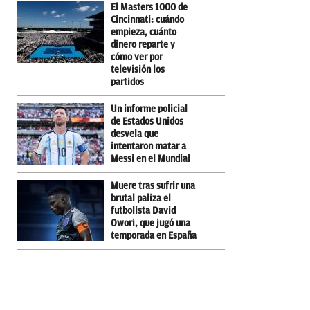
El Masters 1000 de
Cincinnati: cuándo
empieza, cuánto
dinero reparte y
cómo ver por
televisión los
partidos
Un informe policial
de Estados Unidos
desvela que
intentaron matar a
Messi en el Mundial
Muere tras sufrir una
brutal paliza el
futbolista David
Owori, que jugó una
temporada en España