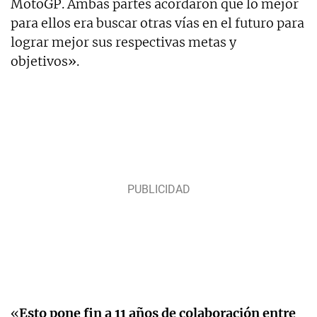
MotoGP. Ambas partes acordaron que lo mejor
para ellos era buscar otras vías en el futuro para
lograr mejor sus respectivas metas y
objetivos».
«
Esto pone fin a 11 años de colaboración entre