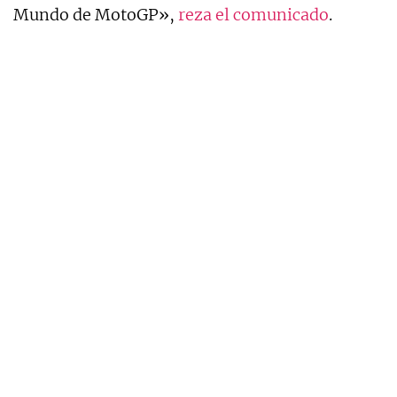
Mundo de MotoGP»,
reza el comunicado
.