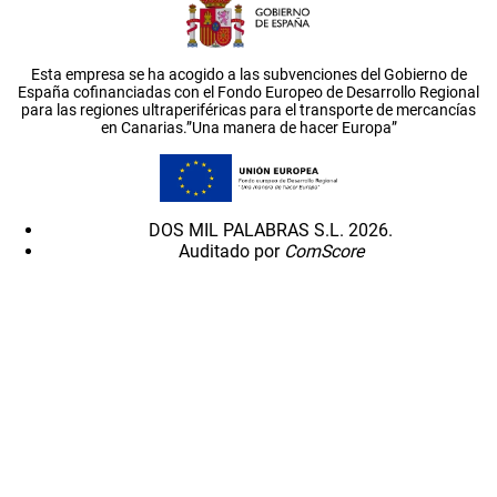
Esta empresa se ha acogido a las subvenciones del Gobierno de
España cofinanciadas con el Fondo Europeo de Desarrollo Regional
para las regiones ultraperiféricas para el transporte de mercancías
en Canarias.”Una manera de hacer Europa”
DOS MIL PALABRAS S.L. 2026.
Auditado por
ComScore