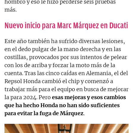
hombro y eso le hizo perderse seis pruebas
más.
Nuevo inicio para Marc Márquez en Ducati
Este año también ha sufrido diversas lesiones,
en el dedo pulgar de la mano derecha y en las
costillas, provocados por sus intentos de pelear
con los de arriba y forzar la moto más de la
cuenta. Tras las cinco caídas en Alemania, el del
Repsol Honda cambió el chip y comenzó a
trabajar más para el equipo en busca de mejorar
la para 2024. Pero
esas mejoras y esos cambios
que ha hecho Honda no han sido suficientes
para evitar la fuga de Márquez
.