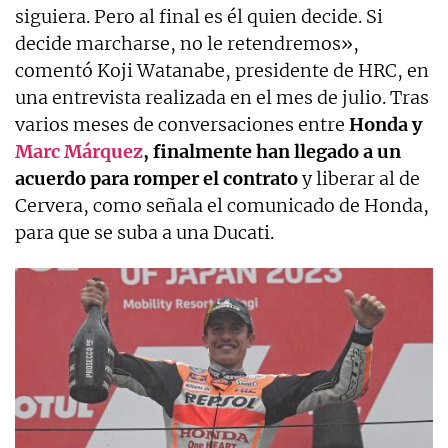
siguiera. Pero al final es él quien decide. Si
decide marcharse, no le retendremos»,
comentó Koji Watanabe, presidente de HRC, en
una entrevista realizada en el mes de julio. Tras
varios meses de conversaciones entre
Honda y
Marc Márquez
, finalmente han llegado a un
acuerdo para romper el contrato
y liberar al de
Cervera, como señala el comunicado de Honda,
para que se suba a una Ducati.