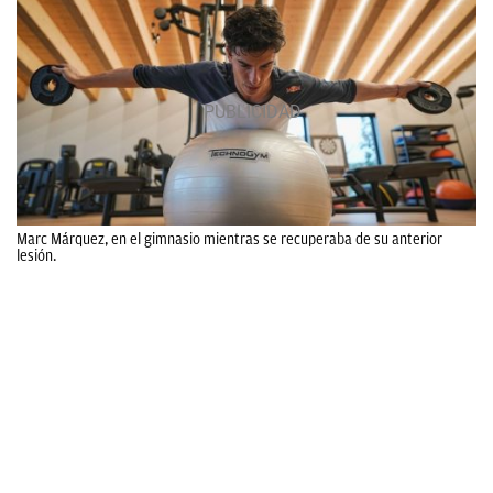
Marc Márquez, en el gimnasio mientras se recuperaba de su anterior
lesión.