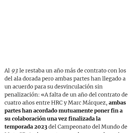
Al
93
le restaba un año más de contrato con los
del ala dorada pero ambas partes han llegado a
un acuerdo para su desvinculación sin
penalización: «A falta de un año del contrato de
cuatro años entre HRC y Marc Márquez,
ambas
partes han acordado mutuamente poner fin a
su colaboración una vez finalizada la
temporada 2023
del Campeonato del Mundo de