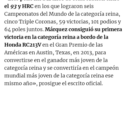
el
93
y HRC
en los que lograron seis
Campeonatos del Mundo de la categoría reina,
cinco Triple Coronas, 59 victorias, 101 podios y
64 poles juntos.
Márquez consiguió su primera
victoria en la categoría reina a bordo de la
Honda RC213V
en el Gran Premio de las
Américas en Austin, Texas, en 2013, para
convertirse en el ganador más joven de la
categoría reina y se convertiría en el campeón
mundial más joven de la categoría reina ese
mismo año», prosigue el escrito oficial.