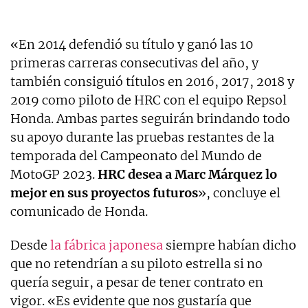
«En 2014 defendió su título y ganó las 10
primeras carreras consecutivas del año, y
también consiguió títulos en 2016, 2017, 2018 y
2019 como piloto de HRC con el equipo Repsol
Honda. Ambas partes seguirán brindando todo
su apoyo durante las pruebas restantes de la
temporada del Campeonato del Mundo de
MotoGP 2023.
HRC desea a Marc Márquez lo
mejor en sus proyectos futuros
», concluye el
comunicado de Honda.
Desde
la fábrica japonesa
siempre habían dicho
que no retendrían a su piloto estrella si no
quería seguir, a pesar de tener contrato en
vigor. «Es evidente que nos gustaría que