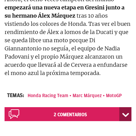
empezará una nueva etapa en Gresini junto a
su hermano Álex Márquez
tras 10 años
vistiendo los colores de Honda. Tras ver el buen
rendimiento de Álex a lomos de la Ducati y que
se queda libre una moto porque Di
Giannantonio no seguía, el equipo de Nadia
Padovani y el propio Márquez alcanzaron un
acuerdo que llevará al de Cervera a enfundarse
el mono azul la próxima temporada.
TEMAS:
Honda Racing Team
Marc Márquez
MotoGP
2
COMENTARIOS