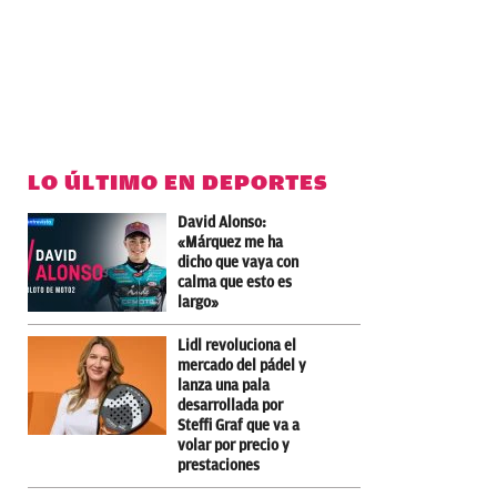
LO ÚLTIMO EN DEPORTES
David Alonso:
«Márquez me ha
dicho que vaya con
calma que esto es
largo»
Lidl revoluciona el
mercado del pádel y
lanza una pala
desarrollada por
Steffi Graf que va a
volar por precio y
prestaciones