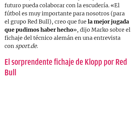
futuro pueda colaborar con la escudería. «El
fútbol es muy importante para nosotros (para
el grupo Red Bull), creo que fue
la mejor jugada
que pudimos haber hecho
», dijo Marko sobre el
fichaje del técnico alemán en una entrevista
con
sport.de
.
El sorprendente fichaje de Klopp por Red
Bull