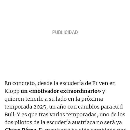
En concreto, desde la escudería de F1 ven en
Klopp
un «motivador extraordinario»
y
quieren tenerle a su lado en la próxima
temporada 2025, un año con cambios para Red
Bull. Y es que tras varias temporadas, uno de los
dos pilotos de la escudería austríaca no será ya