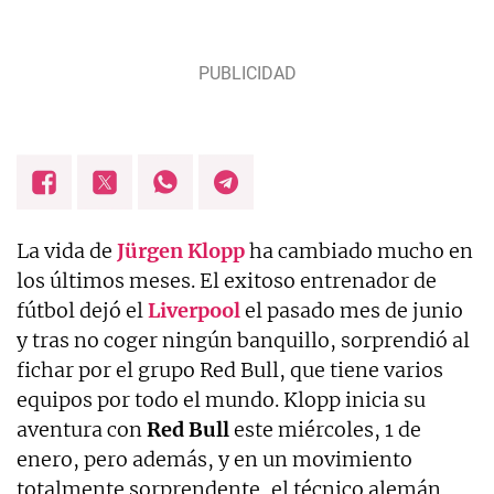
La vida de
Jürgen Klopp
ha cambiado mucho en
los últimos meses. El exitoso entrenador de
fútbol dejó el
Liverpool
el pasado mes de junio
y tras no coger ningún banquillo, sorprendió al
fichar por el grupo Red Bull, que tiene varios
equipos por todo el mundo. Klopp inicia su
aventura con
Red Bull
este miércoles, 1 de
enero, pero además, y en un movimiento
totalmente sorprendente, el técnico alemán