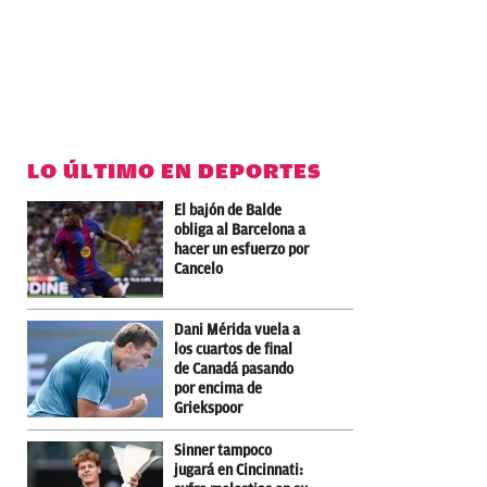
LO ÚLTIMO EN DEPORTES
El bajón de Balde
obliga al Barcelona a
hacer un esfuerzo por
Cancelo
Dani Mérida vuela a
los cuartos de final
de Canadá pasando
por encima de
Griekspoor
Sinner tampoco
jugará en Cincinnati: