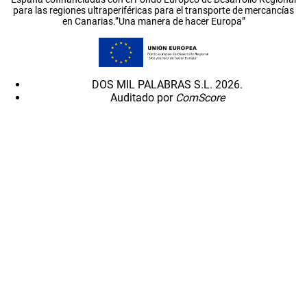
para las regiones ultraperiféricas para el transporte de mercancías
en Canarias.”Una manera de hacer Europa”
DOS MIL PALABRAS S.L. 2026.
Auditado por
ComScore