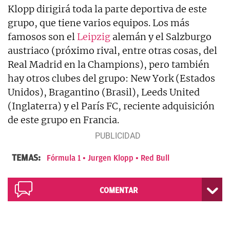
Klopp dirigirá toda la parte deportiva de este
grupo, que tiene varios equipos. Los más
famosos son el
Leipzig
alemán y el Salzburgo
austriaco (próximo rival, entre otras cosas, del
Real Madrid en la Champions), pero también
hay otros clubes del grupo: New York (Estados
Unidos), Bragantino (Brasil), Leeds United
(Inglaterra) y el París FC, reciente adquisición
de este grupo en Francia.
TEMAS:
Fórmula 1
Jurgen Klopp
Red Bull
COMENTAR