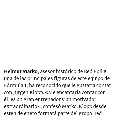
Helmut Marko
, asesor histórico de Red Bull y
una de las principales figuras de este equipo de
Fórmula 1, ha reconocido que le gustaría contar
con Jürgen Klopp. «Me encantaría contar con
él, es un gran entrenador y un motivador
extraordinario», confesó Marko. Klopp desde
este 1 de enero formará parte del grupo Red