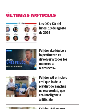
ÚLTIMAS NOTICIAS
Los OK y KO del
lunes, 10 de agosto
de 2026
Feijóo: «Lo lógico y
lo pertinente es
devolver a todos los
menores a
Marruecos»
Feijóo: «Al principio
creí que lo de la
playlist de Sánchez
no era verdad, que
era inteligencia
artificial»