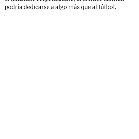
podría dedicarse a algo más que al fútbol.