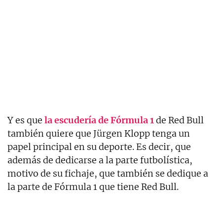
Y es que
la escudería de Fórmula 1
de Red Bull
también quiere que Jürgen Klopp tenga un
papel principal en su deporte. Es decir, que
además de dedicarse a la parte futbolística,
motivo de su fichaje, que también se dedique a
la parte de Fórmula 1 que tiene Red Bull.