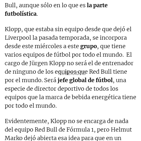
Bull, aunque sólo en lo que es
la parte
futbolística
.
Klopp, que estaba sin equipo desde que dejó el
Liverpool la pasada temporada, se incorpora
desde este miércoles a este
grupo
, que tiene
varios equipos de fútbol por todo el mundo. El
cargo de Jürgen Klopp no será el de entrenador
de ninguno de los equipos que Red Bull tiene
por el mundo. Será
jefe global de fútbol
, una
especie de director deportivo de todos los
equipos que la marca de bebida energética tiene
por todo el mundo.
Evidentemente, Klopp no se encarga de nada
del equipo Red Bull de Fórmula 1, pero Helmut
Marko dejó abierta esa idea para que en un