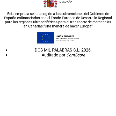
Esta empresa se ha acogido a las subvenciones del Gobierno de
España cofinanciadas con el Fondo Europeo de Desarrollo Regional
para las regiones ultraperiféricas para el transporte de mercancías
en Canarias.”Una manera de hacer Europa”
DOS MIL PALABRAS S.L. 2026.
Auditado por
ComScore