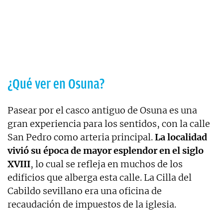
¿Qué ver en Osuna?
Pasear por el casco antiguo de Osuna es una
gran experiencia para los sentidos, con la calle
San Pedro como arteria principal.
La localidad
vivió su época de mayor esplendor en el siglo
XVIII
, lo cual se refleja en muchos de los
edificios que alberga esta calle. La Cilla del
Cabildo sevillano era una oficina de
recaudación de impuestos de la iglesia.