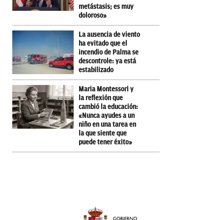
metástasis; es muy
doloroso»
La ausencia de viento
ha evitado que el
incendio de Palma se
descontrole: ya está
estabilizado
Maria Montessori y
la reflexión que
cambió la educación:
«Nunca ayudes a un
niño en una tarea en
la que siente que
puede tener éxito»