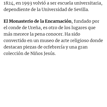
1824, en 1993 volvió a ser escuela universitaria,
dependiente de la Universidad de Sevilla.
El Monasterio de la Encarnación
, fundado por
el conde de Ureña, es otro de los lugares que
más merece la pena conocer. Ha sido
convertido en un museo de arte religioso donde
destacan piezas de orfebrería y una gran
colección de Niños Jesús.