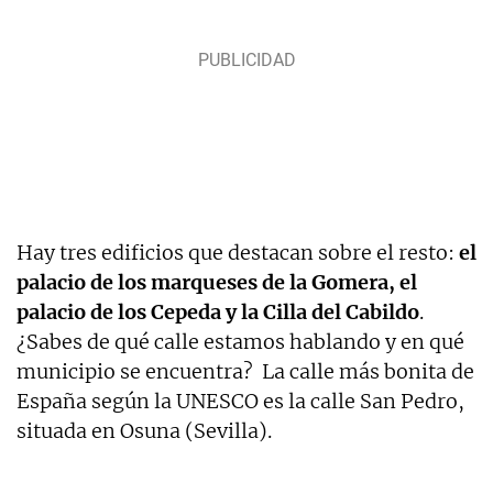
Hay tres edificios que destacan sobre el resto:
el
palacio de los marqueses de la Gomera, el
palacio de los Cepeda y la Cilla del Cabildo
.
¿Sabes de qué calle estamos hablando y en qué
municipio se encuentra? La calle más bonita de
España según la UNESCO es la calle San Pedro,
situada en Osuna (Sevilla).