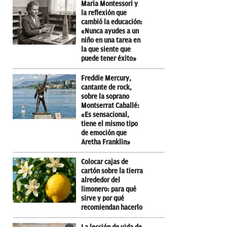
Maria Montessori y
la reflexión que
cambió la educación:
«Nunca ayudes a un
niño en una tarea en
la que siente que
puede tener éxito»
Freddie Mercury,
cantante de rock,
sobre la soprano
Montserrat Caballé:
«Es sensacional,
tiene el mismo tipo
de emoción que
Aretha Franklin»
Colocar cajas de
cartón sobre la tierra
alrededor del
limonero: para qué
sirve y por qué
recomiendan hacerlo