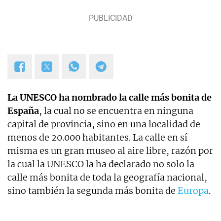
La UNESCO ha nombrado la calle más bonita de
España
, la cual no se encuentra en ninguna
capital de provincia, sino en una localidad de
menos de 20.000 habitantes. La calle en sí
misma es un gran museo al aire libre, razón por
la cual la UNESCO la ha declarado no solo la
calle más bonita de toda la geografía nacional,
sino también la segunda más bonita de
Europa
.