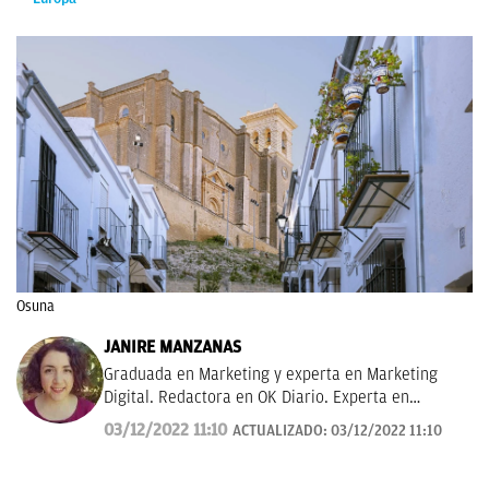
Osuna
JANIRE MANZANAS
Graduada en Marketing y experta en Marketing
Digital. Redactora en OK Diario. Experta en
curiosidades, mascotas, consumo y Lotería de
03/12/2022 11:10
ACTUALIZADO:
03/12/2022 11:10
Navidad.