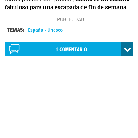
fabuloso para una escapada de fin de semana
.
TEMAS:
España
Unesco
1
COMENTARIO