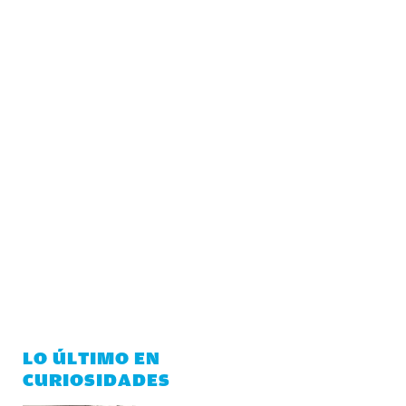
LO ÚLTIMO EN
CURIOSIDADES