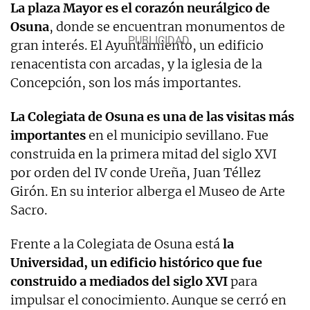
La plaza Mayor es el corazón neurálgico de
Osuna
, donde se encuentran monumentos de
gran interés. El Ayuntamiento, un edificio
renacentista con arcadas, y la iglesia de la
Concepción, son los más importantes.
La Colegiata de Osuna es una de las visitas más
importantes
en el municipio sevillano. Fue
construida en la primera mitad del siglo XVI
por orden del IV conde Ureña, Juan Téllez
Girón. En su interior alberga el Museo de Arte
Sacro.
Frente a la Colegiata de Osuna está
la
Universidad, un edificio histórico que fue
construido a mediados del siglo XVI
para
impulsar el conocimiento. Aunque se cerró en