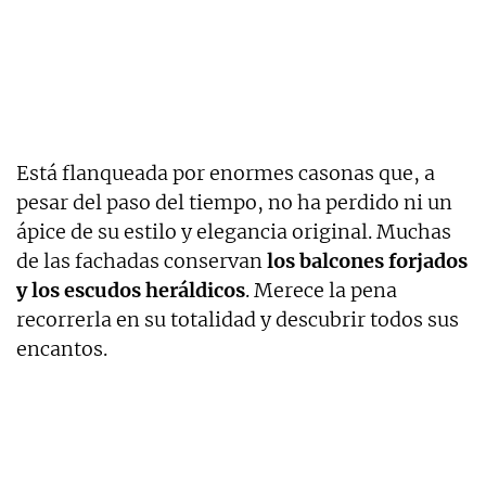
Está flanqueada por enormes casonas que, a
pesar del paso del tiempo, no ha perdido ni un
ápice de su estilo y elegancia original. Muchas
de las fachadas conservan
los balcones forjados
y los escudos heráldicos
. Merece la pena
recorrerla en su totalidad y descubrir todos sus
encantos.