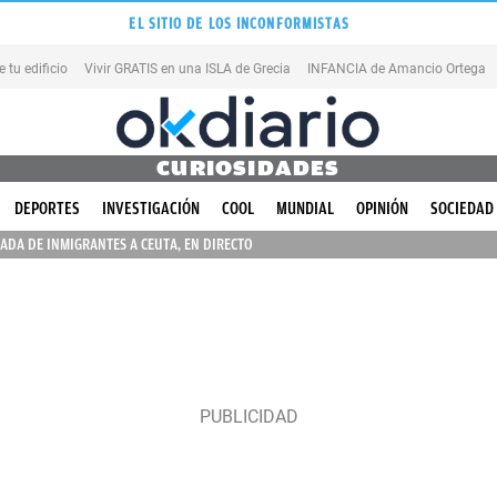
EL SITIO DE LOS INCONFORMISTAS
tu edificio
Vivir GRATIS en una ISLA de Grecia
INFANCIA de Amancio Ortega
CURIOSIDADES
DEPORTES
INVESTIGACIÓN
COOL
MUNDIAL
OPINIÓN
SOCIEDAD
ADA DE INMIGRANTES A CEUTA, EN DIRECTO