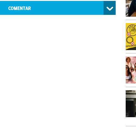
COMENTAR