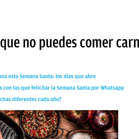
a que no puedes comer ca
na esta Semana Santa: los días que abre
 con las que felicitar la Semana Santa por Whatsapp
chas diferentes cada año?