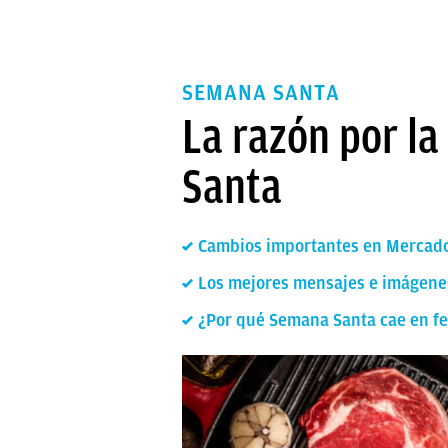
SEMANA SANTA
La razón por l
Santa
Cambios importantes en Mercado
Los mejores mensajes e imágenes
¿Por qué Semana Santa cae en fe