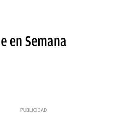
rne en Semana