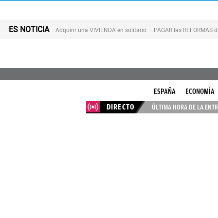
ES NOTICIA
Adquirir una VIVIENDA en solitario
PAGAR las REFORMAS de 
ESPAÑA
ECONOMÍA
DIRECTO
ÚLTIMA HORA DE LA ENTR