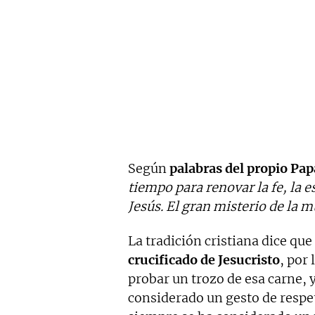
Según
palabras del propio Pap
tiempo para renovar la fe, la e
Jesús. El gran misterio de la m
La tradición cristiana dice que
crucificado de Jesucristo
, por
probar un trozo de esa carne, 
considerado un gesto de respeto