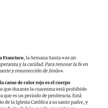
a Francisco
, la Semana Santa «
es un
speranza y la caridad. Para renovar la fe en
uerte y resurrección de Jesús
».
la carne de color rojo es el cuerpo
 lo que durante la cuaresma está prohibido
ya que es un periodo de penitencia. Está
 de la Iglesia Católica a su santo padre, y