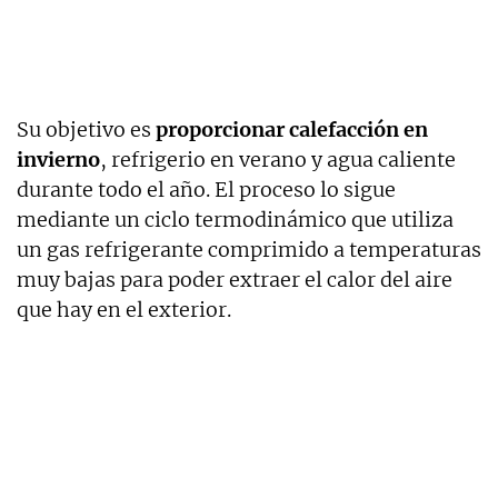
Su objetivo es
proporcionar calefacción en
invierno
, refrigerio en verano y agua caliente
durante todo el año. El proceso lo sigue
mediante un ciclo termodinámico que utiliza
un gas refrigerante comprimido a temperaturas
muy bajas para poder extraer el calor del aire
que hay en el exterior.