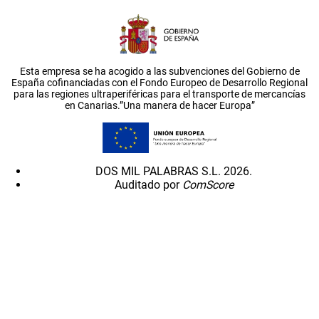
Esta empresa se ha acogido a las subvenciones del Gobierno de
España cofinanciadas con el Fondo Europeo de Desarrollo Regional
para las regiones ultraperiféricas para el transporte de mercancías
en Canarias.”Una manera de hacer Europa”
DOS MIL PALABRAS S.L. 2026.
Auditado por
ComScore