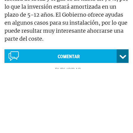
lo que la inversión estará amortizada en un
plazo de 5-12 años. El Gobierno ofrece ayudas
en algunos casos para su instalación, por lo que
puede resultar muy interesante ahorrarse una
parte del coste.
COMENTAR