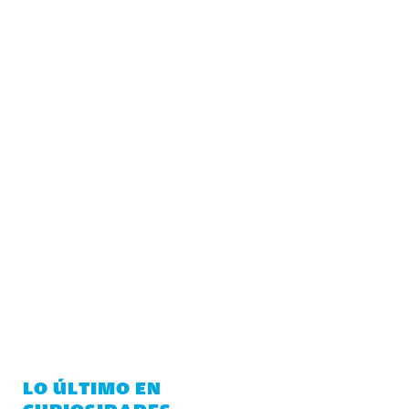
LO ÚLTIMO EN