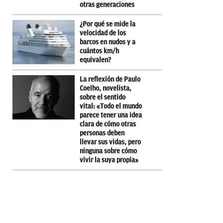
otras generaciones
¿Por qué se mide la
velocidad de los
barcos en nudos y a
cuántos km/h
equivalen?
La reflexión de Paulo
Coelho, novelista,
sobre el sentido
vital: «Todo el mundo
parece tener una idea
clara de cómo otras
personas deben
llevar sus vidas, pero
ninguna sobre cómo
vivir la suya propia»