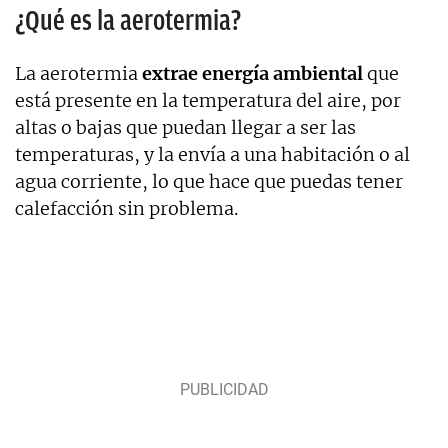
¿Qué es la aerotermia?
La aerotermia
extrae energía ambiental
que
está presente en la temperatura del aire, por
altas o bajas que puedan llegar a ser las
temperaturas, y la envía a una habitación o al
agua corriente, lo que hace que puedas tener
calefacción sin problema.