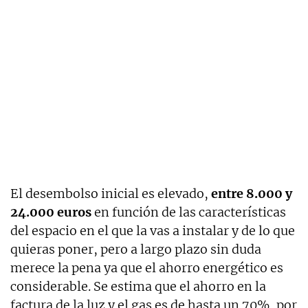
El desembolso inicial es elevado,
entre 8.000 y
24.000 euros
en función de las características
del espacio en el que la vas a instalar y de lo que
quieras poner, pero a largo plazo sin duda
merece la pena ya que el ahorro energético es
considerable. Se estima que el ahorro en la
factura de la luz y el gas es de hasta un 70%, por