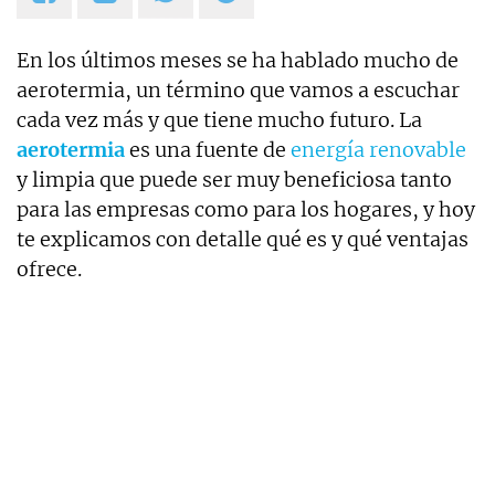
En los últimos meses se ha hablado mucho de
aerotermia, un término que vamos a escuchar
cada vez más y que tiene mucho futuro. La
aerotermia
es una fuente de
energía renovable
y limpia que puede ser muy beneficiosa tanto
para las empresas como para los hogares, y hoy
te explicamos con detalle qué es y qué ventajas
ofrece.