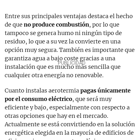
Entre sus principales ventajas destaca el hecho
de que
no produce combustión
, por lo que
tampoco se genera humo ni ningún tipo de
residuo, lo que a su vez la convierte en una
opción muy segura. También es importante que
garantiza agua a bajo coste gracias a una
instalación que es mucho más sencilla que
cualquier otra energía no renovable.
Cuanto instalas aerotermia
pagas únicamente
por el consumo eléctrico
, que será muy
eficiente y bajo, especialmente con respecto a
otras opciones que hay en el mercado.
Actualmente se está convirtiendo en la solución
energética elegida en la mayoría de edificios de