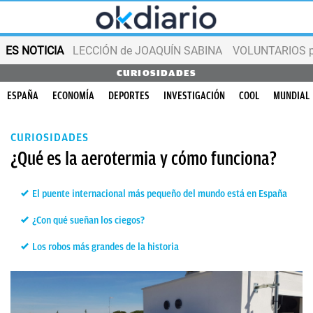
ES NOTICIA
LECCIÓN de JOAQUÍN SABINA
VOLUNTARIOS par
CURIOSIDADES
ESPAÑA
ECONOMÍA
DEPORTES
INVESTIGACIÓN
COOL
MUNDIAL
CURIOSIDADES
¿Qué es la aerotermia y cómo funciona?
El puente internacional más pequeño del mundo está en España
¿Con qué sueñan los ciegos?
Los robos más grandes de la historia