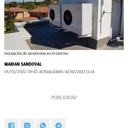
Instalación de aerotermia en el exterior.
MARIAN SANDOVAL
14/01/2022 09:15
ACTUALIZADO:
02/02/2022 11:14