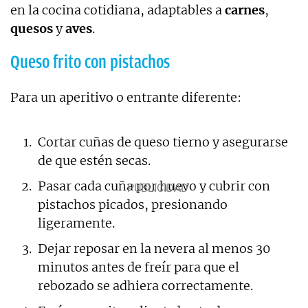
en la cocina cotidiana, adaptables a
carnes
,
quesos
y
aves
.
Queso frito con pistachos
Para un aperitivo o entrante diferente:
Cortar cuñas de queso tierno y asegurarse
de que estén secas.
Pasar cada cuña por huevo y cubrir con
pistachos picados, presionando
ligeramente.
Dejar reposar en la nevera al menos 30
minutos antes de freír para que el
rebozado se adhiera correctamente.