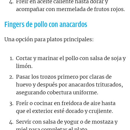
Freír en aceite caliente hasta dorar y
acompañar con mermelada de frutos rojos.
Fingers de pollo con anacardos
Una opción para platos principales:
Cortar y marinar el pollo con salsa de soja y
limón.
Pasar los trozos primero por claras de
huevo y después por anacardos triturados,
asegurando cobertura uniforme.
Freír o cocinar en freidora de aire hasta
que el exterior esté dorado y crujiente.
Servir con salsa de yogur o de mostaza y
miel para completar el plato.