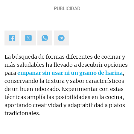
La búsqueda de formas diferentes de cocinar y
más saludables ha llevado a descubrir opciones
para
empanar sin usar ni un gramo de harina
,
conservando la textura y sabor característicos
de un buen rebozado. Experimentar con estas
técnicas amplía las posibilidades en la cocina,
aportando creatividad y adaptabilidad a platos
tradicionales.