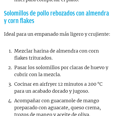
Solomillos de pollo rebozados con almendra
y corn flakes
Ideal para un empanado más ligero y crujiente:
Mezclar harina de almendra con corn
flakes triturados.
Pasar los solomillos por claras de huevo y
cubrir con la mezcla.
Cocinar en airfryer 12 minutos a 200 °C
para un acabado dorado y jugoso.
Acompañar con guacamole de mango
preparado con aguacate, queso crema,
trozos de mango y aceite de oliva.