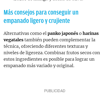
Más consejos para conseguir un
empanado ligero y crujiente
Alternativas como el
panko japonés
o
harinas
vegatales
también pueden complementar la
técnica, ofreciendo diferentes texturas y
niveles de ligereza. Combinar frutos secos con
estos ingredientes es posible para lograr un
empanado más variado y original.