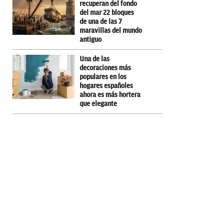
recuperan del fondo
del mar 22 bloques
de una de las 7
maravillas del mundo
antiguo
Una de las
decoraciones más
populares en los
hogares españoles
ahora es más hortera
que elegante