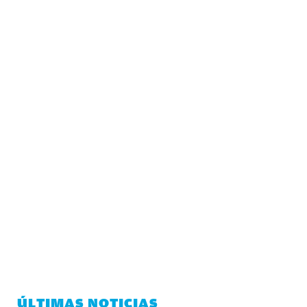
ÚLTIMAS NOTICIAS