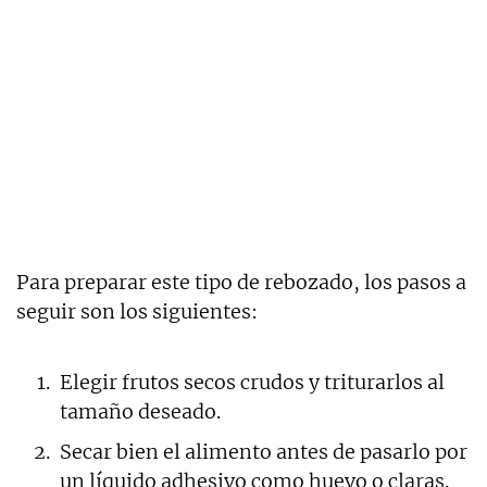
Para preparar este tipo de rebozado, los pasos a
seguir son los siguientes:
Elegir frutos secos crudos y triturarlos al
tamaño deseado.
Secar bien el alimento antes de pasarlo por
un líquido adhesivo como huevo o claras.