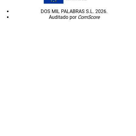
DOS MIL PALABRAS S.L. 2026.
Auditado por
ComScore