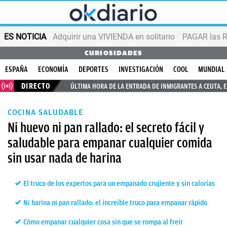
ES NOTICIA
Adquirir una VIVIENDA en solitario
PAGAR las R
CURIOSIDADES
ESPAÑA
ECONOMÍA
DEPORTES
INVESTIGACIÓN
COOL
MUNDIAL
DIRECTO
ÚLTIMA HORA DE LA ENTRADA DE INMIGRANTES A CEUTA, 
COCINA SALUDABLE
Ni huevo ni pan rallado: el secreto fácil y
saludable para empanar cualquier comida
sin usar nada de harina
El truco de los expertos para un empanado crujiente y sin calorías
Ni harina ni pan rallado: el increíble truco para empanar rápido
Cómo empanar cualquier cosa sin que se rompa al freír