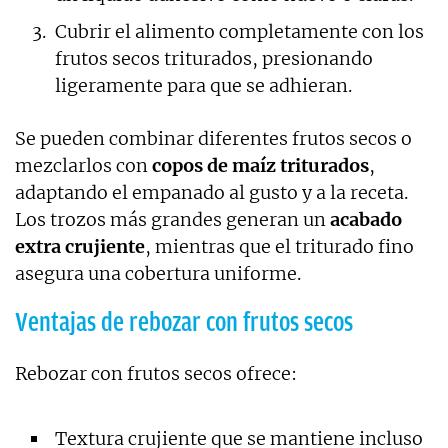
Cubrir el alimento completamente con los
frutos secos triturados, presionando
ligeramente para que se adhieran.
Se pueden combinar diferentes frutos secos o
mezclarlos con
copos de maíz triturados
,
adaptando el empanado al gusto y a la receta.
Los trozos más grandes generan un
acabado
extra crujiente
, mientras que el triturado fino
asegura una cobertura uniforme.
Ventajas de rebozar con frutos secos
Rebozar con frutos secos ofrece:
Textura crujiente que se mantiene incluso