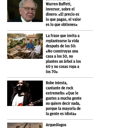
Warren Buffett,
inversor, sobre el
dinero: «El precio es
lo que pagas, el valor
es lo que obtienes»
La frase que invita a
replantearse la vida
después de los 50:
«No construyas una
casa a los 50, no
plantes un árbol a los
60 y no cosas ropa a
los 70»
Robe Iniesta,
cantante de rock
extremeño: «Que le
gustes a mucha gente
no quiere decir nada,
porque la mayoría de
la gente es idiota»
Arqueólogos