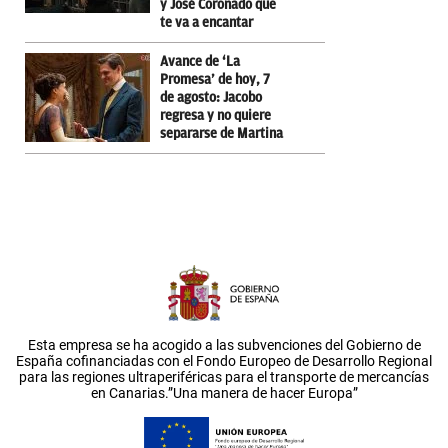
y José Coronado que
te va a encantar
Avance de ‘La
Promesa’ de hoy, 7
de agosto: Jacobo
regresa y no quiere
separarse de Martina
Esta empresa se ha acogido a las subvenciones del Gobierno de
España cofinanciadas con el Fondo Europeo de Desarrollo Regional
para las regiones ultraperiféricas para el transporte de mercancías
en Canarias.”Una manera de hacer Europa”