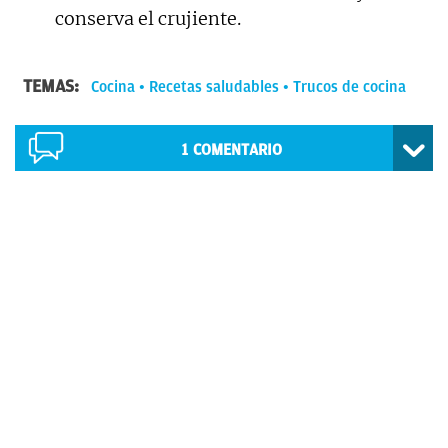
conserva el crujiente.
TEMAS:
Cocina
Recetas saludables
Trucos de cocina
1
COMENTARIO