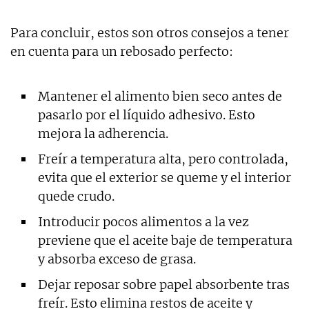
Para concluir, estos son otros consejos a tener
en cuenta para un rebosado perfecto:
Mantener el alimento bien seco antes de
pasarlo por el líquido adhesivo. Esto
mejora la adherencia.
Freír a temperatura alta, pero controlada,
evita que el exterior se queme y el interior
quede crudo.
Introducir pocos alimentos a la vez
previene que el aceite baje de temperatura
y absorba exceso de grasa.
Dejar reposar sobre papel absorbente tras
freír. Esto elimina restos de aceite y