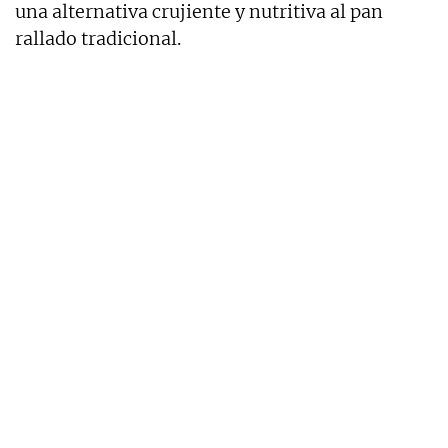
una alternativa crujiente y nutritiva al pan
rallado tradicional.