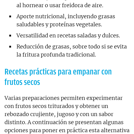
al hornear o usar freidora de aire.
Aporte nutricional, incluyendo grasas
saludables y proteínas vegetales.
Versatilidad en recetas saladas y dulces.
Reducción de grasas, sobre todo si se evita
la fritura profunda tradicional.
Recetas prácticas para empanar con
frutos secos
Varias preparaciones permiten experimentar
con frutos secos triturados y obtener un
rebozado crujiente, jugoso y con un sabor
distinto. A continuación se presentan algunas
opciones para poner en práctica esta alternativa