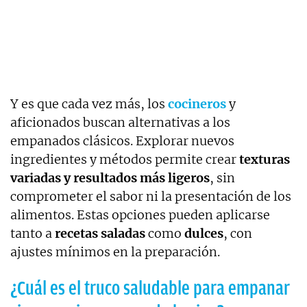
Y es que cada vez más, los
cocineros
y
aficionados buscan alternativas a los
empanados clásicos. Explorar nuevos
ingredientes y métodos permite crear
texturas
variadas y resultados más ligeros
, sin
comprometer el sabor ni la presentación de los
alimentos. Estas opciones pueden aplicarse
tanto a
recetas saladas
como
dulces
, con
ajustes mínimos en la preparación.
¿Cuál es el truco saludable para empanar