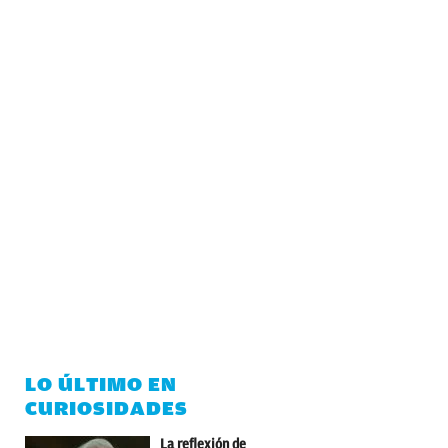
LO ÚLTIMO EN
CURIOSIDADES
La reflexión de